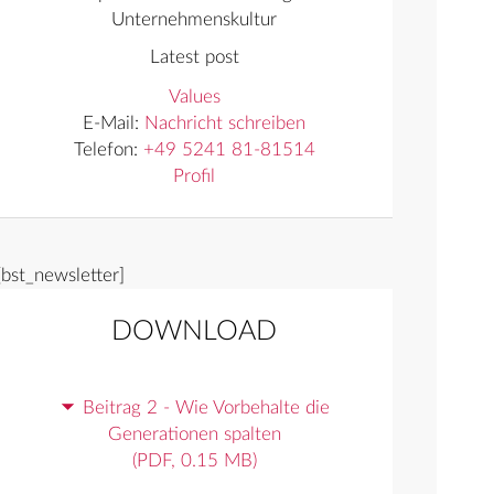
Unternehmenskultur
Latest post
Values
E-Mail:
Nachricht schreiben
Telefon:
+49 5241 81-81514
Profil
[bst_newsletter]
DOWNLOAD
Beitrag 2 - Wie Vorbehalte die
Generationen spalten
(PDF, 0.15 MB)