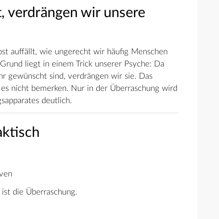
lt, verdrängen wir unsere
st auffällt, wie ungerecht wir häufig Menschen
Grund liegt in einem Trick unserer Psyche: Da
ehr gewünscht sind, verdrängen wir sie. Das
ir es nicht bemerken. Nur in der Überraschung wird
apparates deutlich.
ktisch
rven
 ist die Überraschung.