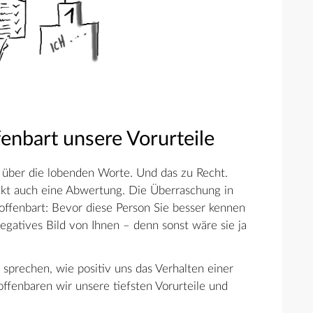
enbart unsere Vorurteile
t über die lobenden Worte. Und das zu Recht.
kt auch eine Abwertung. Die Überraschung in
fenbart: Bevor diese Person Sie besser kennen
negatives Bild von Ihnen – denn sonst wäre sie ja
sprechen, wie positiv uns das Verhalten einer
offenbaren wir unsere tiefsten Vorurteile und