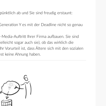
pünktlich ab und Sie sind freudig erstaunt:
Generation Y es mit der Deadline nicht so genau
-Media-Auftritt Ihrer Firma aufbauen. Sie sind
lleicht sogar auch sie), ob das wirklich die
Ihr Vorurteil ist, dass Ältere sich mit den sozialen
st keine Ahnung haben.