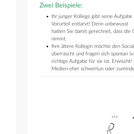
Zwei Beispiele:
Ihr junger Kollege gibt seine Aufgabe 
Vorurteil entlarvt! Denn unbewusst
hatten Sie damit gerechnet, dass die 
nimmt.
Ihre ältere Kollegin möchte den Social
überrascht und fragen sich spontan (vie
richtige Aufgabe für sie ist. Erwischt! 
Medien eher schwertun oder zuminde