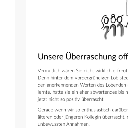
Unsere Überraschung off
Vermutlich wären Sie nicht wirklich erfreu
Denn hinter dem vordergründigen Lob stec
den anerkennenden Worten des Lobenden of
lernte, hatte sie ein eher abwartendes bis 
jetzt nicht so positiv überrascht.
Gerade wenn wir so enthusiastisch darüber 
älteren oder jüngeren Kollegin überrascht, 
unbewussten Annahmen.