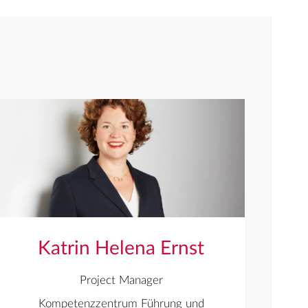
Katrin Helena Ernst
Project Manager
Kompetenzzentrum Führung und