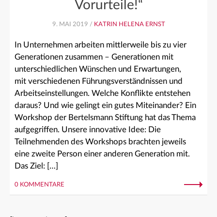
Vorurteile!“
9. MAI 2019 /
KATRIN HELENA ERNST
In Unternehmen arbeiten mittlerweile bis zu vier
Generationen zusammen – Generationen mit
unterschiedlichen Wünschen und Erwartungen,
mit verschiedenen Führungsverständnissen und
Arbeitseinstellungen. Welche Konflikte entstehen
daraus? Und wie gelingt ein gutes Miteinander? Ein
Workshop der Bertelsmann Stiftung hat das Thema
aufgegriffen. Unsere innovative Idee: Die
Teilnehmenden des Workshops brachten jeweils
eine zweite Person einer anderen Generation mit.
Das Ziel: […]
0 KOMMENTARE