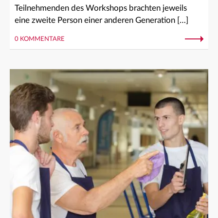
Teilnehmenden des Workshops brachten jeweils
eine zweite Person einer anderen Generation […]
0 KOMMENTARE