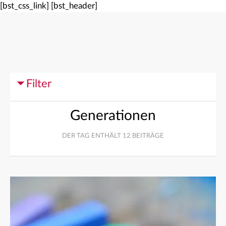
[bst_css_link]
[bst_header]
Filter
Generationen
DER TAG ENTHÄLT 12 BEITRÄGE