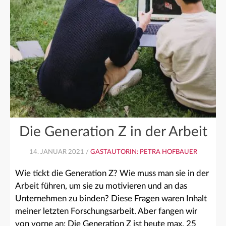
Die Generation Z in der Arbeit
14. JANUAR 2021 /
GASTAUTORIN: PETRA HOFBAUER
Wie tickt die Generation Z? Wie muss man sie in der
Arbeit führen, um sie zu motivieren und an das
Unternehmen zu binden? Diese Fragen waren Inhalt
meiner letzten Forschungsarbeit. Aber fangen wir
von vorne an: Die Generation Z ist heute max. 25