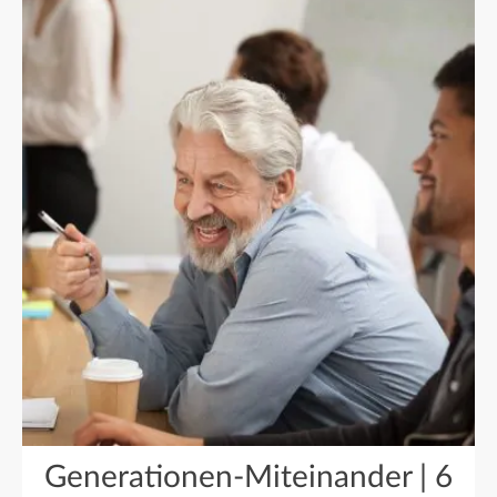
Generationen-Miteinander | 6