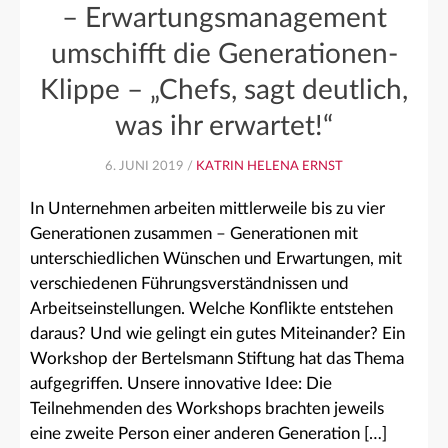
– Erwartungsmanagement
umschifft die Generationen-
Klippe – „Chefs, sagt deutlich,
was ihr erwartet!“
6. JUNI 2019 /
KATRIN HELENA ERNST
In Unternehmen arbeiten mittlerweile bis zu vier
Generationen zusammen – Generationen mit
unterschiedlichen Wünschen und Erwartungen, mit
verschiedenen Führungsverständnissen und
Arbeitseinstellungen. Welche Konflikte entstehen
daraus? Und wie gelingt ein gutes Miteinander? Ein
Workshop der Bertelsmann Stiftung hat das Thema
aufgegriffen. Unsere innovative Idee: Die
Teilnehmenden des Workshops brachten jeweils
eine zweite Person einer anderen Generation […]