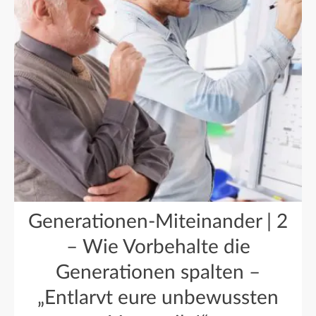
Generationen-Miteinander | 2
– Wie Vorbehalte die
Generationen spalten –
„Entlarvt eure unbewussten