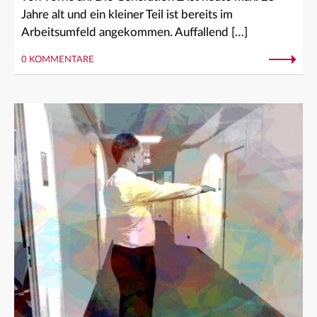
Jahre alt und ein kleiner Teil ist bereits im
Arbeitsumfeld angekommen. Auffallend […]
0 KOMMENTARE