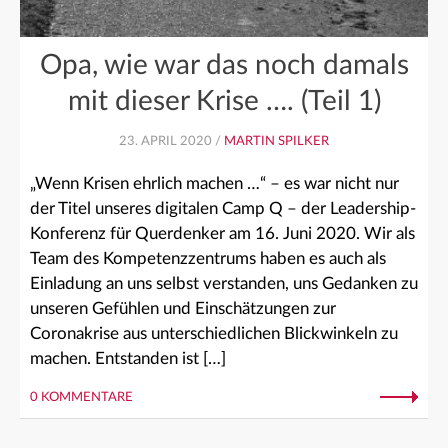
Opa, wie war das noch damals
mit dieser Krise …. (Teil 1)
23. APRIL 2020 /
MARTIN SPILKER
„Wenn Krisen ehrlich machen …“ – es war nicht nur
der Titel unseres digitalen Camp Q – der Leadership-
Konferenz für Querdenker am 16. Juni 2020. Wir als
Team des Kompetenzzentrums haben es auch als
Einladung an uns selbst verstanden, uns Gedanken zu
unseren Gefühlen und Einschätzungen zur
Coronakrise aus unterschiedlichen Blickwinkeln zu
machen. Entstanden ist […]
0 KOMMENTARE