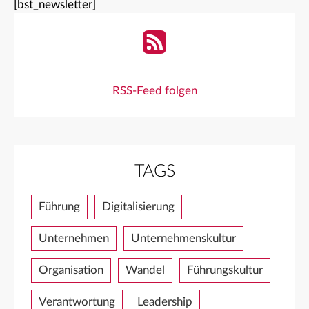
[bst_newsletter]
RSS-Feed folgen
TAGS
Führung
Digitalisierung
Unternehmen
Unternehmenskultur
Organisation
Wandel
Führungskultur
Verantwortung
Leadership