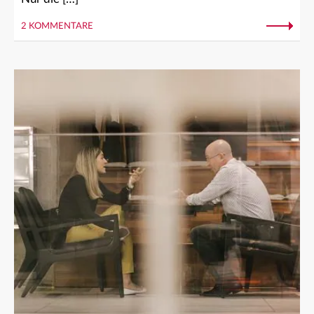
2 KOMMENTARE