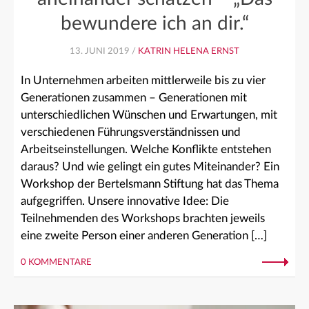
bewundere ich an dir.“
13. JUNI 2019 /
KATRIN HELENA ERNST
In Unternehmen arbeiten mittlerweile bis zu vier
Generationen zusammen – Generationen mit
unterschiedlichen Wünschen und Erwartungen, mit
verschiedenen Führungsverständnissen und
Arbeitseinstellungen. Welche Konflikte entstehen
daraus? Und wie gelingt ein gutes Miteinander? Ein
Workshop der Bertelsmann Stiftung hat das Thema
aufgegriffen. Unsere innovative Idee: Die
Teilnehmenden des Workshops brachten jeweils
eine zweite Person einer anderen Generation […]
0 KOMMENTARE