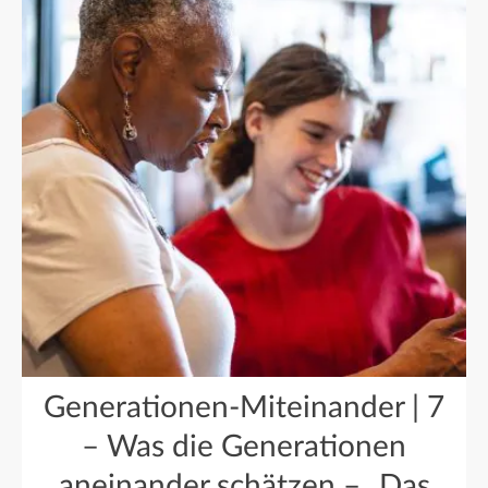
Generationen-Miteinander | 7
– Was die Generationen
aneinander schätzen – „Das