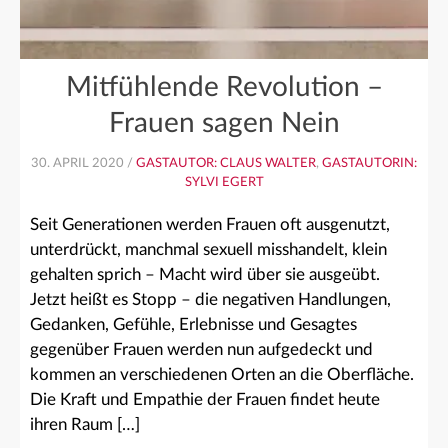
Mitfühlende Revolution –
Frauen sagen Nein
30. APRIL 2020 /
GASTAUTOR: CLAUS WALTER
,
GASTAUTORIN:
SYLVI EGERT
Seit Generationen werden Frauen oft ausgenutzt,
unterdrückt, manchmal sexuell misshandelt, klein
gehalten sprich – Macht wird über sie ausgeübt.
Jetzt heißt es Stopp – die negativen Handlungen,
Gedanken, Gefühle, Erlebnisse und Gesagtes
gegenüber Frauen werden nun aufgedeckt und
kommen an verschiedenen Orten an die Oberfläche.
Die Kraft und Empathie der Frauen findet heute
ihren Raum […]