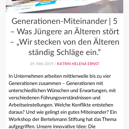
Generationen-Miteinander | 5
– Was Jüngere an Älteren stört
– „Wir stecken von den Älteren
ständig Schläge ein.“
29. MAI 2019 /
KATRIN HELENA ERNST
In Unternehmen arbeiten mittlerweile bis zu vier
Generationen zusammen – Generationen mit
unterschiedlichen Wünschen und Erwartungen, mit
verschiedenen Führungsverständnissen und
Arbeitseinstellungen. Welche Konflikte entstehen
daraus? Und wie gelingt ein gutes Miteinander? Ein
Workshop der Bertelsmann Stiftung hat das Thema
aufgegriffen. Unsere innovative Idee: Die