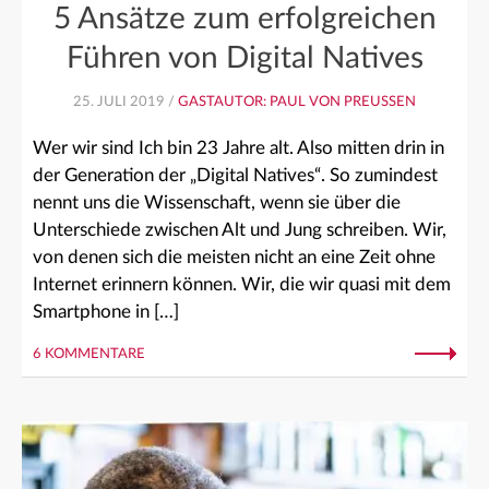
5 Ansätze zum erfolgreichen
Führen von Digital Natives
25. JULI 2019 /
GASTAUTOR: PAUL VON PREUSSEN
Wer wir sind Ich bin 23 Jahre alt. Also mitten drin in
der Generation der „Digital Natives“. So zumindest
nennt uns die Wissenschaft, wenn sie über die
Unterschiede zwischen Alt und Jung schreiben. Wir,
von denen sich die meisten nicht an eine Zeit ohne
Internet erinnern können. Wir, die wir quasi mit dem
Smartphone in […]
6 KOMMENTARE