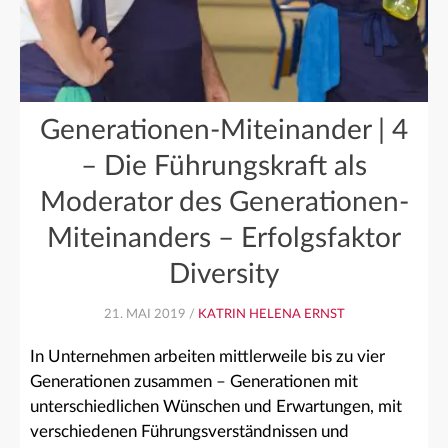
Generationen-Miteinander | 4
– Die Führungskraft als
Moderator des Generationen-
Miteinanders – Erfolgsfaktor
Diversity
21. MAI 2019 /
KATRIN HELENA ERNST
In Unternehmen arbeiten mittlerweile bis zu vier
Generationen zusammen – Generationen mit
unterschiedlichen Wünschen und Erwartungen, mit
verschiedenen Führungsverständnissen und