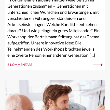
In Unternehmen arbeiten mittlerweile bis zu vier
Generationen zusammen – Generationen mit
unterschiedlichen Wünschen und Erwartungen, mit
verschiedenen Führungsverständnissen und
Arbeitseinstellungen. Welche Konflikte entstehen
daraus? Und wie gelingt ein gutes Miteinander? Ein
Workshop der Bertelsmann Stiftung hat das Thema
aufgegriffen. Unsere innovative Idee: Die
Teilnehmenden des Workshops brachten jeweils
eine zweite Person einer anderen Generation […]
3 KOMMENTARE