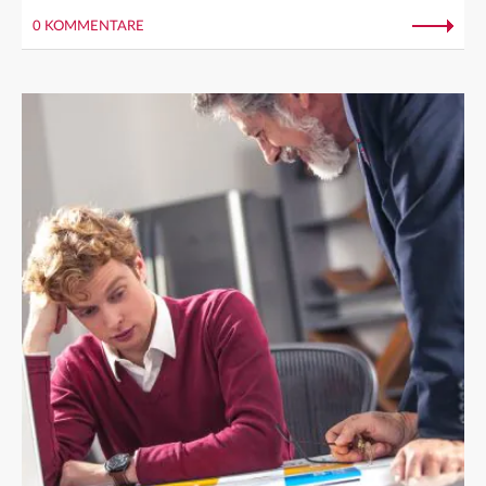
0 KOMMENTARE