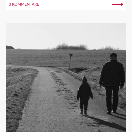
3 KOMMENTARE