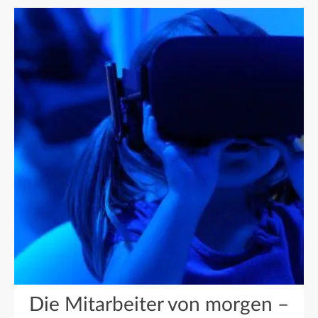
Die Mitarbeiter von morgen –