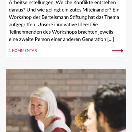
Arbeitseinstellungen. Welche Konflikte entstehen
daraus? Und wie gelingt ein gutes Miteinander? Ein
Workshop der Bertelsmann Stiftung hat das Thema
aufgegriffen. Unsere innovative Idee: Die
Teilnehmenden des Workshops brachten jeweils
eine zweite Person einer anderen Generation […]
1 KOMMENTAR