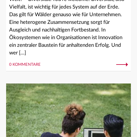
Vielfalt, ist wichtig für jedes System auf der Erde.
Das gilt für Wälder genauso wie für Unternehmen.
Eine heterogene Zusammensetzung sorgt für
Ausgleich und nachhaltigen Fortbestand. In
Ökosystemen wie in Organisationen ist Innovation
ein zentraler Baustein für anhaltenden Erfolg. Und
wer […]
0 KOMMENTARE