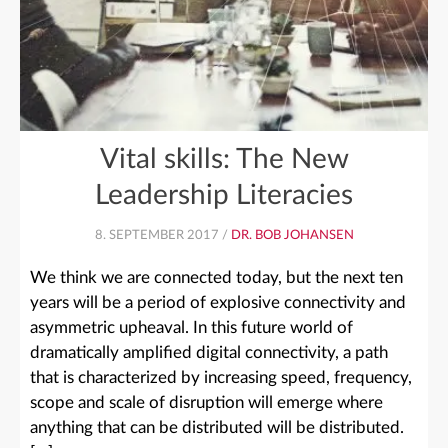
Vital skills: The New
Leadership Literacies
8. SEPTEMBER 2017 /
DR. BOB JOHANSEN
We think we are connected today, but the next ten
years will be a period of explosive connectivity and
asymmetric upheaval. In this future world of
dramatically amplified digital connectivity, a path
that is characterized by increasing speed, frequency,
scope and scale of disruption will emerge where
anything that can be distributed will be distributed.