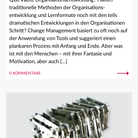
traditionelle Methoden der Organisations-
entwicklung und Lernformate noch mit den teils
dramatischen Entwicklungen in den Organisationen
Schritt? Change Management basiert zu oft noch auf
der Anwendung von Tools und suggeriert einen
planbaren Prozess mit Anfang und Ende. Aber was
ist mit den Menschen – mit ihrer Fantasie und
Motivation, aber auch […]
0 KOMMENTARE