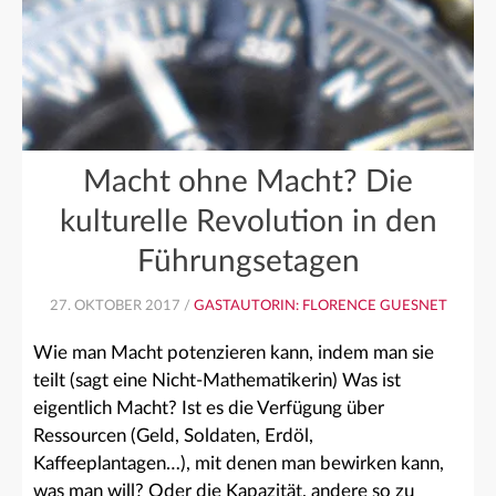
Macht ohne Macht? Die
kulturelle Revolution in den
Führungsetagen
27. OKTOBER 2017 /
GASTAUTORIN: FLORENCE GUESNET
Wie man Macht potenzieren kann, indem man sie
teilt (sagt eine Nicht-Mathematikerin) Was ist
eigentlich Macht? Ist es die Verfügung über
Ressourcen (Geld, Soldaten, Erdöl,
Kaffeeplantagen…), mit denen man bewirken kann,
was man will? Oder die Kapazität, andere so zu