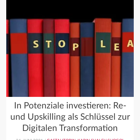
In Potenziale investieren: Re-
und Upskilling als Schlüssel zur
Digitalen Transformation