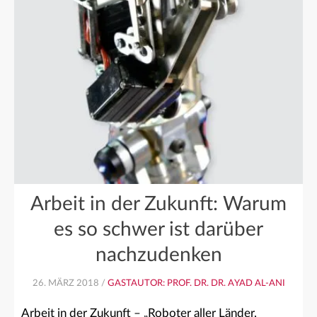
Arbeit in der Zukunft: Warum
es so schwer ist darüber
nachzudenken
26. MÄRZ 2018 /
GASTAUTOR: PROF. DR. DR. AYAD AL-ANI
Arbeit in der Zukunft – „Roboter aller Länder,