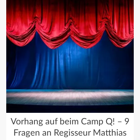
Vorhang auf beim Camp Q! – 9
Fragen an Regisseur Matthias