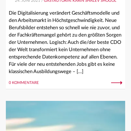
24. JUNI 2021 /
GASTAUTORIN: KARIN SHALEV SHOGOL
Die Digitalisierung verändert Geschäftsmodelle und
den Arbeitsmarkt in Höchstgeschwindigkeit. Neue
Berufsbilder entstehen so schnell wie nie zuvor, und
der Fachkräftemangel gehört zu den größten Sorgen
der Unternehmen. Logisch: Auch die/der beste CDO
der Welt transformiert kein Unternehmen ohne
entsprechende Datenkompetenz auf allen Ebenen.
Für viele der neu entstehenden Jobs gibt es keine
klassischen Ausbildungswege – […]
0 KOMMENTARE