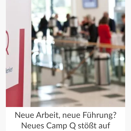
Neue Arbeit, neue Führung?
Neues Camp Q stößt auf