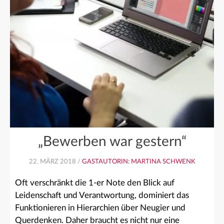
„Bewerben war gestern“
22. MÄRZ 2018 /
GASTAUTORIN: MARTINA SCHWENK
Oft verschränkt die 1-er Note den Blick auf
Leidenschaft und Verantwortung, dominiert das
Funktionieren in Hierarchien über Neugier und
Querdenken. Daher braucht es nicht nur eine