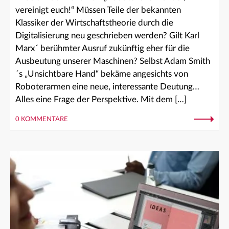
vereinigt euch!“ Müssen Teile der bekannten
Klassiker der Wirtschaftstheorie durch die
Digitalisierung neu geschrieben werden? Gilt Karl
Marx´ berühmter Ausruf zukünftig eher für die
Ausbeutung unserer Maschinen? Selbst Adam Smith
´s „Unsichtbare Hand“ bekäme angesichts von
Roboterarmen eine neue, interessante Deutung…
Alles eine Frage der Perspektive. Mit dem […]
0 KOMMENTARE