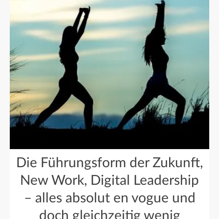
Die Führungsform der Zukunft,
New Work, Digital Leadership
– alles absolut en vogue und
doch gleichzeitig wenig