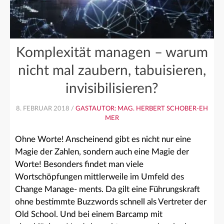
Komplexität managen – warum
nicht mal zaubern, tabuisieren,
invisibilisieren?
8. FEBRUAR 2018 /
GASTAUTOR: MAG. HERBERT SCHOBER-EH
MER
Ohne Worte! Anscheinend gibt es nicht nur eine
Magie der Zahlen, sondern auch eine Magie der
Worte! Besonders findet man viele
Wortschöpfungen mittlerweile im Umfeld des
Change Manage- ments. Da gilt eine Führungskraft
ohne bestimmte Buzzwords schnell als Vertreter der
Old School. Und bei einem Barcamp mit