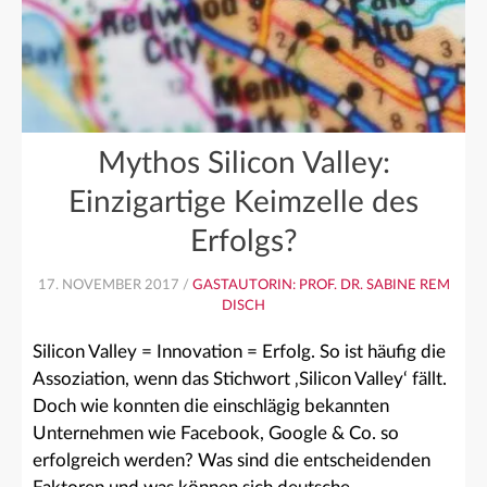
Mythos Silicon Valley:
Einzigartige Keimzelle des
Erfolgs?
17. NOVEMBER 2017 /
GASTAUTORIN: PROF. DR. SABINE REM
DISCH
Silicon Valley = Innovation = Erfolg. So ist häufig die
Assoziation, wenn das Stichwort ‚Silicon Valley‘ fällt.
Doch wie konnten die einschlägig bekannten
Unternehmen wie Facebook, Google & Co. so
erfolgreich werden? Was sind die entscheidenden