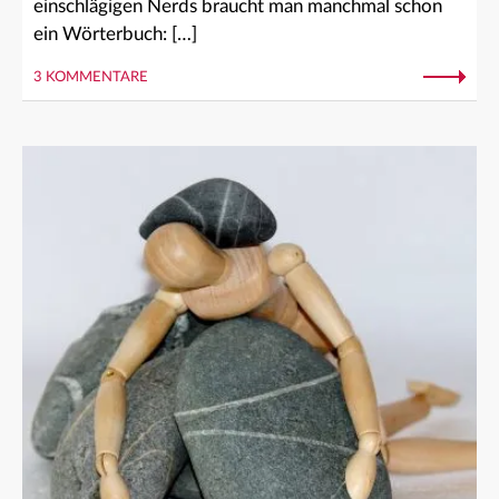
einschlägigen Nerds braucht man manchmal schon
ein Wörterbuch: […]
3 KOMMENTARE