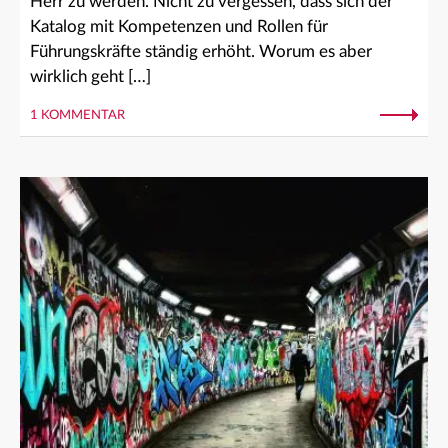
Herr zu werden. Nicht zu vergessen, dass sich der
Katalog mit Kompetenzen und Rollen für
Führungskräfte ständig erhöht. Worum es aber
wirklich geht […]
1 KOMMENTAR