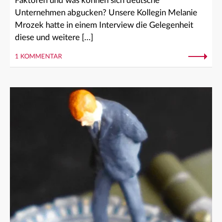
Faktoren und was können sich deutsche
Unternehmen abgucken? Unsere Kollegin Melanie
Mrozek hatte in einem Interview die Gelegenheit
diese und weitere […]
1 KOMMENTAR