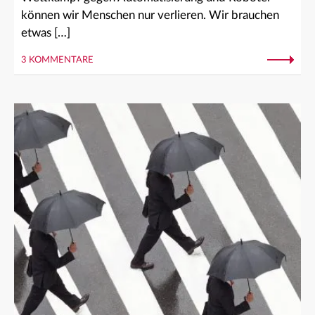
können wir Menschen nur verlieren. Wir brauchen
etwas […]
3 KOMMENTARE