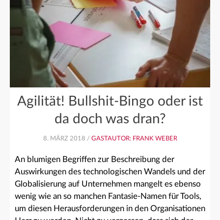
Agilität! Bullshit-Bingo oder ist
da doch was dran?
8. MÄRZ 2018 /
GASTAUTOR: FRANK WEBER
An blumigen Begriffen zur Beschreibung der
Auswirkungen des technologischen Wandels und der
Globalisierung auf Unternehmen mangelt es ebenso
wenig wie an so manchen Fantasie-Namen für Tools,
um diesen Herausforderungen in den Organisationen