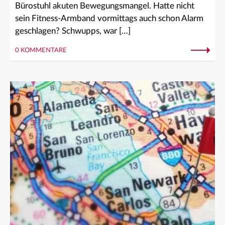
Bürostuhl akuten Bewegungsmangel. Hatte nicht
sein Fitness-Armband vormittags auch schon Alarm
geschlagen? Schwupps, war […]
0 KOMMENTARE