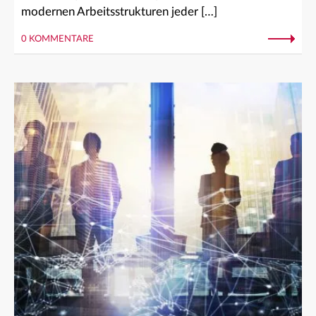
modernen Arbeitsstrukturen jeder […]
0 KOMMENTARE