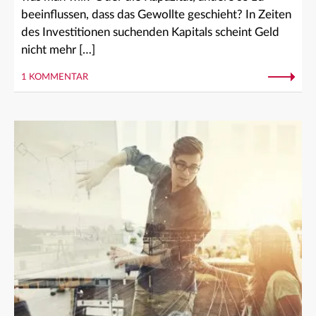
beeinflussen, dass das Gewollte geschieht? In Zeiten
des Investitionen suchenden Kapitals scheint Geld
nicht mehr […]
1 KOMMENTAR