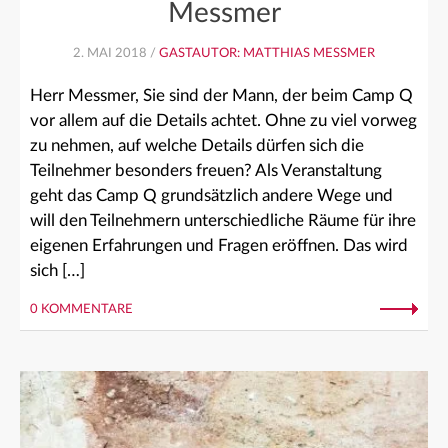
Messmer
2. MAI 2018 /
GASTAUTOR: MATTHIAS MESSMER
Herr Messmer, Sie sind der Mann, der beim Camp Q
vor allem auf die Details achtet. Ohne zu viel vorweg
zu nehmen, auf welche Details dürfen sich die
Teilnehmer besonders freuen? Als Veranstaltung
geht das Camp Q grundsätzlich andere Wege und
will den Teilnehmern unterschiedliche Räume für ihre
eigenen Erfahrungen und Fragen eröffnen. Das wird
sich […]
0 KOMMENTARE