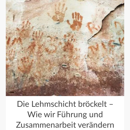
Die Lehmschicht bröckelt –
Wie wir Führung und
Zusammenarbeit verändern