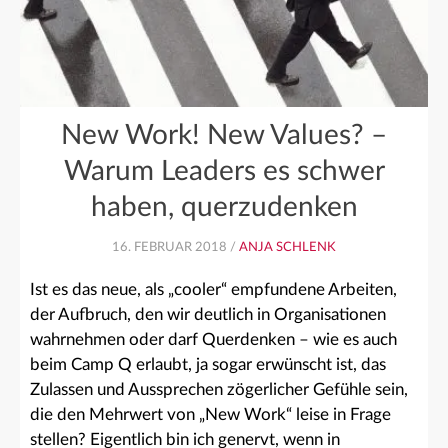
New Work! New Values? –
Warum Leaders es schwer
haben, querzudenken
16. FEBRUAR 2018 /
ANJA SCHLENK
Ist es das neue, als „cooler“ empfundene Arbeiten,
der Aufbruch, den wir deutlich in Organisationen
wahrnehmen oder darf Querdenken – wie es auch
beim Camp Q erlaubt, ja sogar erwünscht ist, das
Zulassen und Aussprechen zögerlicher Gefühle sein,
die den Mehrwert von „New Work“ leise in Frage
stellen? Eigentlich bin ich genervt, wenn in