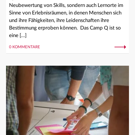
Neubewertung von Skills, sondern auch Lernorte im
Sinne von Erlebnisräumen, in denen Menschen sich
und ihre Fähigkeiten, ihre Leidenschaften ihre
Bestimmung erproben können. Das Camp Q ist so
eine […]
0 KOMMENTARE