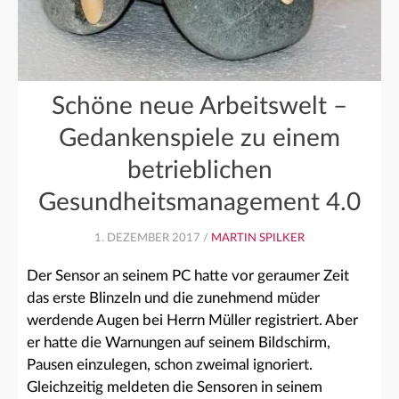
Schöne neue Arbeitswelt –
Gedankenspiele zu einem
betrieblichen
Gesundheitsmanagement 4.0
1. DEZEMBER 2017 /
MARTIN SPILKER
Der Sensor an seinem PC hatte vor geraumer Zeit
das erste Blinzeln und die zunehmend müder
werdende Augen bei Herrn Müller registriert. Aber
er hatte die Warnungen auf seinem Bildschirm,
Pausen einzulegen, schon zweimal ignoriert.
Gleichzeitig meldeten die Sensoren in seinem