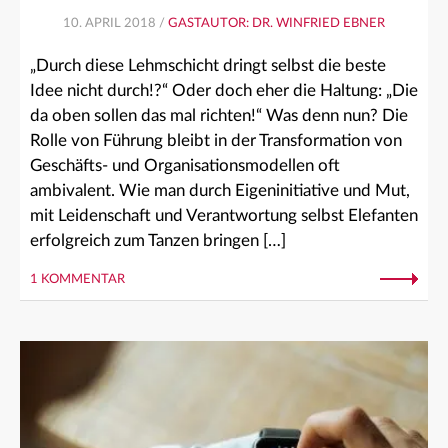
10. APRIL 2018 /
GASTAUTOR: DR. WINFRIED EBNER
„Durch diese Lehmschicht dringt selbst die beste
Idee nicht durch!?“ Oder doch eher die Haltung: „Die
da oben sollen das mal richten!“ Was denn nun? Die
Rolle von Führung bleibt in der Transformation von
Geschäfts- und Organisationsmodellen oft
ambivalent. Wie man durch Eigeninitiative und Mut,
mit Leidenschaft und Verantwortung selbst Elefanten
erfolgreich zum Tanzen bringen […]
1 KOMMENTAR