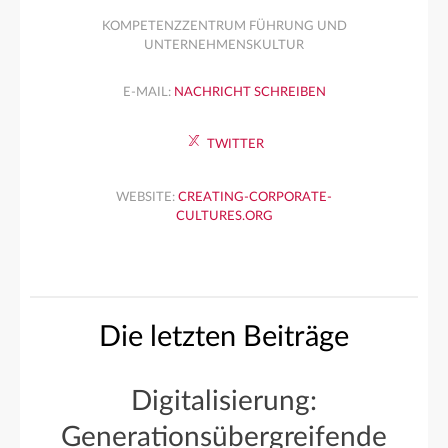
KOMPETENZZENTRUM FÜHRUNG UND
UNTERNEHMENSKULTUR
E-MAIL:
NACHRICHT SCHREIBEN
TWITTER
WEBSITE:
CREATING-CORPORATE-
CULTURES.ORG
Die letzten Beiträge
Digitalisierung:
Generationsübergreifende