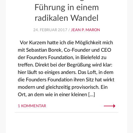
Führung in einem
radikalen Wandel
24. FEBRUAR 2017 /
JEAN P. MARON
Vor Kurzem hatte ich die Möglichkeit mich
mit Sebastian Borek, Co-Founder und CEO
der Founders Foundation, in Bielefeld zu
treffen. Direkt bei der Begrüßung wird klar:
hier läuft so einiges anders. Das Loft, in dem
die Founders Foundation ihren Sitz hat wirkt
modern und gleichzeitig provisorisch. Ein
Ort, an dem wie in einer kleinen […]
1 KOMMENTAR