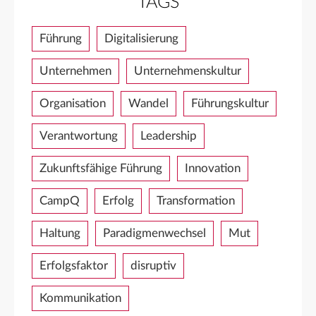
TAGS
Führung
Digitalisierung
Unternehmen
Unternehmenskultur
Organisation
Wandel
Führungskultur
Verantwortung
Leadership
Zukunftsfähige Führung
Innovation
CampQ
Erfolg
Transformation
Haltung
Paradigmenwechsel
Mut
Erfolgsfaktor
disruptiv
Kommunikation