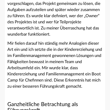
vorgeschlagen, das Projekt gemeinsam zu lösen, die
Aufgaben aufzuteilen und später wieder zusammen
zu führen. Es wurde klar definiert, wer der „Owner“
des Projektes ist und wer für Teilprojekte
verantwortlich ist. Zu meiner Überraschung hat das
wunderbar funktioniert.
Mir fielen darauf hin ständig mehr Analogien dieser
Art ein und ich setzte die in der Kindererziehung und
im Familienmanagement gewonnenen Lösungen und
Fähigkeiten bewusst in meinem Team und
Arbeitsumfeld ein. Mir wurde klar, dass
Kindererziehung und Familienmanagement ein Boot
Camp für Chefinnen sind. Diese Erkenntnis hat mich
zu einer besseren Führungskraft gemacht.
Ganzheitliche Betrachtung als