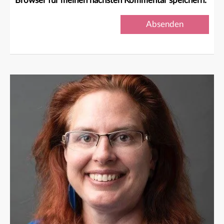
Browser für meinen nächsten Kommentar speichern.