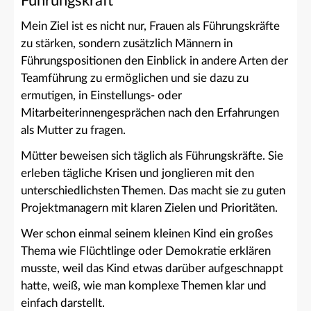
Führungskraft
Mein Ziel ist es nicht nur, Frauen als Führungskräfte
zu stärken, sondern zusätzlich Männern in
Führungspositionen den Einblick in andere Arten der
Teamführung zu ermöglichen und sie dazu zu
ermutigen, in Einstellungs- oder
Mitarbeiterinnengesprächen nach den Erfahrungen
als Mutter zu fragen.
Mütter beweisen sich täglich als Führungskräfte. Sie
erleben tägliche Krisen und jonglieren mit den
unterschiedlichsten Themen. Das macht sie zu guten
Projektmanagern mit klaren Zielen und Prioritäten.
Wer schon einmal seinem kleinen Kind ein großes
Thema wie Flüchtlinge oder Demokratie erklären
musste, weil das Kind etwas darüber aufgeschnappt
hatte, weiß, wie man komplexe Themen klar und
einfach darstellt.