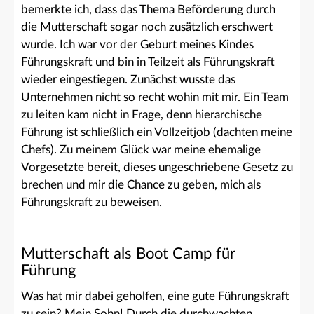
bemerkte ich, dass das Thema Beförderung durch
die Mutterschaft sogar noch zusätzlich erschwert
wurde. Ich war vor der Geburt meines Kindes
Führungskraft und bin in Teilzeit als Führungskraft
wieder eingestiegen. Zunächst wusste das
Unternehmen nicht so recht wohin mit mir. Ein Team
zu leiten kam nicht in Frage, denn hierarchische
Führung ist schließlich ein Vollzeitjob (dachten meine
Chefs). Zu meinem Glück war meine ehemalige
Vorgesetzte bereit, dieses ungeschriebene Gesetz zu
brechen und mir die Chance zu geben, mich als
Führungskraft zu beweisen.
Mutterschaft als Boot Camp für
Führung
Was hat mir dabei geholfen, eine gute Führungskraft
zu sein? Mein Sohn! Durch die durchwachten