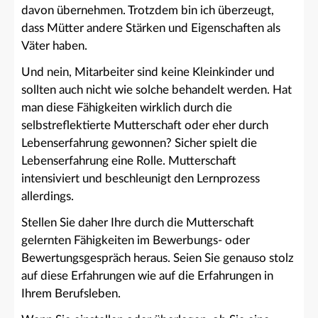
davon übernehmen. Trotzdem bin ich überzeugt,
dass Mütter andere Stärken und Eigenschaften als
Väter haben.
Und nein, Mitarbeiter sind keine Kleinkinder und
sollten auch nicht wie solche behandelt werden. Hat
man diese Fähigkeiten wirklich durch die
selbstreflektierte Mutterschaft oder eher durch
Lebenserfahrung gewonnen? Sicher spielt die
Lebenserfahrung eine Rolle. Mutterschaft
intensiviert und beschleunigt den Lernprozess
allerdings.
Stellen Sie daher Ihre durch die Mutterschaft
gelernten Fähigkeiten im Bewerbungs- oder
Bewertungsgespräch heraus. Seien Sie genauso stolz
auf diese Erfahrungen wie auf die Erfahrungen in
Ihrem Berufsleben.