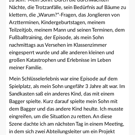
Nächte, die Trotzanfälle, sein Bedürfnis auf Bäume zu
klettern, die „Warum?“-Fragen, das Jonglieren von
Arztterminen, Kindergeburtstagen, meinem
Teilzeitjob, meinem Mann und seinen Terminen, dem
Fußballtraining, der Episode, als mein Sohn
nachmittags aus Versehen im Klassenzimmer
eingesperrt wurde und alle anderen kleinen und
großen Katastrophen und Erlebnisse im Leben
meiner Familie.
Mein Schlüsselerlebnis war eine Episode auf dem
Spielplatz, als mein Sohn ungefähr 3 Jahre alt war. Im
Sandkasten saß ein anderes Kind, das mit einem
Bagger spielte. Kurz darauf spielte mein Sohn mit
dem Bagger und das andere Kind heulte. Ich musste
eingreifen, um die Situation zu retten. An diese
Szene dachte ich am nächsten Tag in einem Meeting,
in dem sich zwei Abteilungsleiter um ein Projekt