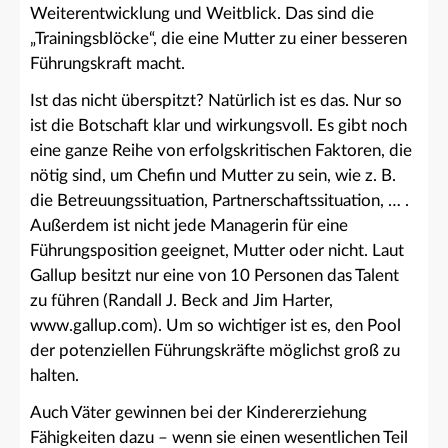
Weiterentwicklung und Weitblick. Das sind die
„Trainingsblöcke“, die eine Mutter zu einer besseren
Führungskraft macht.
Ist das nicht überspitzt? Natürlich ist es das. Nur so
ist die Botschaft klar und wirkungsvoll. Es gibt noch
eine ganze Reihe von erfolgskritischen Faktoren, die
nötig sind, um Chefin und Mutter zu sein, wie z. B.
die Betreuungssituation, Partnerschaftssituation, … .
Außerdem ist nicht jede Managerin für eine
Führungsposition geeignet, Mutter oder nicht. Laut
Gallup besitzt nur eine von 10 Personen das Talent
zu führen (Randall J. Beck and Jim Harter,
www.gallup.com). Um so wichtiger ist es, den Pool
der potenziellen Führungskräfte möglichst groß zu
halten.
Auch Väter gewinnen bei der Kindererziehung
Fähigkeiten dazu – wenn sie einen wesentlichen Teil