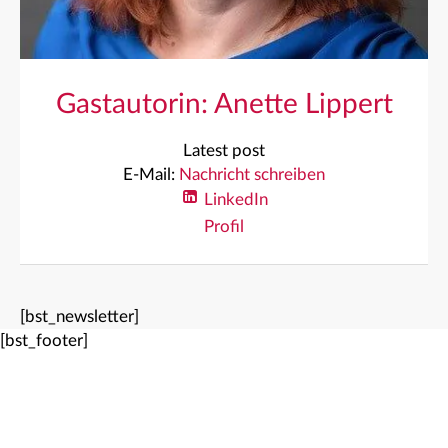
Gastautorin: Anette Lippert
Latest post
E-Mail:
Nachricht schreiben
LinkedIn
Profil
[bst_newsletter]
[bst_footer]