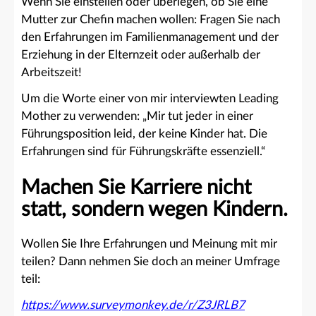
Wenn Sie einstellen oder überlegen, ob Sie eine
Mutter zur Chefin machen wollen: Fragen Sie nach
den Erfahrungen im Familienmanagement und der
Erziehung in der Elternzeit oder außerhalb der
Arbeitszeit!
Um die Worte einer von mir interviewten Leading
Mother zu verwenden: „Mir tut jeder in einer
Führungsposition leid, der keine Kinder hat. Die
Erfahrungen sind für Führungskräfte essenziell.“
Machen Sie Karriere nicht
statt, sondern wegen Kindern.
Wollen Sie Ihre Erfahrungen und Meinung mit mir
teilen? Dann nehmen Sie doch an meiner Umfrage
teil:
https://www.surveymonkey.de/r/Z3JRLB7