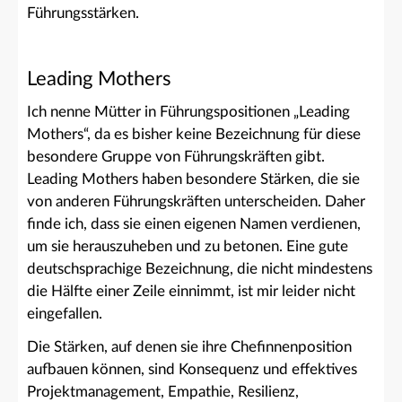
Führungsstärken.
Leading Mothers
Ich nenne Mütter in Führungspositionen „Leading
Mothers“, da es bisher keine Bezeichnung für diese
besondere Gruppe von Führungskräften gibt.
Leading Mothers haben besondere Stärken, die sie
von anderen Führungskräften unterscheiden. Daher
finde ich, dass sie einen eigenen Namen verdienen,
um sie herauszuheben und zu betonen. Eine gute
deutschsprachige Bezeichnung, die nicht mindestens
die Hälfte einer Zeile einnimmt, ist mir leider nicht
eingefallen.
Die Stärken, auf denen sie ihre Chefinnenposition
aufbauen können, sind Konsequenz und effektives
Projektmanagement, Empathie, Resilienz,