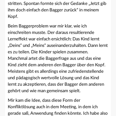
stritten. Spontan formte sich der Gedanke „Jetzt gib
ihm doch einfach den Bagger zurück“ in meinem
Kopf.
Beim Baggerproblem war mir klar, wie ich
einschreiten musste. Der daraus resultierende
Lerneffekt war einfach ersichtlich: Das Kind lernt
„Deins“ und „Meins“ auseinanderzuhalten. Dann lernt
es zu teilen. Die Kinder spielen zusammen.
Manchmal artet die Baggerfrage aus und das eine
Kind zieht dem anderen den Bagger über den Kopf.
Meistens gibt es allerdings eine zufriedenstellende
und pädagogisch wertvolle Lösung und das Kind
lernt zu akzeptieren, dass der Bagger dem anderen
gehört und wie man gemeinsam spielt.
Mir kam die Idee, dass diese Form der
Konfliktlösung auch in dem Meeting, in dem ich
gerade saß, Anwendung finden könnte. Ich habe also