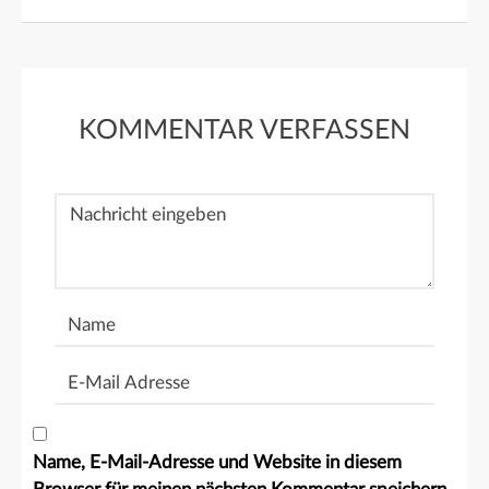
KOMMENTAR VERFASSEN
Nachricht
Name
E-
Mail
Adresse
Name, E-Mail-Adresse und Website in diesem