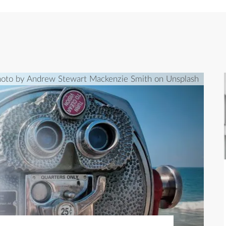
oto by Andrew Stewart Mackenzie Smith on Unsplash