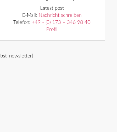
Latest post
E-Mail:
Nachricht schreiben
Telefon:
+49 - (0) 173 – 346 98 40
Profil
[bst_newsletter]