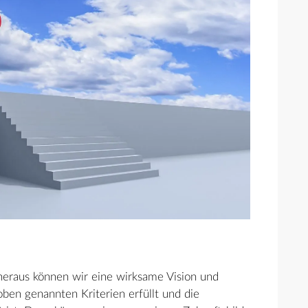
 heraus können wir eine wirksame Vision und
 oben genannten Kriterien erfüllt und die