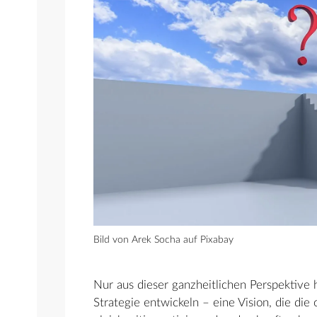
Bild von Arek Socha auf Pixabay
Nur aus dieser ganzheitlichen Perspektive
Strategie entwickeln – eine Vision, die die