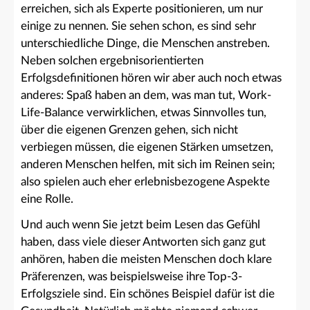
erreichen, sich als Experte positionieren, um nur
einige zu nennen. Sie sehen schon, es sind sehr
unterschiedliche Dinge, die Menschen anstreben.
Neben solchen ergebnisorientierten
Erfolgsdefinitionen hören wir aber auch noch etwas
anderes: Spaß haben an dem, was man tut, Work-
Life-Balance verwirklichen, etwas Sinnvolles tun,
über die eigenen Grenzen gehen, sich nicht
verbiegen müssen, die eigenen Stärken umsetzen,
anderen Menschen helfen, mit sich im Reinen sein;
also spielen auch eher erlebnisbezogene Aspekte
eine Rolle.
Und auch wenn Sie jetzt beim Lesen das Gefühl
haben, dass viele dieser Antworten sich ganz gut
anhören, haben die meisten Menschen doch klare
Präferenzen, was beispielsweise ihre Top-3-
Erfolgsziele sind. Ein schönes Beispiel dafür ist die