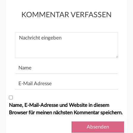
KOMMENTAR VERFASSEN
Nachricht
Name
E-
Mail
Adresse
Name, E-Mail-Adresse und Website in diesem
Browser für meinen nächsten Kommentar speichern.