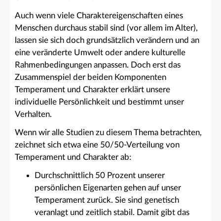
Auch wenn viele Charaktereigenschaften eines
Menschen durchaus stabil sind (vor allem im Alter),
lassen sie sich doch grundsätzlich verändern und an
eine veränderte Umwelt oder andere kulturelle
Rahmenbedingungen anpassen. Doch erst das
Zusammenspiel der beiden Komponenten
Temperament und Charakter erklärt unsere
individuelle Persönlichkeit und bestimmt unser
Verhalten.
Wenn wir alle Studien zu diesem Thema betrachten,
zeichnet sich etwa eine 50/50-Verteilung von
Temperament und Charakter ab:
Durchschnittlich 50 Prozent unserer
persönlichen Eigenarten gehen auf unser
Temperament zurück. Sie sind genetisch
veranlagt und zeitlich stabil. Damit gibt das