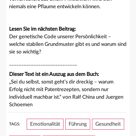
niemals eine Pflaume entwickeln können.
Lesen Sie im nächsten Beitrag:
Der genetische Code unserer Persönlichkeit –
welche stabilen Grundmuster gibt es und warum sind
sie so wichtig?
____________________________
Dieser Text ist ein Auszug aus dem Buch:
„Sei du selbst, sonst geht’s dir dreckig – warum
Erfolg nicht mit Patentrezepten, sondern nur
individuell machbar ist.“ von Ralf China und Juergen
Schoemen
Emotionalität
Führung
Gesundheit
TAGS: