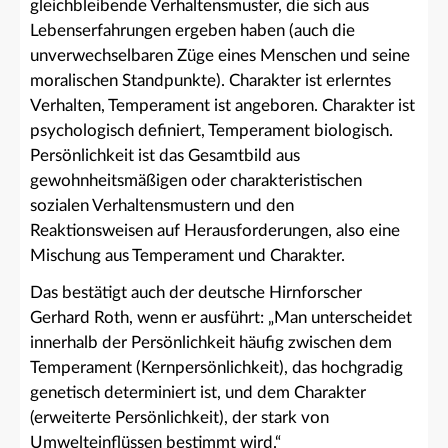
gleichbleibende Verhaltensmuster, die sich aus
Lebenserfahrungen ergeben haben (auch die
unverwechselbaren Züge eines Menschen und seine
moralischen Standpunkte). Charakter ist erlerntes
Verhalten, Temperament ist angeboren. Charakter ist
psychologisch definiert, Temperament biologisch.
Persönlichkeit ist das Gesamtbild aus
gewohnheitsmäßigen oder charakteristischen
sozialen Verhaltensmustern und den
Reaktionsweisen auf Herausforderungen, also eine
Mischung aus Temperament und Charakter.
Das bestätigt auch der deutsche Hirnforscher
Gerhard Roth, wenn er ausführt: „Man unterscheidet
innerhalb der Persönlichkeit häufig zwischen dem
Temperament (Kernpersönlichkeit), das hochgradig
genetisch determiniert ist, und dem Charakter
(erweiterte Persönlichkeit), der stark von
Umwelteinflüssen bestimmt wird.“