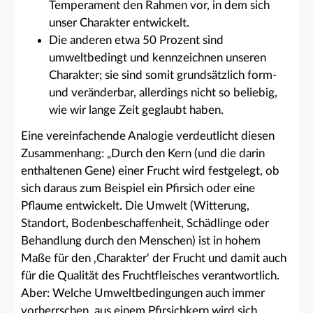
Temperament den Rahmen vor, in dem sich
unser Charakter entwickelt.
Die anderen etwa 50 Prozent sind
umweltbedingt und kennzeichnen unseren
Charakter; sie sind somit grundsätzlich form-
und veränderbar, allerdings nicht so beliebig,
wie wir lange Zeit geglaubt haben.
Eine vereinfachende Analogie verdeutlicht diesen
Zusammenhang: „Durch den Kern (und die darin
enthaltenen Gene) einer Frucht wird festgelegt, ob
sich daraus zum Beispiel ein Pfirsich oder eine
Pflaume entwickelt. Die Umwelt (Witterung,
Standort, Bodenbeschaffenheit, Schädlinge oder
Behandlung durch den Menschen) ist in hohem
Maße für den ‚Charakter‘ der Frucht und damit auch
für die Qualität des Fruchtfleisches verantwortlich.
Aber: Welche Umweltbedingungen auch immer
vorherrschen, aus einem Pfirsichkern wird sich