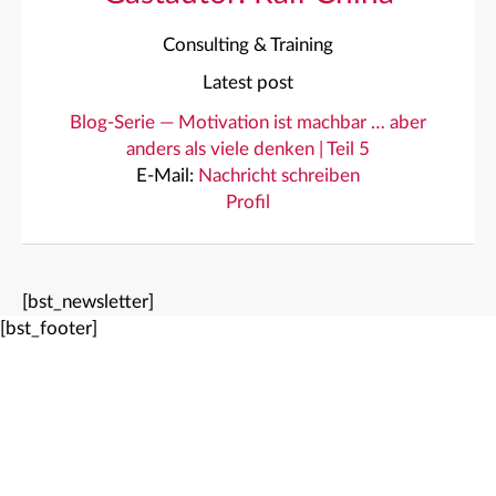
Consulting & Training
Latest post
Blog-Serie — Motivation ist machbar … aber
anders als viele denken | Teil 5
E-Mail:
Nachricht schreiben
Profil
[bst_newsletter]
[bst_footer]