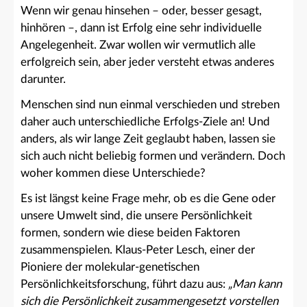
Wenn wir genau hinsehen – oder, besser gesagt,
hinhören –, dann ist Erfolg eine sehr individuelle
Angelegenheit. Zwar wollen wir vermutlich alle
erfolgreich sein, aber jeder versteht etwas anderes
darunter.
Menschen sind nun einmal verschieden und streben
daher auch unterschiedliche Erfolgs-Ziele an! Und
anders, als wir lange Zeit geglaubt haben, lassen sie
sich auch nicht beliebig formen und verändern. Doch
woher kommen diese Unterschiede?
Es ist längst keine Frage mehr, ob es die Gene oder
unsere Umwelt sind, die unsere Persönlichkeit
formen, sondern wie diese beiden Faktoren
zusammenspielen. Klaus-Peter Lesch, einer der
Pioniere der molekular-genetischen
Persönlichkeitsforschung, führt dazu aus:
„Man kann
sich die Persönlichkeit zusammengesetzt vorstellen