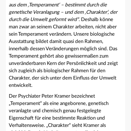
aus dem ‚Temperament‘ – bestimmt durch die
genetische Veranlagung – und dem ‚Charakter‘, der
durch die Umwelt geformt wird“
. Deshalb könne
man zwar an seinem Charakter arbeiten, nicht aber
sein Temperament verändern. Unsere biologische
Ausstattung bildet damit quasi den Rahmen,
innerhalb dessen Veränderungen möglich sind. Das
Temperament gehört also gewissermaßen zum
unveränderbaren Kern der Persönlichkeit und zeigt
sich zugleich als biologischer Rahmen für den
Charakter, der sich unter dem Einfluss der Umwelt
entwickelt.
Der Psychiater Peter Kramer bezeichnet
„Temperament“ als eine angeborene, genetisch
veranlagte und chemisch genau festgelegte
Eigenschaft für eine bestimmte Reaktion und
Verhaltensweise. „Charakter“ sieht Kramer als