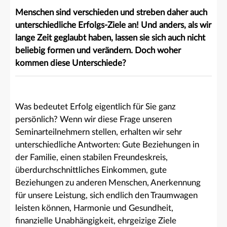
Menschen sind verschieden und streben daher auch
unterschiedliche Erfolgs-Ziele an! Und anders, als wir
lange Zeit geglaubt haben, lassen sie sich auch nicht
beliebig formen und verändern. Doch woher
kommen diese Unterschiede?
Was bedeutet Erfolg eigentlich für Sie ganz
persönlich? Wenn wir diese Frage unseren
Seminarteilnehmern stellen, erhalten wir sehr
unterschiedliche Antworten: Gute Beziehungen in
der Familie, einen stabilen Freundeskreis,
überdurchschnittliches Einkommen, gute
Beziehungen zu anderen Menschen, Anerkennung
für unsere Leistung, sich endlich den Traumwagen
leisten können, Harmonie und Gesundheit,
finanzielle Unabhängigkeit, ehrgeizige Ziele