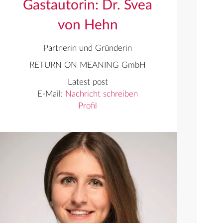
Gastautorin: Dr. Svea
von Hehn
Partnerin und Gründerin
RETURN ON MEANING GmbH
Latest post
E-Mail:
Nachricht schreiben
Profil