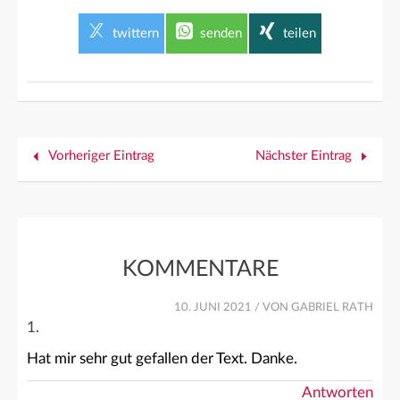
twittern
senden
teilen
Vorheriger Eintrag
Nächster Eintrag
KOMMENTARE
10. JUNI 2021
/ VON GABRIEL RATH
Hat mir sehr gut gefallen der Text. Danke.
Antworten