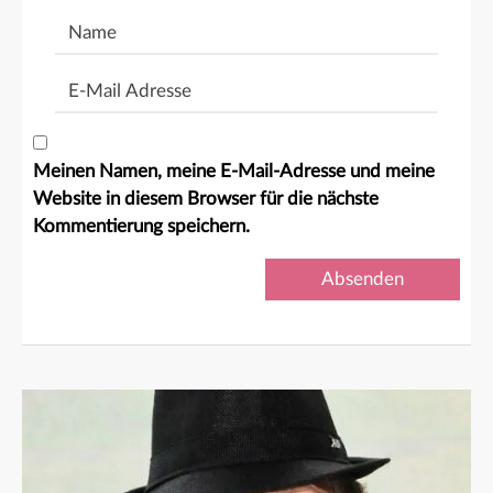
Name
E-
Mail
Adresse
Meinen Namen, meine E-Mail-Adresse und meine
Website in diesem Browser für die nächste
Kommentierung speichern.