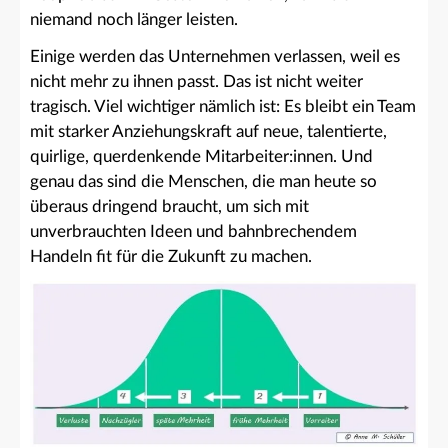
niemand noch länger leisten.
Einige werden das Unternehmen verlassen, weil es
nicht mehr zu ihnen passt. Das ist nicht weiter
tragisch. Viel wichtiger nämlich ist: Es bleibt ein Team
mit starker Anziehungskraft auf neue, talentierte,
quirlige, querdenkende Mitarbeiter:innen. Und
genau das sind die Menschen, die man heute so
überaus dringend braucht, um sich mit
unverbrauchten Ideen und bahnbrechendem
Handeln fit für die Zukunft zu machen.