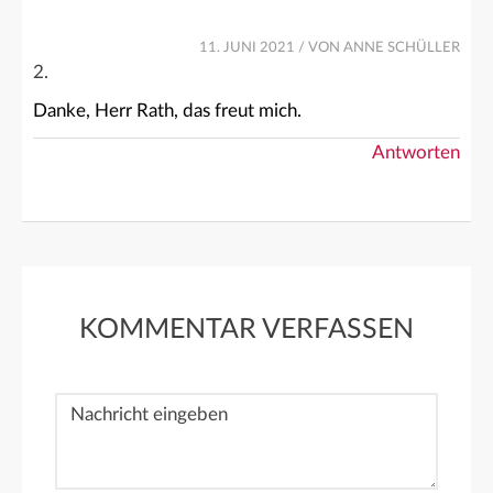
11. JUNI 2021
/ VON ANNE SCHÜLLER
Danke, Herr Rath, das freut mich.
Antworten
KOMMENTAR VERFASSEN
Nachricht