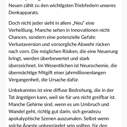
Neuen zählt zu den wichtigsten Triebfedern unseres
Denkapparats.
Doch nicht jeder sieht in allem „Neu“ eine
Verheißung. Manche sehen in Innovationen nicht
Chancen, sondern eine potenzielle Gefahr.
Verlustaversion und vorsorgliche Abwehr rücken
nach vorn. Die möglichen Risiken, die eine Neuerung
bringt, werden überbewertet und stark
überzeichnet. Im Wesentlichen ist Neurochemie, die
übermächtige Mitgift einer jahrmillionenlangen
Vergangenheit, die Ursache dafür.
Unbekanntes ist eine diffuse Bedrohung, die in der
Tat ängstigen kann, weil sie für uns nicht greifbar ist.
Manche Gehirne sind, wenn es um Umbruch und
Wandel geht, richtig gut darin, sich geradezu
apokalyptische Szenen auszumalen. Selbst wenn
solche Ängste unbegründet sein sollten, für den