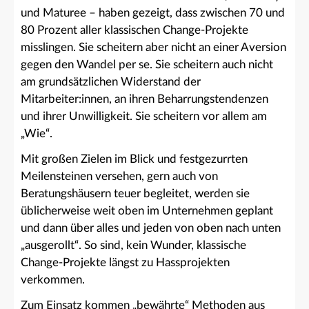
und Maturee – haben gezeigt, dass zwischen 70 und
80 Prozent aller klassischen Change-Projekte
misslingen. Sie scheitern aber nicht an einer Aversion
gegen den Wandel per se. Sie scheitern auch nicht
am grundsätzlichen Widerstand der
Mitarbeiter:innen, an ihren Beharrungstendenzen
und ihrer Unwilligkeit. Sie scheitern vor allem am
„Wie“.
Mit großen Zielen im Blick und festgezurrten
Meilensteinen versehen, gern auch von
Beratungshäusern teuer begleitet, werden sie
üblicherweise weit oben im Unternehmen geplant
und dann über alles und jeden von oben nach unten
„ausgerollt“. So sind, kein Wunder, klassische
Change-Projekte längst zu Hassprojekten
verkommen.
Zum Einsatz kommen „bewährte“ Methoden aus