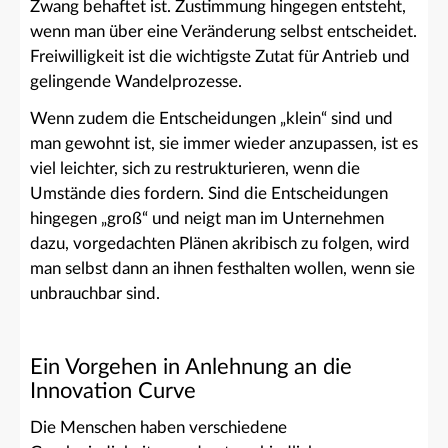
Zwang behaftet ist. Zustimmung hingegen entsteht,
wenn man über eine Veränderung selbst entscheidet.
Freiwilligkeit ist die wichtigste Zutat für Antrieb und
gelingende Wandelprozesse.
Wenn zudem die Entscheidungen „klein“ sind und
man gewohnt ist, sie immer wieder anzupassen, ist es
viel leichter, sich zu restrukturieren, wenn die
Umstände dies fordern. Sind die Entscheidungen
hingegen „groß“ und neigt man im Unternehmen
dazu, vorgedachten Plänen akribisch zu folgen, wird
man selbst dann an ihnen festhalten wollen, wenn sie
unbrauchbar sind.
Ein Vorgehen in Anlehnung an die
Innovation Curve
Die Menschen haben verschiedene