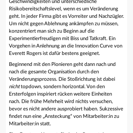
Geschwindigkeiten und unterschiedliche
Risikobereitschaftslevel, wenn es um Veränderung
geht. In jeder Firma gibt es Vorreiter und Nachzügler.
Um nicht gegen Ablehnung ankämpfen zu müssen,
konzentriert man sich zu Beginn auf die
Experimentierfreudigen mit Biss und Tatkraft. Ein
Vorgehen in Anlehnung an die Innovation Curve von
Everett Rogers ist dafür bestens geeignet.
Beginnend mit den Pionieren geht dann nach und
nach die gesamte Organisation durch den
Veränderungsprozess. Die Stoßrichtung ist dabei
nicht
topdown, sondern horizontal. Von den
Ersterfolgen inspiriert rücken weitere Einheiten
nach. Die frühe Mehrheit wird nichts versuchen,
bevor es nicht andere ausprobiert haben. Sukzessive
findet nun eine „Ansteckung“ von Mitarbeiter:in zu
Mitarbeiter:in statt.