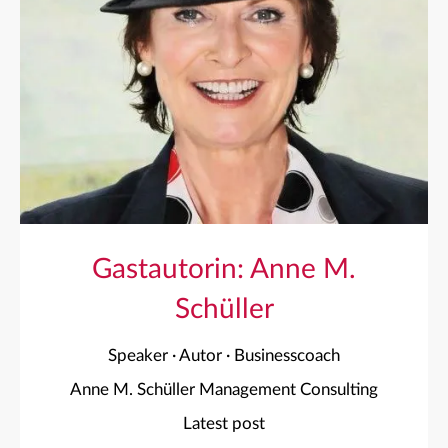
Gastautorin: Anne M.
Schüller
Speaker · Autor · Businesscoach
Anne M. Schüller Management Consulting
Latest post