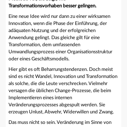
Transformationsvorhaben besser gelingen.
Eine neue Idee wird nur dann zu einer wirksamen
Innovation, wenn die Phase der Einführung, der
adäquaten Nutzung und der erfolgreichen
Anwendung gelingt. Das gleiche gilt für eine
Transformation, dem umfassenden
Umwandlungsprozess einer Organisationsstruktur
oder eines Geschäftsmodells.
Hier gibt es oft Beharrungstendenzen. Doch meist
sind es nicht Wandel, Innovation und Transformation
als solche, die die Leute verschrecken. Vielmehr
versagen die üblichen Change-Prozesse, die beim
Implementieren eines internen
Veränderungsprozesses abgespult werden. Sie
erzeugen Unlust, Abwehr, Widerwillen und Zwang.
Das muss nicht so sein. Veränderung im Sinne von