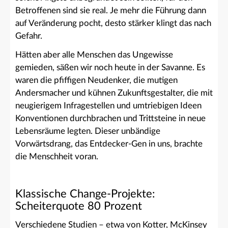
Betroffenen sind sie real. Je mehr die Führung dann
auf Veränderung pocht, desto stärker klingt das nach
Gefahr.
Hätten aber alle Menschen das Ungewisse
gemieden, säßen wir noch heute in der Savanne. Es
waren die pfiffigen Neudenker, die mutigen
Andersmacher und kühnen Zukunftsgestalter, die mit
neugierigem Infragestellen und umtriebigen Ideen
Konventionen durchbrachen und Trittsteine in neue
Lebensräume legten. Dieser unbändige
Vorwärtsdrang, das Entdecker-Gen in uns, brachte
die Menschheit voran.
Klassische Change-Projekte:
Scheiterquote 80 Prozent
Verschiedene Studien – etwa von Kotter, McKinsey