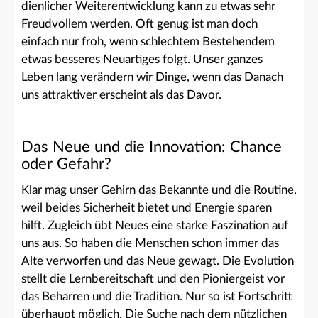
dienlicher Weiterentwicklung kann zu etwas sehr
Freudvollem werden. Oft genug ist man doch
einfach nur froh, wenn schlechtem Bestehendem
etwas besseres Neuartiges folgt. Unser ganzes
Leben lang verändern wir Dinge, wenn das Danach
uns attraktiver erscheint als das Davor.
Das Neue und die Innovation: Chance
oder Gefahr?
Klar mag unser Gehirn das Bekannte und die Routine,
weil beides Sicherheit bietet und Energie sparen
hilft. Zugleich übt Neues eine starke Faszination auf
uns aus. So haben die Menschen schon immer das
Alte verworfen und das Neue gewagt. Die Evolution
stellt die Lernbereitschaft und den Pioniergeist vor
das Beharren und die Tradition. Nur so ist Fortschritt
überhaupt möglich. Die Suche nach dem nützlichen