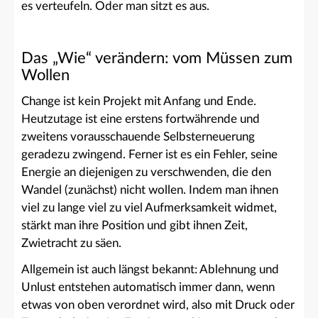
es verteufeln. Oder man sitzt es aus.
Das „Wie“ verändern: vom Müssen zum
Wollen
Change ist kein Projekt mit Anfang und Ende.
Heutzutage ist eine erstens fortwährende und
zweitens vorausschauende Selbsterneuerung
geradezu zwingend. Ferner ist es ein Fehler, seine
Energie an diejenigen zu verschwenden, die den
Wandel (zunächst) nicht wollen. Indem man ihnen
viel zu lange viel zu viel Aufmerksamkeit widmet,
stärkt man ihre Position und gibt ihnen Zeit,
Zwietracht zu säen.
Allgemein ist auch längst bekannt: Ablehnung und
Unlust entstehen automatisch immer dann, wenn
etwas von oben verordnet wird, also mit Druck oder