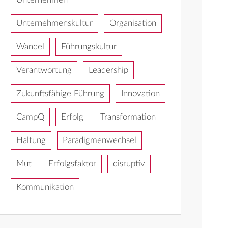
Unternehmenskultur
Organisation
Wandel
Führungskultur
Verantwortung
Leadership
Zukunftsfähige Führung
Innovation
CampQ
Erfolg
Transformation
Haltung
Paradigmenwechsel
Mut
Erfolgsfaktor
disruptiv
Kommunikation