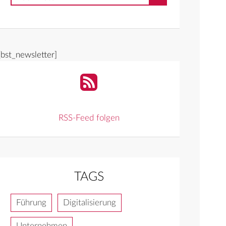
[bst_newsletter]
RSS-Feed folgen
TAGS
Führung
Digitalisierung
Unternehmen