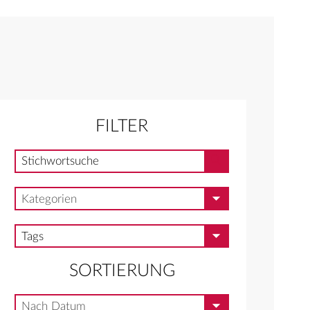
FILTER
Stichwortsuche
Stichwortsuche
Kategorien
Kategorien
Tags
Tags
SORTIERUNG
Nach Datum