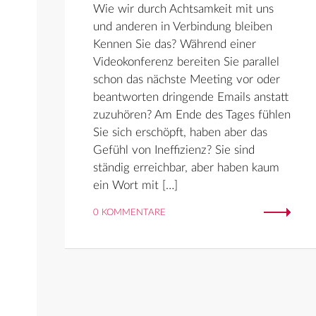
Wie wir durch Achtsamkeit mit uns
und anderen in Verbindung bleiben
Kennen Sie das? Während einer
Videokonferenz bereiten Sie parallel
schon das nächste Meeting vor oder
beantworten dringende Emails anstatt
zuzuhören? Am Ende des Tages fühlen
Sie sich erschöpft, haben aber das
Gefühl von Ineffizienz? Sie sind
ständig erreichbar, aber haben kaum
ein Wort mit […]
0 KOMMENTARE