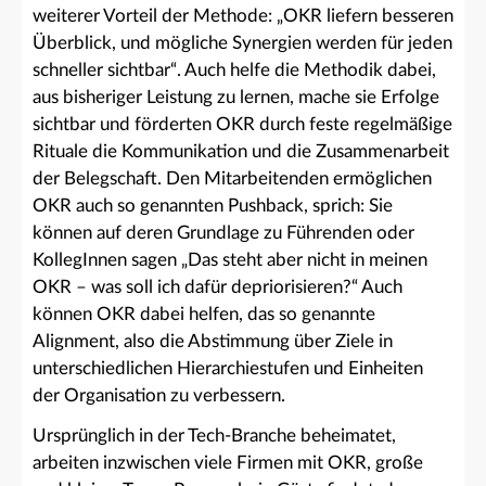
weiterer Vorteil der Methode: „OKR liefern besseren
Überblick, und mögliche Synergien werden für jeden
schneller sichtbar“. Auch helfe die Methodik dabei,
aus bisheriger Leistung zu lernen, mache sie Erfolge
sichtbar und förderten OKR durch feste regelmäßige
Rituale die Kommunikation und die Zusammenarbeit
der Belegschaft. Den Mitarbeitenden ermöglichen
OKR auch so genannten Pushback, sprich: Sie
können auf deren Grundlage zu Führenden oder
KollegInnen sagen „Das steht aber nicht in meinen
OKR – was soll ich dafür depriorisieren?“ Auch
können OKR dabei helfen, das so genannte
Alignment, also die Abstimmung über Ziele in
unterschiedlichen Hierarchiestufen und Einheiten
der Organisation zu verbessern.
Ursprünglich in der Tech-Branche beheimatet,
arbeiten inzwischen viele Firmen mit OKR, große