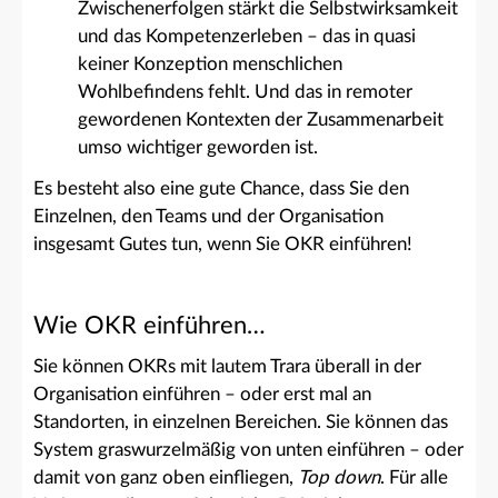
Zwischenerfolgen stärkt die Selbstwirksamkeit
und das Kompetenzerleben – das in quasi
keiner Konzeption menschlichen
Wohlbefindens fehlt. Und das in remoter
gewordenen Kontexten der Zusammenarbeit
umso wichtiger geworden ist.
Es besteht also eine gute Chance, dass Sie den
Einzelnen, den Teams und der Organisation
insgesamt Gutes tun, wenn Sie OKR einführen!
Wie OKR einführen…
Sie können OKRs mit lautem Trara überall in der
Organisation einführen – oder erst mal an
Standorten, in einzelnen Bereichen. Sie können das
System graswurzelmäßig von unten einführen – oder
damit von ganz oben einfliegen,
Top down
. Für alle