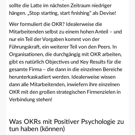
sollte die Latte im nächsten Zeitraum niedriger
hängen. „Stop starting, start finishing“ als Devise!
Wer formuliert die OKR? Idealerweise die
Mitarbeitenden selbst zu einem hohen Anteil – und
nur ein Teil der Vorgaben kommt von der
Führungskraft, ein weiterer Teil von den Peers. In
Organisationen, die durchgängig mit OKR arbeiten,
gibt es natürlich Objectives und Key Results für die
gesamte Firma – die dann in die einzelnen Bereiche
herunterkaskadiert werden. Idealerweise wissen
dann alle Mitarbeitenden, inwiefern ihre einzelnen
OKR mit den großen strategischen Firmenzielen in
Verbindung stehen!
Was OKRs mit Positiver Psychologie zu
tun haben (können)