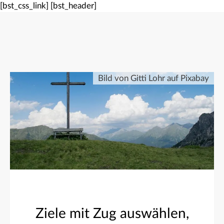
[bst_css_link]
[bst_header]
Bild von Gitti Lohr auf Pixabay
Ziele mit Zug auswählen,