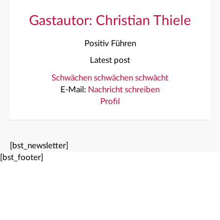
Gastautor: Christian Thiele
Positiv Führen
Latest post
Schwächen schwächen schwächt
E-Mail:
Nachricht schreiben
Profil
[bst_newsletter]
[bst_footer]