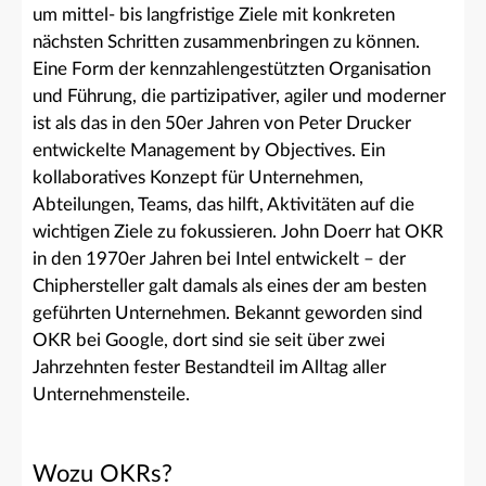
um mittel- bis langfristige Ziele mit konkreten
nächsten Schritten zusammenbringen zu können.
Eine Form der kennzahlengestützten Organisation
und Führung, die partizipativer, agiler und moderner
ist als das in den 50er Jahren von Peter Drucker
entwickelte Management by Objectives. Ein
kollaboratives Konzept für Unternehmen,
Abteilungen, Teams, das hilft, Aktivitäten auf die
wichtigen Ziele zu fokussieren. John Doerr hat OKR
in den 1970er Jahren bei Intel entwickelt – der
Chiphersteller galt damals als eines der am besten
geführten Unternehmen. Bekannt geworden sind
OKR bei Google, dort sind sie seit über zwei
Jahrzehnten fester Bestandteil im Alltag aller
Unternehmensteile.
Wozu OKRs?