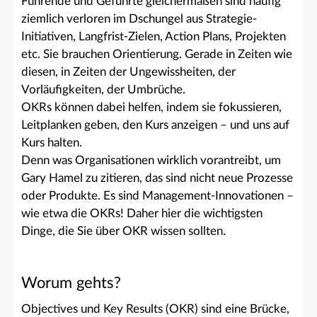
Führende und Geführte gleichermaßen sind häufig
ziemlich verloren im Dschungel aus Strategie-
Initiativen, Langfrist-Zielen, Action Plans, Projekten
etc. Sie brauchen Orientierung. Gerade in Zeiten wie
diesen, in Zeiten der Ungewissheiten, der
Vorläufigkeiten, der Umbrüche.
OKRs können dabei helfen, indem sie fokussieren,
Leitplanken geben, den Kurs anzeigen – und uns auf
Kurs halten.
Denn was Organisationen wirklich vorantreibt, um
Gary Hamel zu zitieren, das sind nicht neue Prozesse
oder Produkte. Es sind Management-Innovationen –
wie etwa die OKRs! Daher hier die wichtigsten
Dinge, die Sie über OKR wissen sollten.
Worum gehts?
Objectives und Key Results (OKR) sind eine Brücke,