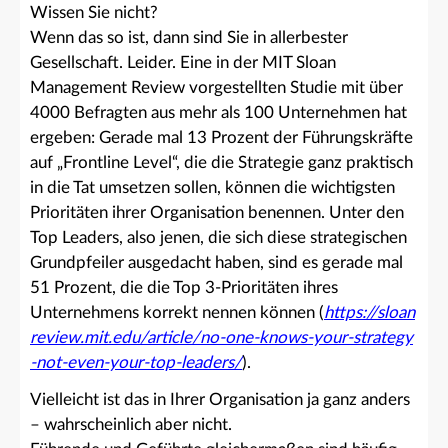
Wissen Sie nicht?
Wenn das so ist, dann sind Sie in allerbester
Gesellschaft. Leider. Eine in der MIT Sloan
Management Review vorgestellten Studie mit über
4000 Befragten aus mehr als 100 Unternehmen hat
ergeben: Gerade mal 13 Prozent der Führungskräfte
auf „Frontline Level“, die die Strategie ganz praktisch
in die Tat umsetzen sollen, können die wichtigsten
Prioritäten ihrer Organisation benennen. Unter den
Top Leaders, also jenen, die sich diese strategischen
Grundpfeiler ausgedacht haben, sind es gerade mal
51 Prozent, die die Top 3-Prioritäten ihres
Unternehmens korrekt nennen können (
https://sloan
review.mit.edu/article/no-one-knows-your-strategy
-not-even-your-top-leaders/
).
Vielleicht ist das in Ihrer Organisation ja ganz anders
– wahrscheinlich aber nicht.