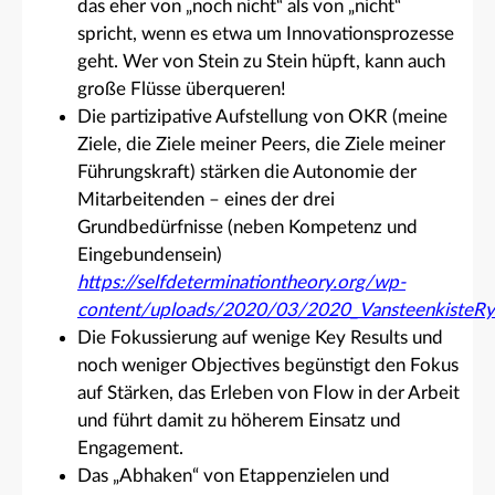
das eher von „noch nicht“ als von „nicht“
spricht, wenn es etwa um Innovationsprozesse
geht. Wer von Stein zu Stein hüpft, kann auch
große Flüsse überqueren!
Die partizipative Aufstellung von OKR (meine
Ziele, die Ziele meiner Peers, die Ziele meiner
Führungskraft) stärken die Autonomie der
Mitarbeitenden – eines der drei
Grundbedürfnisse (neben Kompetenz und
Eingebundensein)
https://selfdeterminationtheory.org/wp-
content/uploads/2020/03/2020_Vansteenkiste
Die Fokussierung auf wenige Key Results und
noch weniger Objectives begünstigt den Fokus
auf Stärken, das Erleben von Flow in der Arbeit
und führt damit zu höherem Einsatz und
Engagement.
Das „Abhaken“ von Etappenzielen und