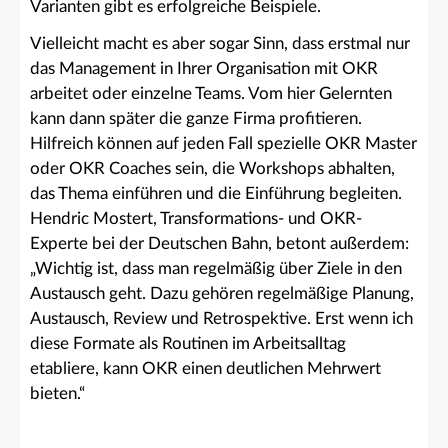
Varianten gibt es erfolgreiche Beispiele.
Vielleicht macht es aber sogar Sinn, dass erstmal nur
das Management in Ihrer Organisation mit OKR
arbeitet oder einzelne Teams. Vom hier Gelernten
kann dann später die ganze Firma profitieren.
Hilfreich können auf jeden Fall spezielle OKR Master
oder OKR Coaches sein, die Workshops abhalten,
das Thema einführen und die Einführung begleiten.
Hendric Mostert, Transformations- und OKR-
Experte bei der Deutschen Bahn, betont außerdem:
„Wichtig ist, dass man regelmäßig über Ziele in den
Austausch geht. Dazu gehören regelmäßige Planung,
Austausch, Review und Retrospektive. Erst wenn ich
diese Formate als Routinen im Arbeitsalltag
etabliere, kann OKR einen deutlichen Mehrwert
bieten.“