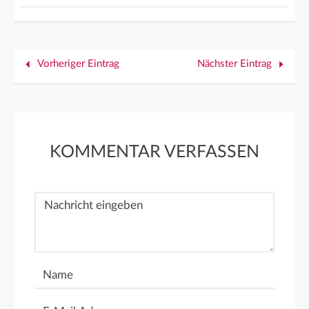
Vorheriger Eintrag
Nächster Eintrag
KOMMENTAR VERFASSEN
Nachricht
Name
E-