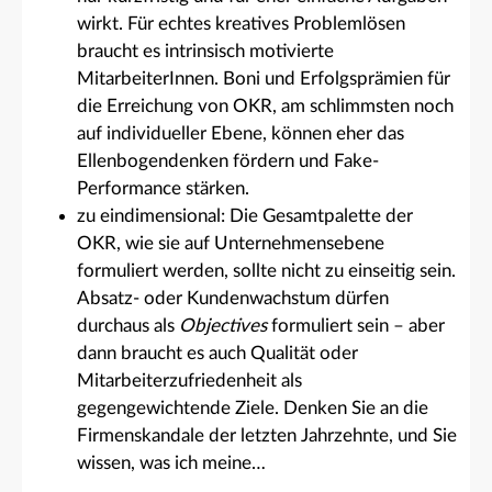
wirkt. Für echtes kreatives Problemlösen
braucht es intrinsisch motivierte
MitarbeiterInnen. Boni und Erfolgsprämien für
die Erreichung von OKR, am schlimmsten noch
auf individueller Ebene, können eher das
Ellenbogendenken fördern und Fake-
Performance stärken.
zu eindimensional: Die Gesamtpalette der
OKR, wie sie auf Unternehmensebene
formuliert werden, sollte nicht zu einseitig sein.
Absatz- oder Kundenwachstum dürfen
durchaus als
Objectives
formuliert sein – aber
dann braucht es auch Qualität oder
Mitarbeiterzufriedenheit als
gegengewichtende Ziele. Denken Sie an die
Firmenskandale der letzten Jahrzehnte, und Sie
wissen, was ich meine…