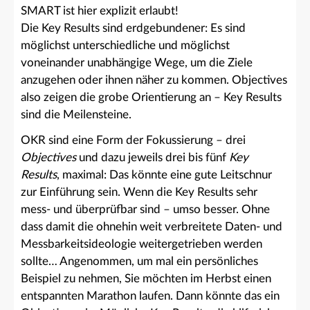
SMART ist hier explizit erlaubt!
Die Key Results sind erdgebundener: Es sind
möglichst unterschiedliche und möglichst
voneinander unabhängige Wege, um die Ziele
anzugehen oder ihnen näher zu kommen. Objectives
also zeigen die grobe Orientierung an – Key Results
sind die Meilensteine.
OKR sind eine Form der Fokussierung – drei
Objectives
und dazu jeweils drei bis fünf
Key
Results
, maximal: Das könnte eine gute Leitschnur
zur Einführung sein. Wenn die Key Results sehr
mess- und überprüfbar sind – umso besser. Ohne
dass damit die ohnehin weit verbreitete Daten- und
Messbarkeitsideologie weitergetrieben werden
sollte… Angenommen, um mal ein persönliches
Beispiel zu nehmen, Sie möchten im Herbst einen
entspannten Marathon laufen. Dann könnte das ein