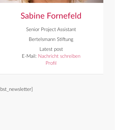
Sabine Fornefeld
Senior Project Assistant
Bertelsmann Stiftung
Latest post
E-Mail:
Nachricht schreiben
Profil
[bst_newsletter]