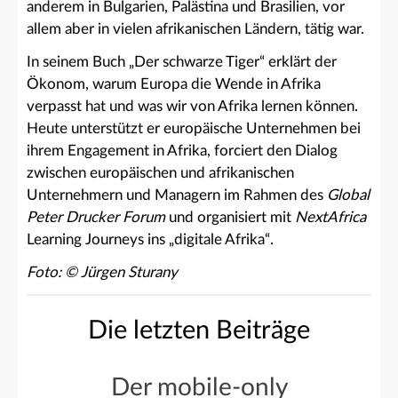
anderem in Bulgarien, Palästina und Brasilien, vor
allem aber in vielen afrikanischen Ländern, tätig war.
In seinem Buch „Der schwarze Tiger“ erklärt der
Ökonom, warum Europa die Wende in Afrika
verpasst hat und was wir von Afrika lernen können.
Heute unterstützt er europäische Unternehmen bei
ihrem Engagement in Afrika, forciert den Dialog
zwischen europäischen und afrikanischen
Unternehmern und Managern im Rahmen des
Global
Peter Drucker Forum
und organisiert mit
NextAfrica
Learning Journeys ins „digitale Afrika“.
Foto: © Jürgen Sturany
Die letzten Beiträge
Der mobile-only