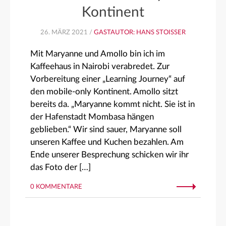
Kontinent
26. MÄRZ 2021 /
GASTAUTOR: HANS STOISSER
Mit Maryanne und Amollo bin ich im
Kaffeehaus in Nairobi verabredet. Zur
Vorbereitung einer „Learning Journey“ auf
den mobile-only Kontinent. Amollo sitzt
bereits da. „Maryanne kommt nicht. Sie ist in
der Hafenstadt Mombasa hängen
geblieben.“ Wir sind sauer, Maryanne soll
unseren Kaffee und Kuchen bezahlen. Am
Ende unserer Besprechung schicken wir ihr
das Foto der […]
0 KOMMENTARE