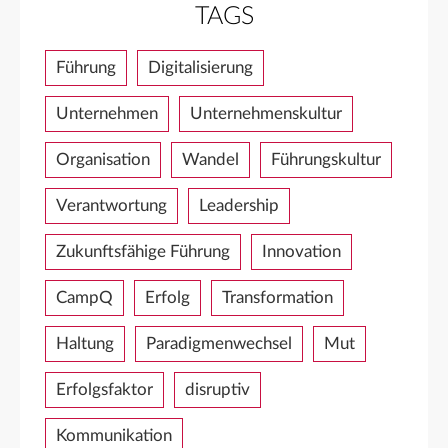
TAGS
Führung
Digitalisierung
Unternehmen
Unternehmenskultur
Organisation
Wandel
Führungskultur
Verantwortung
Leadership
Zukunftsfähige Führung
Innovation
CampQ
Erfolg
Transformation
Haltung
Paradigmenwechsel
Mut
Erfolgsfaktor
disruptiv
Kommunikation