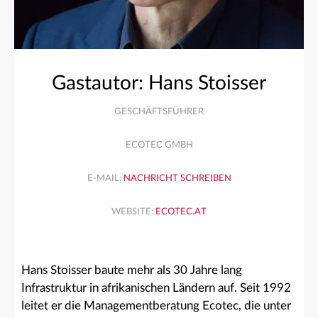
Gastautor: Hans Stoisser
GESCHÄFTSFÜHRER
ECOTEC GMBH
E-MAIL:
NACHRICHT SCHREIBEN
WEBSITE:
ECOTEC.AT
Hans Stoisser baute mehr als 30 Jahre lang
Infrastruktur in afrikanischen Ländern auf. Seit 1992
leitet er die Managementberatung Ecotec, die unter