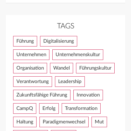
TAGS
Führung
Digitalisierung
Unternehmen
Unternehmenskultur
Organisation
Wandel
Führungskultur
Verantwortung
Leadership
Zukunftsfähige Führung
Innovation
CampQ
Erfolg
Transformation
Haltung
Paradigmenwechsel
Mut