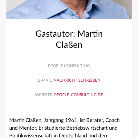
Gastautor: Martin
Claßen
PEOPLE CONSULTING
E-MAIL:
NACHRICHT SCHREIBEN
WEBSITE:
PEOPLE-CONSULTING.DE
Martin Claßen, Jahrgang 1961, ist Berater, Coach
und Mentor. Er studierte Betriebswirtschaft und
Politikwissenschaft in Deutschland und den