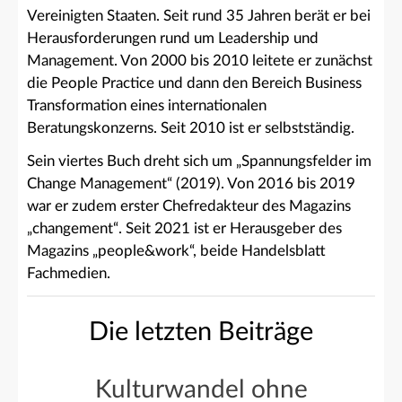
Vereinigten Staaten. Seit rund 35 Jahren berät er bei
Herausforderungen rund um Leadership und
Management. Von 2000 bis 2010 leitete er zunächst
die People Practice und dann den Bereich Business
Transformation eines internationalen
Beratungskonzerns. Seit 2010 ist er selbstständig.
Sein viertes Buch dreht sich um „Spannungsfelder im
Change Management“ (2019). Von 2016 bis 2019
war er zudem erster Chefredakteur des Magazins
„changement“. Seit 2021 ist er Herausgeber des
Magazins „people&work“, beide Handelsblatt
Fachmedien.
Die letzten Beiträge
Kulturwandel ohne