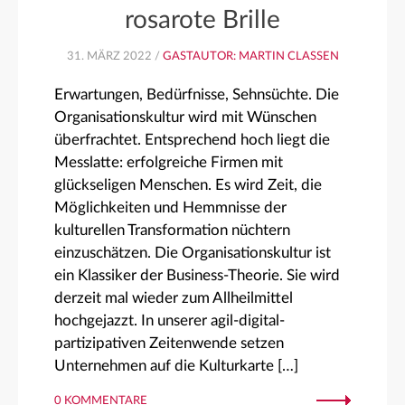
rosarote Brille
31. MÄRZ 2022 /
GASTAUTOR: MARTIN CLASSEN
Erwartungen, Bedürfnisse, Sehnsüchte. Die
Organisationskultur wird mit Wünschen
überfrachtet. Entsprechend hoch liegt die
Messlatte: erfolgreiche Firmen mit
glückseligen Menschen. Es wird Zeit, die
Möglichkeiten und Hemmnisse der
kulturellen Transformation nüchtern
einzuschätzen. Die Organisationskultur ist
ein Klassiker der Business-Theorie. Sie wird
derzeit mal wieder zum Allheilmittel
hochgejazzt. In unserer agil-digital-
partizipativen Zeitenwende setzen
Unternehmen auf die Kulturkarte […]
0 KOMMENTARE