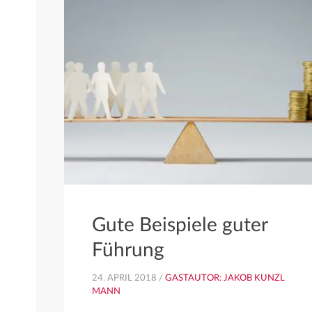
Gute Beispiele guter
Führung
24. APRIL 2018 /
GASTAUTOR: JAKOB KUNZL
MANN