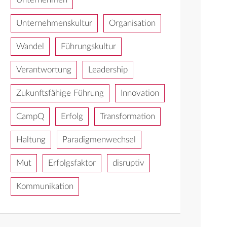
Unternehmenskultur
Organisation
Wandel
Führungskultur
Verantwortung
Leadership
Zukunftsfähige Führung
Innovation
CampQ
Erfolg
Transformation
Haltung
Paradigmenwechsel
Mut
Erfolgsfaktor
disruptiv
Kommunikation