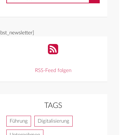
[bst_newsletter]
RSS-Feed folgen
TAGS
Führung
Digitalisierung
Unternehmen