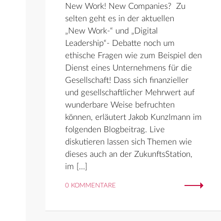
New Work! New Companies? Zu
selten geht es in der aktuellen
„New Work-“ und „Digital
Leadership“- Debatte noch um
ethische Fragen wie zum Beispiel den
Dienst eines Unternehmens für die
Gesellschaft! Dass sich finanzieller
und gesellschaftlicher Mehrwert auf
wunderbare Weise befruchten
können, erläutert Jakob Kunzlmann im
folgenden Blogbeitrag. Live
diskutieren lassen sich Themen wie
dieses auch an der ZukunftsStation,
im […]
0 KOMMENTARE