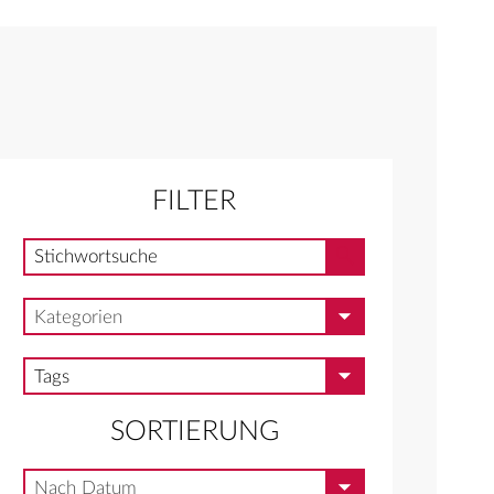
FILTER
Stichwortsuche
Stichwortsuche
Kategorien
Kategorien
Tags
Tags
SORTIERUNG
Nach Datum