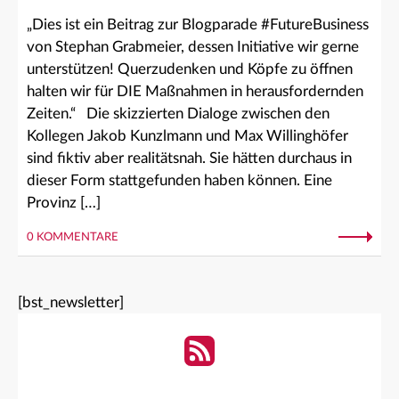
„Dies ist ein Beitrag zur Blogparade #FutureBusiness
von Stephan Grabmeier, dessen Initiative wir gerne
unterstützen! Querzudenken und Köpfe zu öffnen
halten wir für DIE Maßnahmen in herausfordernden
Zeiten.“ Die skizzierten Dialoge zwischen den
Kollegen Jakob Kunzlmann und Max Willinghöfer
sind fiktiv aber realitätsnah. Sie hätten durchaus in
dieser Form stattgefunden haben können. Eine
Provinz […]
0 KOMMENTARE
[bst_newsletter]