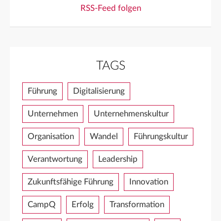
RSS-Feed folgen
TAGS
Führung
Digitalisierung
Unternehmen
Unternehmenskultur
Organisation
Wandel
Führungskultur
Verantwortung
Leadership
Zukunftsfähige Führung
Innovation
CampQ
Erfolg
Transformation