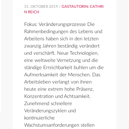
31. OKTOBER 2019 /
GASTAUTORIN: CATHRI
N REICH
Fokus: Veränderungsprozesse Die
Rahmenbedingungen des Lebens und
Arbeitens haben sich in den letzten
zwanzig Jahren beständig verändert
und verschärft. Neue Technologien,
eine weltweite Vernetzung und die
ständige Erreichbarkeit buhlen um die
Aufmerksamkeit der Menschen. Das
Arbeitsleben verlangt von ihnen
heute eine extrem hohe Präsenz,
Konzentration und Achtsamkeit.
Zunehmend schnellere
Veränderungszyklen und
kontinuierliche
Wachstumsanforderungen stellen