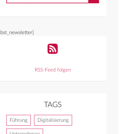
[bst_newsletter]
RSS-Feed folgen
TAGS
Führung
Digitalisierung
Unternehmen