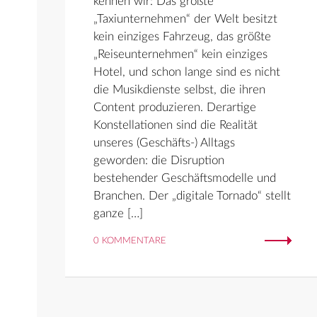
kennen wir: Das größte
„Taxiunternehmen“ der Welt besitzt
kein einziges Fahrzeug, das größte
„Reiseunternehmen“ kein einziges
Hotel, und schon lange sind es nicht
die Musikdienste selbst, die ihren
Content produzieren. Derartige
Konstellationen sind die Realität
unseres (Geschäfts-) Alltags
geworden: die Disruption
bestehender Geschäftsmodelle und
Branchen. Der „digitale Tornado“ stellt
ganze […]
0 KOMMENTARE