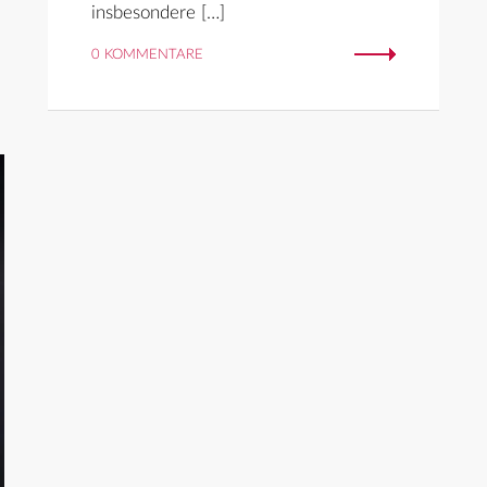
insbesondere […]
0 KOMMENTARE