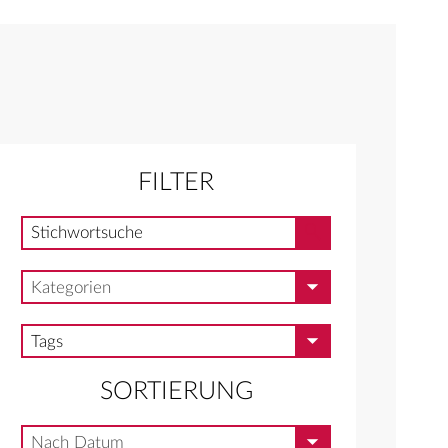
FILTER
Stichwortsuche
Stichwortsuche
Kategorien
Kategorien
Tags
Tags
SORTIERUNG
Nach Datum