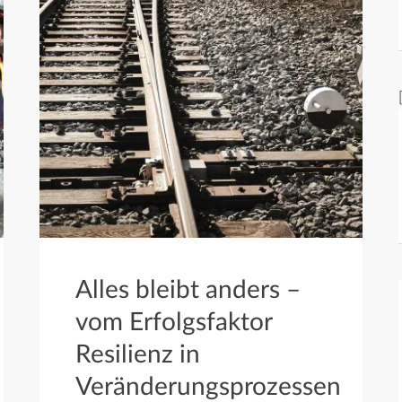
Alles bleibt anders –
vom Erfolgsfaktor
Resilienz in
Veränderungsprozessen