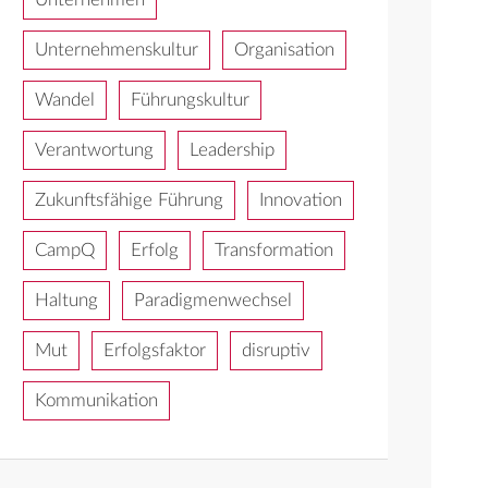
Unternehmenskultur
Organisation
Wandel
Führungskultur
Verantwortung
Leadership
Zukunftsfähige Führung
Innovation
CampQ
Erfolg
Transformation
Haltung
Paradigmenwechsel
Mut
Erfolgsfaktor
disruptiv
Kommunikation