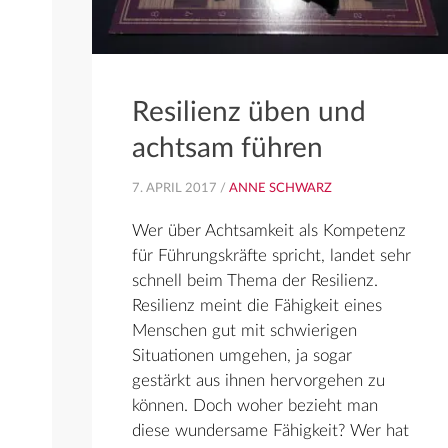
Resilienz üben und
achtsam führen
7. APRIL 2017 /
ANNE SCHWARZ
Wer über Achtsamkeit als Kompetenz
für Führungskräfte spricht, landet sehr
schnell beim Thema der Resilienz.
Resilienz meint die Fähigkeit eines
Menschen gut mit schwierigen
Situationen umgehen, ja sogar
gestärkt aus ihnen hervorgehen zu
können. Doch woher bezieht man
diese wundersame Fähigkeit? Wer hat