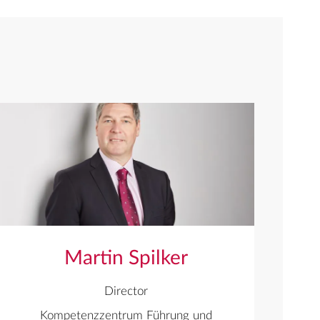
Martin Spilker
Director
Kompetenzzentrum Führung und