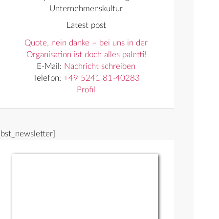
Unternehmenskultur
Latest post
Quote, nein danke – bei uns in der
Organisation ist doch alles paletti!
E-Mail:
Nachricht schreiben
Telefon:
+49 5241 81-40283
Profil
[bst_newsletter]