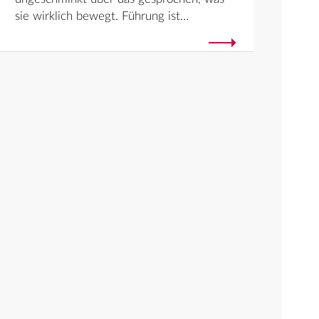
sie wirklich bewegt. Führung ist…