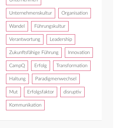
Unternehmenskultur
Organisation
Wandel
Führungskultur
Verantwortung
Leadership
Zukunftsfähige Führung
Innovation
CampQ
Erfolg
Transformation
Haltung
Paradigmenwechsel
Mut
Erfolgsfaktor
disruptiv
Kommunikation