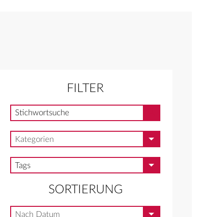
FILTER
Stichwortsuche
Stichwortsuche
Kategorien
Kategorien
Tags
Tags
SORTIERUNG
Nach Datum