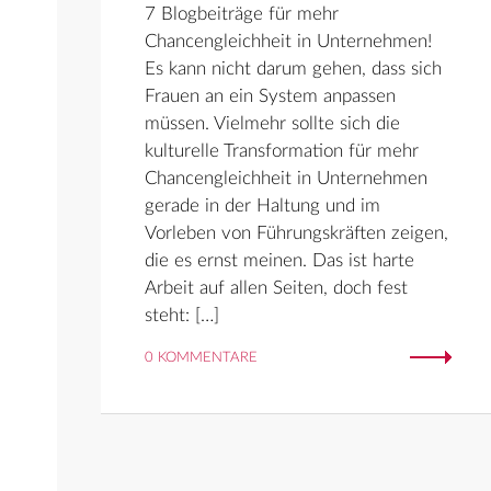
7 Blogbeiträge für mehr
Chancengleichheit in Unternehmen!
Es kann nicht darum gehen, dass sich
Frauen an ein System anpassen
müssen. Vielmehr sollte sich die
kulturelle Transformation für mehr
Chancengleichheit in Unternehmen
gerade in der Haltung und im
Vorleben von Führungskräften zeigen,
die es ernst meinen. Das ist harte
Arbeit auf allen Seiten, doch fest
steht: […]
0 KOMMENTARE