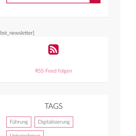
[bst_newsletter]
RSS-Feed folgen
TAGS
Führung
Digitalisierung
Unternehmen