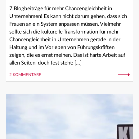
7 Blogbeiträge für mehr Chancengleichheit in
Unternehmen! Es kann nicht darum gehen, dass sich
Frauen an ein System anpassen müssen. Vielmehr
sollte sich die kulturelle Transformation für mehr
Chancengleichheit in Unternehmen gerade in der
Haltung und im Vorleben von Führungskräften
zeigen, die es ernst meinen. Das ist harte Arbeit auf
allen Seiten, doch fest steht: […]
2 KOMMENTARE