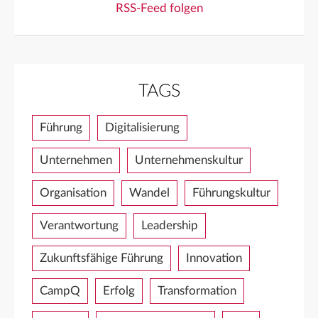
RSS-Feed folgen
TAGS
Führung
Digitalisierung
Unternehmen
Unternehmenskultur
Organisation
Wandel
Führungskultur
Verantwortung
Leadership
Zukunftsfähige Führung
Innovation
CampQ
Erfolg
Transformation