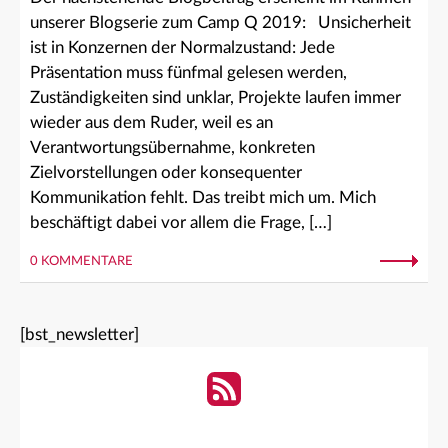
unserer Blogserie zum Camp Q 2019: Unsicherheit
ist in Konzernen der Normalzustand: Jede
Präsentation muss fünfmal gelesen werden,
Zuständigkeiten sind unklar, Projekte laufen immer
wieder aus dem Ruder, weil es an
Verantwortungsübernahme, konkreten
Zielvorstellungen oder konsequenter
Kommunikation fehlt. Das treibt mich um. Mich
beschäftigt dabei vor allem die Frage, […]
0 KOMMENTARE
[bst_newsletter]