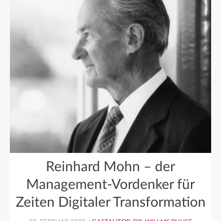
Reinhard Mohn – der
Management-Vordenker für
Zeiten Digitaler Transformation