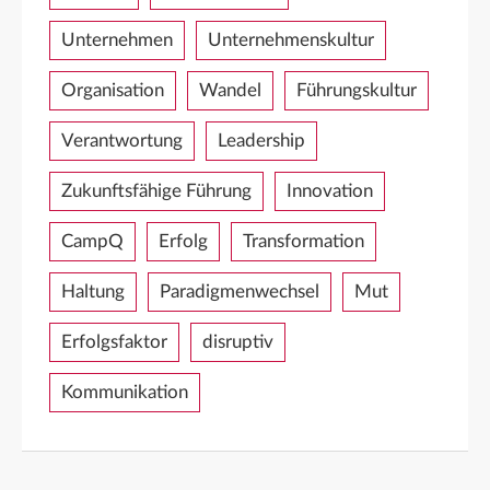
Unternehmen
Unternehmenskultur
Organisation
Wandel
Führungskultur
Verantwortung
Leadership
Zukunftsfähige Führung
Innovation
CampQ
Erfolg
Transformation
Haltung
Paradigmenwechsel
Mut
Erfolgsfaktor
disruptiv
Kommunikation