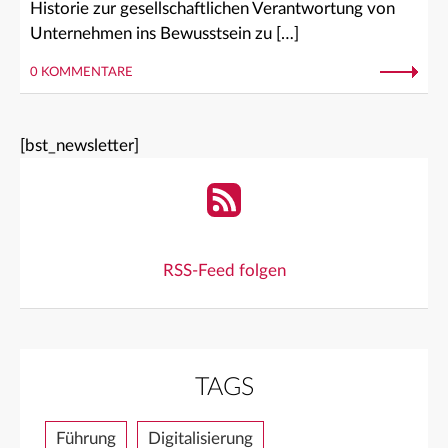
Historie zur gesellschaftlichen Verantwortung von
Unternehmen ins Bewusstsein zu […]
0 KOMMENTARE
[bst_newsletter]
RSS-Feed folgen
TAGS
Führung
Digitalisierung