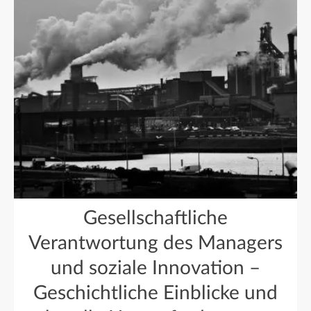
Gesellschaftliche
Verantwortung des Managers
und soziale Innovation –
Geschichtliche Einblicke und