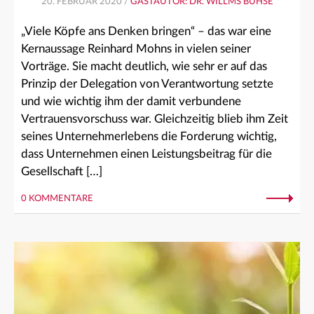
20. FEBRUAR 2020 /
GASTAUTOR: DR. WILLMS BUHSE
„Viele Köpfe ans Denken bringen“ – das war eine
Kernaussage Reinhard Mohns in vielen seiner
Vorträge. Sie macht deutlich, wie sehr er auf das
Prinzip der Delegation von Verantwortung setzte
und wie wichtig ihm der damit verbundene
Vertrauensvorschuss war. Gleichzeitig blieb ihm Zeit
seines Unternehmerlebens die Forderung wichtig,
dass Unternehmen einen Leistungsbeitrag für die
Gesellschaft […]
0 KOMMENTARE