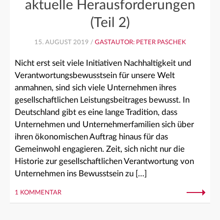
aktuelle Herausforderungen
(Teil 2)
15. AUGUST 2019 /
GASTAUTOR: PETER PASCHEK
Nicht erst seit viele Initiativen Nachhaltigkeit und
Verantwortungsbewusstsein für unsere Welt
anmahnen, sind sich viele Unternehmen ihres
gesellschaftlichen Leistungsbeitrages bewusst. In
Deutschland gibt es eine lange Tradition, dass
Unternehmen und Unternehmerfamilien sich über
ihren ökonomischen Auftrag hinaus für das
Gemeinwohl engagieren. Zeit, sich nicht nur die
Historie zur gesellschaftlichen Verantwortung von
Unternehmen ins Bewusstsein zu […]
1 KOMMENTAR