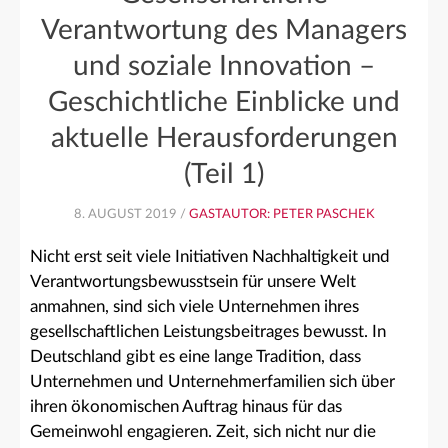
Verantwortung des Managers
und soziale Innovation –
Geschichtliche Einblicke und
aktuelle Herausforderungen
(Teil 1)
8. AUGUST 2019 /
GASTAUTOR: PETER PASCHEK
Nicht erst seit viele Initiativen Nachhaltigkeit und
Verantwortungsbewusstsein für unsere Welt
anmahnen, sind sich viele Unternehmen ihres
gesellschaftlichen Leistungsbeitrages bewusst. In
Deutschland gibt es eine lange Tradition, dass
Unternehmen und Unternehmerfamilien sich über
ihren ökonomischen Auftrag hinaus für das
Gemeinwohl engagieren. Zeit, sich nicht nur die