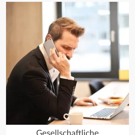
Gesellschaftliche