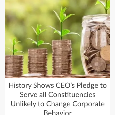
History Shows CEO’s Pledge to
Serve all Constituencies
Unlikely to Change Corporate
Behavior