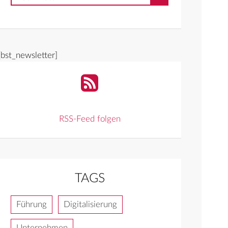
[bst_newsletter]
RSS-Feed folgen
TAGS
Führung
Digitalisierung
Unternehmen