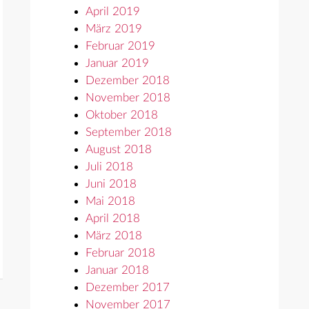
April 2019
März 2019
Februar 2019
Januar 2019
Dezember 2018
November 2018
Oktober 2018
September 2018
August 2018
Juli 2018
Juni 2018
Mai 2018
April 2018
März 2018
Februar 2018
Januar 2018
Dezember 2017
November 2017