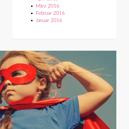
März 2016
Februar 2016
Januar 2016