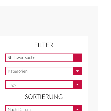
FILTER
Stichwortsuche
Stichwortsuche
Kategorien
Kategorien
Tags
Tags
SORTIERUNG
Nach Datum