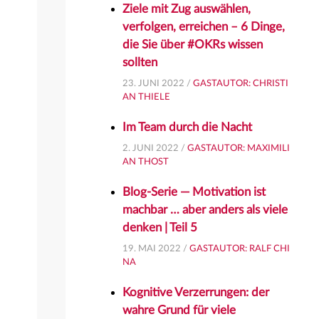
Ziele mit Zug auswählen,
verfolgen, erreichen – 6 Dinge,
die Sie über #OKRs wissen
sollten
23. JUNI 2022 /
GASTAUTOR: CHRISTI
AN THIELE
Im Team durch die Nacht
2. JUNI 2022 /
GASTAUTOR: MAXIMILI
AN THOST
Blog-Serie — Motivation ist
machbar … aber anders als viele
denken | Teil 5
19. MAI 2022 /
GASTAUTOR: RALF CHI
NA
Kognitive Verzerrungen: der
wahre Grund für viele