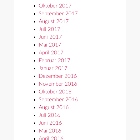
Oktober 2017
September 2017
August 2017
Juli 2017
Juni 2017
Mai 2017
April 2017
Februar 2017
Januar 2017
Dezember 2016
November 2016
Oktober 2016
September 2016
August 2016
Juli 2016
Juni 2016
Mai 2016
April 2016