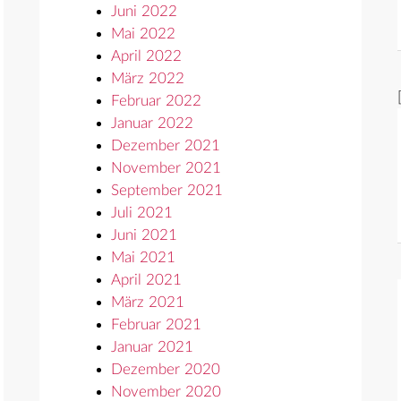
Juni 2022
Mai 2022
April 2022
März 2022
Februar 2022
Januar 2022
Dezember 2021
November 2021
September 2021
Juli 2021
Juni 2021
Mai 2021
April 2021
März 2021
Februar 2021
Januar 2021
Dezember 2020
November 2020