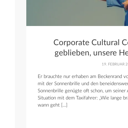
Corporate Cultural C
geblieben, unsere H
19. FEBRUAR 2
Er brauchte nur erhaben am Beckenrand vorb
mit der Sonnenbrille und den beneidenswer
Sonnenbrille genügte oft schon, um seiner 
Situation mit dem Taxifahrer: „Wie lange 
wann geht […]