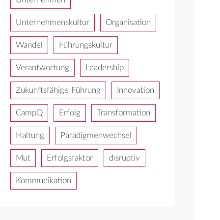
Unternehmenskultur
Organisation
Wandel
Führungskultur
Verantwortung
Leadership
Zukunftsfähige Führung
Innovation
CampQ
Erfolg
Transformation
Haltung
Paradigmenwechsel
Mut
Erfolgsfaktor
disruptiv
Kommunikation