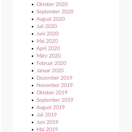
Oktober 2020
September 2020
August 2020
Juli 2020
Juni 2020
Mai 2020
April 2020
März 2020
Februar 2020
Januar 2020
Dezember 2019
November 2019
Oktober 2019
September 2019
August 2019
Juli 2019
Juni 2019
Mai 2019