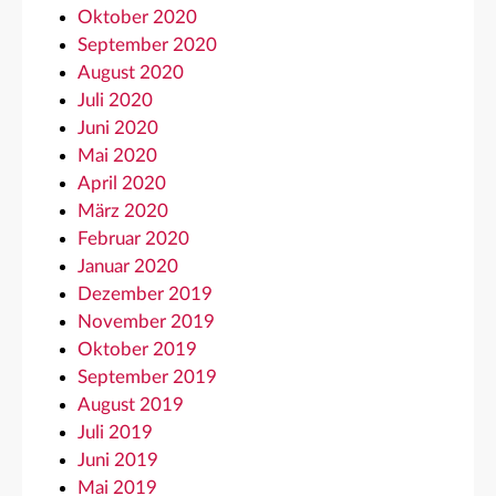
Oktober 2020
September 2020
August 2020
Juli 2020
Juni 2020
Mai 2020
April 2020
März 2020
Februar 2020
Januar 2020
Dezember 2019
November 2019
Oktober 2019
September 2019
August 2019
Juli 2019
Juni 2019
Mai 2019