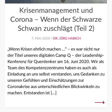
Krisenmanagement und
Corona – Wenn der Schwarze
Schwan zuschlägt (Teil 2)
7. MAI 2020 /
DR. JÖRG HABICH
„Wenn Krisen ehrlich machen …“ – es war nicht nur
der Titel unseres digitalen Camp Q – der Leadership-
Konferenz für Querdenker am 16. Juni 2020. Wir als
Team des Kompetenzzentrums haben es auch als
Einladung an uns selbst verstanden, uns Gedanken zu
unseren Gefühlen und Einschätzungen zur
Coronakrise aus unterschiedlichen Blickwinkeln zu
machen. Entstanden ist […]