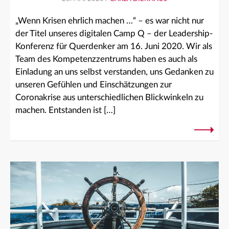
„Wenn Krisen ehrlich machen …“ – es war nicht nur
der Titel unseres digitalen Camp Q – der Leadership-
Konferenz für Querdenker am 16. Juni 2020. Wir als
Team des Kompetenzzentrums haben es auch als
Einladung an uns selbst verstanden, uns Gedanken zu
unseren Gefühlen und Einschätzungen zur
Coronakrise aus unterschiedlichen Blickwinkeln zu
machen. Entstanden ist […]