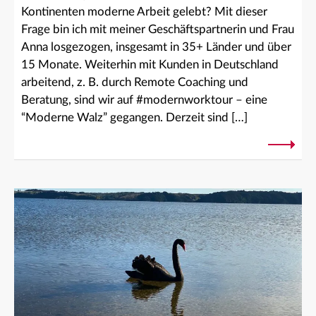
Kontinenten moderne Arbeit gelebt? Mit dieser
Frage bin ich mit meiner Geschäftspartnerin und Frau
Anna losgezogen, insgesamt in 35+ Länder und über
15 Monate. Weiterhin mit Kunden in Deutschland
arbeitend, z. B. durch Remote Coaching und
Beratung, sind wir auf #modernworktour – eine
“Moderne Walz” gegangen. Derzeit sind […]