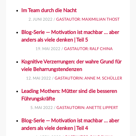
Im Team durch die Nacht
2. JUNI 2022 /
GASTAUTOR: MAXIMILIAN THOST
Blog-Serie — Motivation ist machbar … aber
anders als viele denken | Teil 5
19. MAI 2022 /
GASTAUTOR: RALF CHINA
Kognitive Verzerrungen: der wahre Grund für
viele Beharrungstendenzen
12. MAI 2022 /
GASTAUTORIN: ANNE M. SCHÜLLER
Leading Mothers: Mütter sind die besseren
Führungskräfte
5. MAI 2022 /
GASTAUTORIN: ANETTE LIPPERT
Blog-Serie — Motivation ist machbar … aber
anders als viele denken | Teil 4