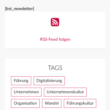
[bst_newsletter]
RSS-Feed folgen
TAGS
Führung
Digitalisierung
Unternehmen
Unternehmenskultur
Organisation
Wandel
Führungskultur