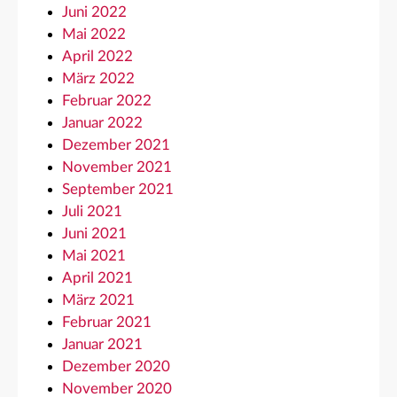
Juni 2022
Mai 2022
April 2022
März 2022
Februar 2022
Januar 2022
Dezember 2021
November 2021
September 2021
Juli 2021
Juni 2021
Mai 2021
April 2021
März 2021
Februar 2021
Januar 2021
Dezember 2020
November 2020