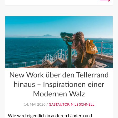
New Work über den Tellerrand
hinaus – Inspirationen einer
Modernen Walz
14. MAI 2020 /
GASTAUTOR: NILS SCHNELL
Wie wird eigentlich in anderen Ländern und