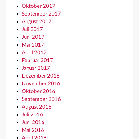
Oktober 2017
September 2017
August 2017
Juli 2017
Juni 2017
Mai 2017
April 2017
Februar 2017
Januar 2017
Dezember 2016
November 2016
Oktober 2016
September 2016
August 2016
Juli 2016
Juni 2016
Mai 2016
April 2016