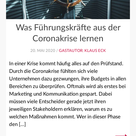
Was Führungskräfte aus der
Coronakrise lernen
20. MAI 2020 /
GASTAUTOR: KLAUS ECK
In einer Krise kommt häufig alles auf den Prüfstand.
Durch die Coronakrise fühlten sich viele
Unternehmen dazu gezwungen, ihre Budgets in allen
Bereichen zu überprüfen. Oftmals wird als erstes bei
Marketing und Kommunikation gespart. Dabei
müssen viele Entscheider gerade jetzt ihren
jeweiligen Stakeholdern erklären, warum es zu
welchen Maßnahmen kommt. Wer in dieser Phase
den […]