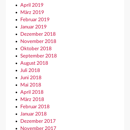
April 2019
März 2019
Februar 2019
Januar 2019
Dezember 2018
November 2018
Oktober 2018
September 2018
August 2018
Juli 2018
Juni 2018
Mai 2018
April 2018
März 2018
Februar 2018
Januar 2018
Dezember 2017
November 2017