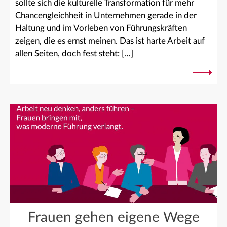
sollte sich die kulturelle Transformation für mehr
Chancengleichheit in Unternehmen gerade in der
Haltung und im Vorleben von Führungskräften
zeigen, die es ernst meinen. Das ist harte Arbeit auf
allen Seiten, doch fest steht: […]
Frauen gehen eigene Wege