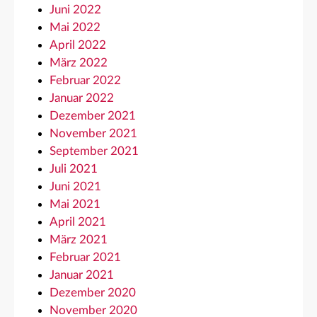
Juni 2022
Mai 2022
April 2022
März 2022
Februar 2022
Januar 2022
Dezember 2021
November 2021
September 2021
Juli 2021
Juni 2021
Mai 2021
April 2021
März 2021
Februar 2021
Januar 2021
Dezember 2020
November 2020