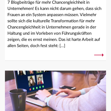
7 Blogbeiträge für mehr Chancengleichheit in
Unternehmen! Es kann nicht darum gehen, dass sich
Frauen an ein System anpassen müssen. Vielmehr
sollte sich die kulturelle Transformation für mehr
Chancengleichheit in Unternehmen gerade in der
Haltung und im Vorleben von Führungskräften
zeigen, die es ernst meinen. Das ist harte Arbeit auf
allen Seiten, doch fest steht: […]