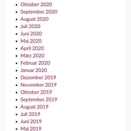
Oktober 2020
September 2020
August 2020
Juli 2020
Juni 2020
Mai 2020
April 2020
März 2020
Februar 2020
Januar 2020
Dezember 2019
November 2019
Oktober 2019
September 2019
August 2019
Juli 2019
Juni 2019
Mai 2019