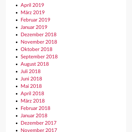
April 2019
März 2019
Februar 2019
Januar 2019
Dezember 2018
November 2018
Oktober 2018
September 2018
August 2018
Juli 2018
Juni 2018
Mai 2018
April 2018
März 2018
Februar 2018
Januar 2018
Dezember 2017
November 2017