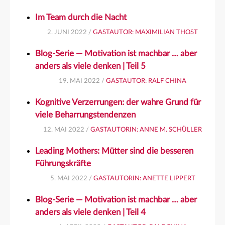
Im Team durch die Nacht
2. JUNI 2022 /
GASTAUTOR: MAXIMILIAN THOST
Blog-Serie — Motivation ist machbar … aber
anders als viele denken | Teil 5
19. MAI 2022 /
GASTAUTOR: RALF CHINA
Kognitive Verzerrungen: der wahre Grund für
viele Beharrungstendenzen
12. MAI 2022 /
GASTAUTORIN: ANNE M. SCHÜLLER
Leading Mothers: Mütter sind die besseren
Führungskräfte
5. MAI 2022 /
GASTAUTORIN: ANETTE LIPPERT
Blog-Serie — Motivation ist machbar … aber
anders als viele denken | Teil 4