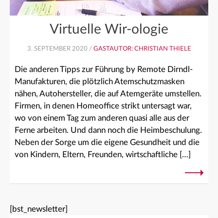
Virtuelle Wir-ologie
3. SEPTEMBER 2020 /
GASTAUTOR: CHRISTIAN THIELE
Die anderen Tipps zur Führung by Remote Dirndl-
Manufakturen, die plötzlich Atemschutzmasken
nähen, Autohersteller, die auf Atemgeräte umstellen.
Firmen, in denen Homeoffice strikt untersagt war,
wo von einem Tag zum anderen quasi alle aus der
Ferne arbeiten. Und dann noch die Heimbeschulung.
Neben der Sorge um die eigene Gesundheit und die
von Kindern, Eltern, Freunden, wirtschaftliche […]
[bst_newsletter]