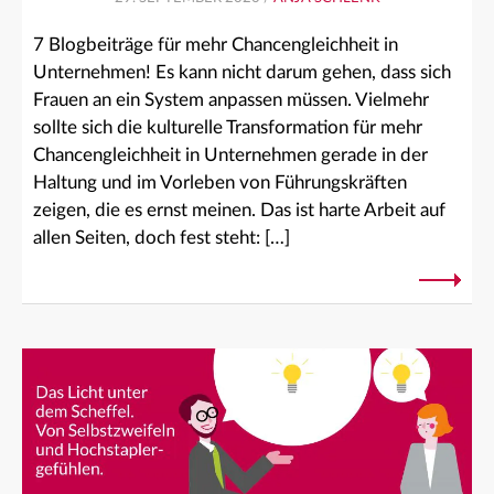
7 Blogbeiträge für mehr Chancengleichheit in
Unternehmen! Es kann nicht darum gehen, dass sich
Frauen an ein System anpassen müssen. Vielmehr
sollte sich die kulturelle Transformation für mehr
Chancengleichheit in Unternehmen gerade in der
Haltung und im Vorleben von Führungskräften
zeigen, die es ernst meinen. Das ist harte Arbeit auf
allen Seiten, doch fest steht: […]