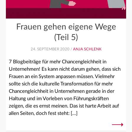
Frauen gehen eigene Wege
(Teil 5)
24. SEPTEMBER 2020 /
ANJA SCHLENK
7 Blogbeiträge für mehr Chancengleichheit in
Unternehmen! Es kann nicht darum gehen, dass sich
Frauen an ein System anpassen müssen. Vielmehr
sollte sich die kulturelle Transformation für mehr
Chancengleichheit in Unternehmen gerade in der
Haltung und im Vorleben von Führungskräften
zeigen, die es ernst meinen. Das ist harte Arbeit auf
allen Seiten, doch fest steht: […]