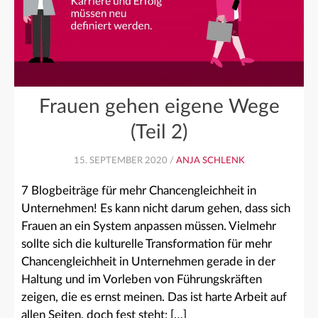
Frauen gehen eigene Wege
(Teil 2)
15. SEPTEMBER 2020 /
ANJA SCHLENK
7 Blogbeiträge für mehr Chancengleichheit in
Unternehmen! Es kann nicht darum gehen, dass sich
Frauen an ein System anpassen müssen. Vielmehr
sollte sich die kulturelle Transformation für mehr
Chancengleichheit in Unternehmen gerade in der
Haltung und im Vorleben von Führungskräften
zeigen, die es ernst meinen. Das ist harte Arbeit auf
allen Seiten, doch fest steht: […]