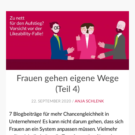
Frauen gehen eigene Wege
(Teil 4)
22. SEPTEMBER 2020 /
ANJA SCHLENK
7 Blogbeiträge für mehr Chancengleichheit in
Unternehmen! Es kann nicht darum gehen, dass sich
Frauen an ein System anpassen müssen. Vielmehr