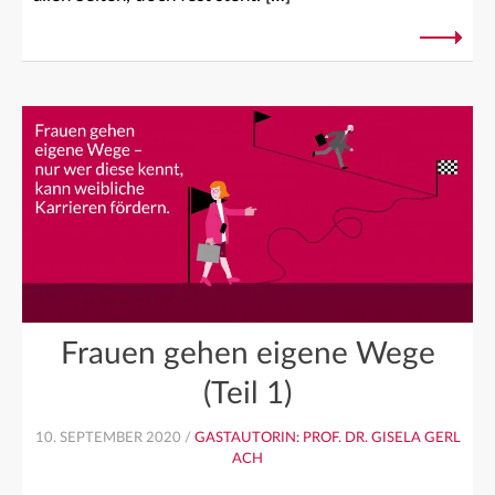
Frauen gehen eigene Wege
(Teil 1)
10. SEPTEMBER 2020 /
GASTAUTORIN: PROF. DR. GISELA GERL
ACH