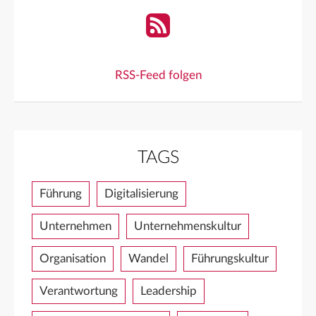
RSS-Feed folgen
TAGS
Führung
Digitalisierung
Unternehmen
Unternehmenskultur
Organisation
Wandel
Führungskultur
Verantwortung
Leadership