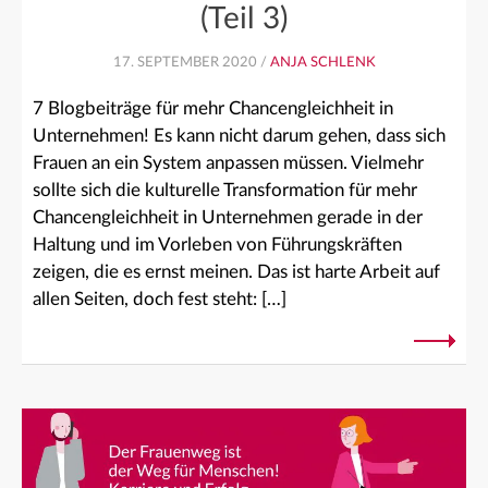
(Teil 3)
17. SEPTEMBER 2020 /
ANJA SCHLENK
7 Blogbeiträge für mehr Chancengleichheit in
Unternehmen! Es kann nicht darum gehen, dass sich
Frauen an ein System anpassen müssen. Vielmehr
sollte sich die kulturelle Transformation für mehr
Chancengleichheit in Unternehmen gerade in der
Haltung und im Vorleben von Führungskräften
zeigen, die es ernst meinen. Das ist harte Arbeit auf
allen Seiten, doch fest steht: […]