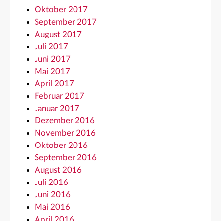
Oktober 2017
September 2017
August 2017
Juli 2017
Juni 2017
Mai 2017
April 2017
Februar 2017
Januar 2017
Dezember 2016
November 2016
Oktober 2016
September 2016
August 2016
Juli 2016
Juni 2016
Mai 2016
April 2016