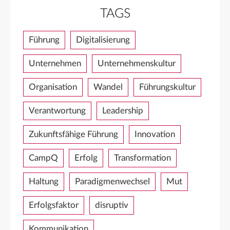
TAGS
Führung
Digitalisierung
Unternehmen
Unternehmenskultur
Organisation
Wandel
Führungskultur
Verantwortung
Leadership
Zukunftsfähige Führung
Innovation
CampQ
Erfolg
Transformation
Haltung
Paradigmenwechsel
Mut
Erfolgsfaktor
disruptiv
Kommunikation