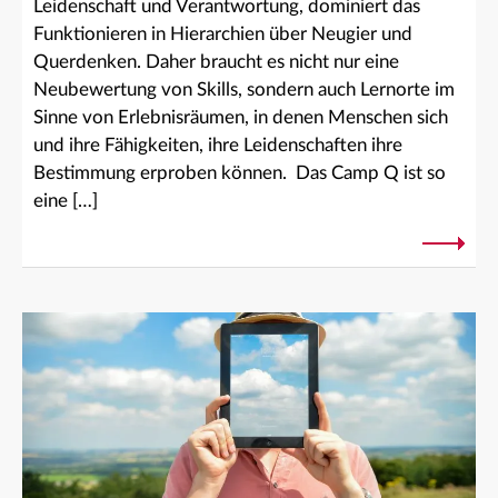
Leidenschaft und Verantwortung, dominiert das
Funktionieren in Hierarchien über Neugier und
Querdenken. Daher braucht es nicht nur eine
Neubewertung von Skills, sondern auch Lernorte im
Sinne von Erlebnisräumen, in denen Menschen sich
und ihre Fähigkeiten, ihre Leidenschaften ihre
Bestimmung erproben können. Das Camp Q ist so
eine […]