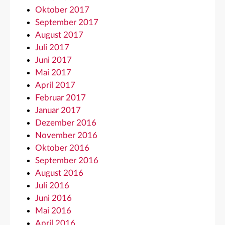
Oktober 2017
September 2017
August 2017
Juli 2017
Juni 2017
Mai 2017
April 2017
Februar 2017
Januar 2017
Dezember 2016
November 2016
Oktober 2016
September 2016
August 2016
Juli 2016
Juni 2016
Mai 2016
April 2016