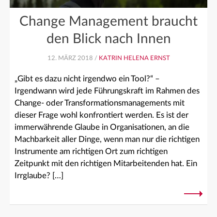
Change Management braucht
den Blick nach Innen
12. MÄRZ 2018 /
KATRIN HELENA ERNST
„Gibt es dazu nicht irgendwo ein Tool?“ –
Irgendwann wird jede Führungskraft im Rahmen des
Change- oder Transformationsmanagements mit
dieser Frage wohl konfrontiert werden. Es ist der
immerwährende Glaube in Organisationen, an die
Machbarkeit aller Dinge, wenn man nur die richtigen
Instrumente am richtigen Ort zum richtigen
Zeitpunkt mit den richtigen Mitarbeitenden hat. Ein
Irrglaube? […]