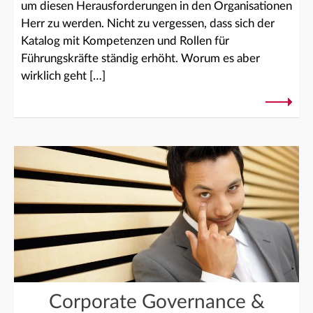
um diesen Herausforderungen in den Organisationen
Herr zu werden. Nicht zu vergessen, dass sich der
Katalog mit Kompetenzen und Rollen für
Führungskräfte ständig erhöht. Worum es aber
wirklich geht […]
Corporate Governance &