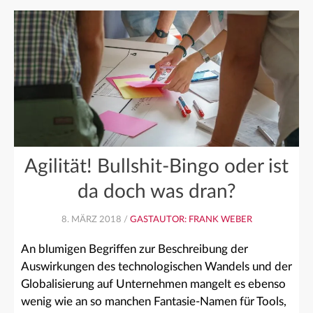
Agilität! Bullshit-Bingo oder ist
da doch was dran?
8. MÄRZ 2018 /
GASTAUTOR: FRANK WEBER
An blumigen Begriffen zur Beschreibung der
Auswirkungen des technologischen Wandels und der
Globalisierung auf Unternehmen mangelt es ebenso
wenig wie an so manchen Fantasie-Namen für Tools,