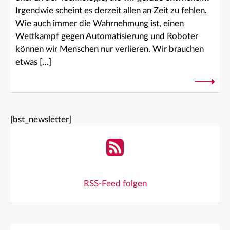
Irgendwie scheint es derzeit allen an Zeit zu fehlen.
Wie auch immer die Wahrnehmung ist, einen
Wettkampf gegen Automatisierung und Roboter
können wir Menschen nur verlieren. Wir brauchen
etwas […]
[bst_newsletter]
RSS-Feed folgen