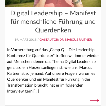
Digital Leadership – Manifest
für menschliche Führung und
Querdenken
19. MÄRZ 2018 /
GASTAUTOR: DR. MARCUS RAITNER
In Vorbereitung auf das „Camp Q – Die Leadership
Konferenz für Querdenker“ treffen wir immer wieder
auf Menschen, denen das Thema Digital Leadership
genauso ein Herzensanliegen ist, wie uns. Marcus
Raitner ist so jemand. Auf unsere Fragen, warum es
Querdenker und ein Manifest für Führung in der
Transformation braucht, hat er im folgenden
Interview gern […]