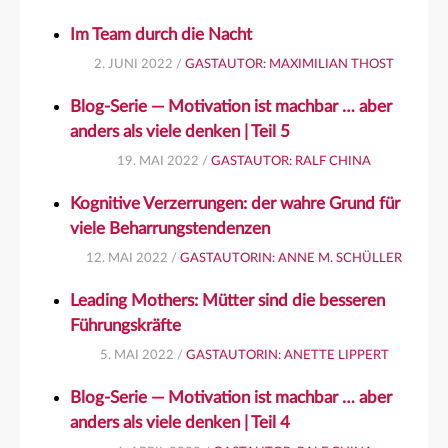
Im Team durch die Nacht
2. JUNI 2022 /
GASTAUTOR: MAXIMILIAN THOST
Blog-Serie — Motivation ist machbar … aber
anders als viele denken | Teil 5
19. MAI 2022 /
GASTAUTOR: RALF CHINA
Kognitive Verzerrungen: der wahre Grund für
viele Beharrungstendenzen
12. MAI 2022 /
GASTAUTORIN: ANNE M. SCHÜLLER
Leading Mothers: Mütter sind die besseren
Führungskräfte
5. MAI 2022 /
GASTAUTORIN: ANETTE LIPPERT
Blog-Serie — Motivation ist machbar … aber
anders als viele denken | Teil 4