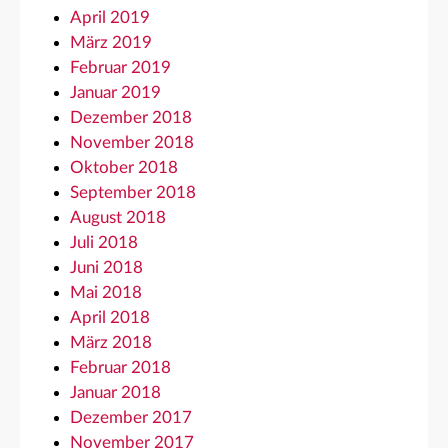
April 2019
März 2019
Februar 2019
Januar 2019
Dezember 2018
November 2018
Oktober 2018
September 2018
August 2018
Juli 2018
Juni 2018
Mai 2018
April 2018
März 2018
Februar 2018
Januar 2018
Dezember 2017
November 2017