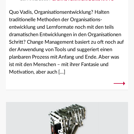
Quo Vadis, Organisationsentwicklung? Halten
traditionelle Methoden der Organisations-
entwicklung und Lernformate noch mit den teils
dramatischen Entwicklungen in den Organisationen
Schritt? Change Management basiert zu oft noch auf
der Anwendung von Tools und suggeriert einen
planbaren Prozess mit Anfang und Ende. Aber was
ist mit den Menschen – mit ihrer Fantasie und
Motivation, aber auch […]