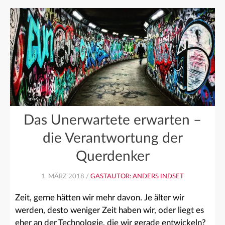
Das Unerwartete erwarten –
die Verantwortung der
Querdenker
1. MÄRZ 2018 /
GASTAUTOR: ANDERS INDSET
Zeit, gerne hätten wir mehr davon. Je älter wir
werden, desto weniger Zeit haben wir, oder liegt es
eher an der Technologie, die wir gerade entwickeln?