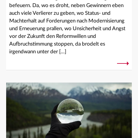
befeuern. Da, wo es droht, neben Gewinnern eben
auch viele Verlierer zu geben, wo Status- und
Machterhalt auf Forderungen nach Modernisierung
und Erneuerung prallen, wo Unsicherheit und Angst
vor der Zukunft den Reformwillen und
Aufbruchstimmung stoppen, da brodelt es
irgendwann unter der […]