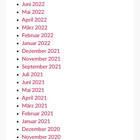
Juni 2022
Mai 2022
April 2022
März 2022
Februar 2022
Januar 2022
Dezember 2021
November 2021
September 2021
Juli 2021
Juni 2021
Mai 2021
April 2021
März 2021
Februar 2021
Januar 2021
Dezember 2020
November 2020