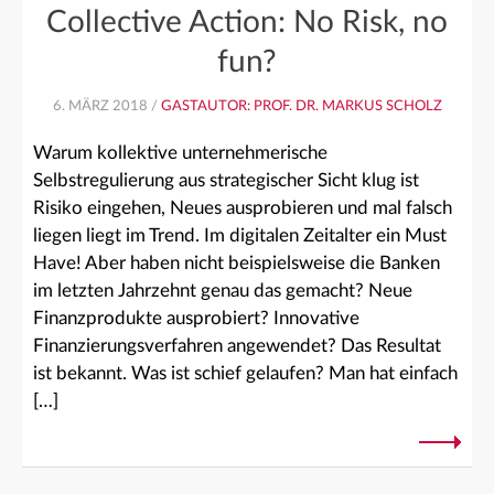
Collective Action: No Risk, no
fun?
6. MÄRZ 2018 /
GASTAUTOR: PROF. DR. MARKUS SCHOLZ
Warum kollektive unternehmerische
Selbstregulierung aus strategischer Sicht klug ist
Risiko eingehen, Neues ausprobieren und mal falsch
liegen liegt im Trend. Im digitalen Zeitalter ein Must
Have! Aber haben nicht beispielsweise die Banken
im letzten Jahrzehnt genau das gemacht? Neue
Finanzprodukte ausprobiert? Innovative
Finanzierungsverfahren angewendet? Das Resultat
ist bekannt. Was ist schief gelaufen? Man hat einfach
[…]