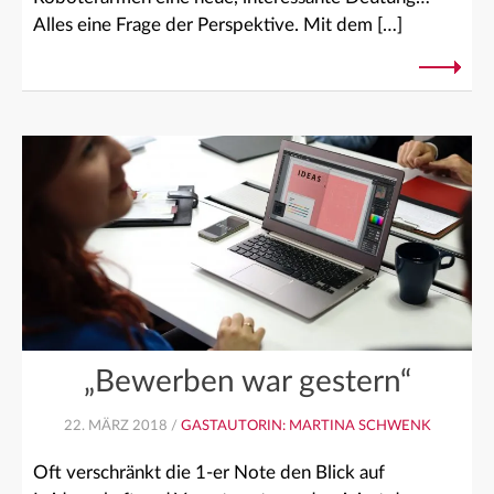
Alles eine Frage der Perspektive. Mit dem […]
„Bewerben war gestern“
22. MÄRZ 2018 /
GASTAUTORIN: MARTINA SCHWENK
Oft verschränkt die 1-er Note den Blick auf