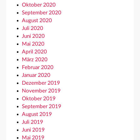
Oktober 2020
September 2020
August 2020
Juli 2020
Juni 2020
Mai 2020
April 2020
März 2020
Februar 2020
Januar 2020
Dezember 2019
November 2019
Oktober 2019
September 2019
August 2019
Juli 2019
Juni 2019
Mai 2019