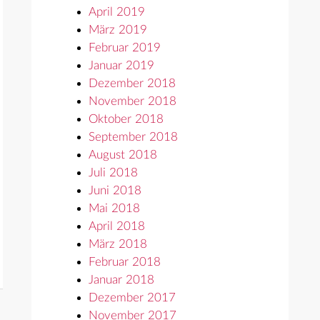
April 2019
März 2019
Februar 2019
Januar 2019
Dezember 2018
November 2018
Oktober 2018
September 2018
August 2018
Juli 2018
Juni 2018
Mai 2018
April 2018
März 2018
Februar 2018
Januar 2018
Dezember 2017
November 2017