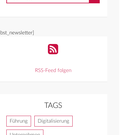
[bst_newsletter]
RSS-Feed folgen
TAGS
Führung
Digitalisierung
Unternehmen