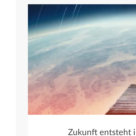
Zukunft entsteht 