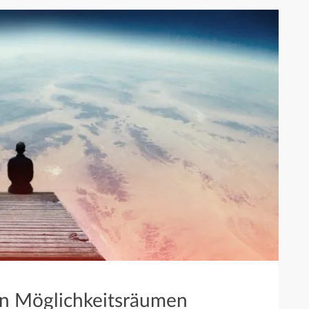
in Möglichkeitsräumen