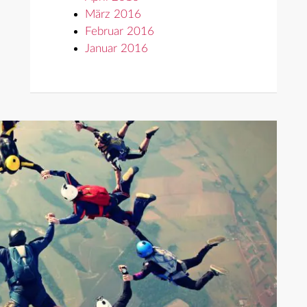
März 2016
Februar 2016
Januar 2016