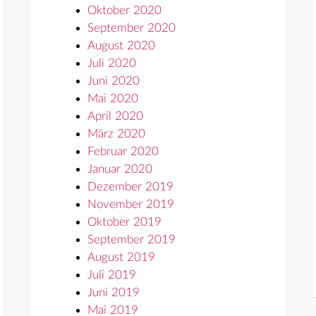
Oktober 2020
September 2020
August 2020
Juli 2020
Juni 2020
Mai 2020
April 2020
März 2020
Februar 2020
Januar 2020
Dezember 2019
November 2019
Oktober 2019
September 2019
August 2019
Juli 2019
Juni 2019
Mai 2019