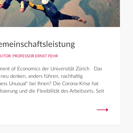
Gemeinschaftsleistung
UTOR: PROFESSOR ERNST FEHR
tment of Economics der Universität Zürich Das
neu denken, anders führen, nachhaltig
ness Unusual“ bei Ihnen? Die Corona-Krise hat
isierung und die Flexibilität des Arbeitsorts. Seit