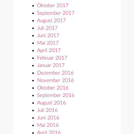
Oktober 2017
September 2017
August 2017
Juli 2017
Juni 2017
Mai 2017
April 2017
Februar 2017
Januar 2017
Dezember 2016
November 2016
Oktober 2016
September 2016
August 2016
Juli 2016
Juni 2016
Mai 2016
April 2016