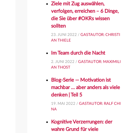
Ziele mit Zug auswählen,
verfolgen, erreichen – 6 Dinge,
die Sie über #OKRs wissen
sollten
23. JUNI 2022 /
GASTAUTOR: CHRISTI
AN THIELE
Im Team durch die Nacht
2. JUNI 2022 /
GASTAUTOR: MAXIMILI
AN THOST
Blog-Serie — Motivation ist
machbar … aber anders als viele
denken | Teil 5
19. MAI 2022 /
GASTAUTOR: RALF CHI
NA
Kognitive Verzerrungen: der
wahre Grund für viele