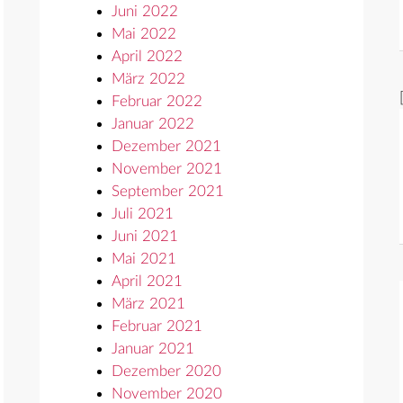
Juni 2022
Mai 2022
April 2022
März 2022
Februar 2022
Januar 2022
Dezember 2021
November 2021
September 2021
Juli 2021
Juni 2021
Mai 2021
April 2021
März 2021
Februar 2021
Januar 2021
Dezember 2020
November 2020