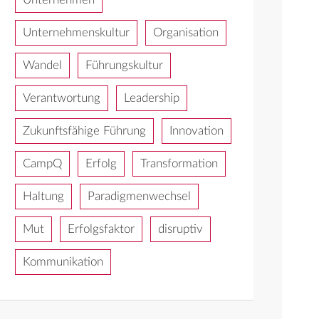
Unternehmenskultur
Organisation
Wandel
Führungskultur
Verantwortung
Leadership
Zukunftsfähige Führung
Innovation
CampQ
Erfolg
Transformation
Haltung
Paradigmenwechsel
Mut
Erfolgsfaktor
disruptiv
Kommunikation