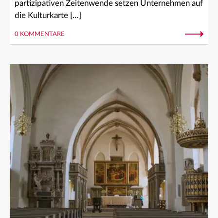
partizipativen Zeitenwende setzen Unternehmen auf
die Kulturkarte […]
0 KOMMENTARE