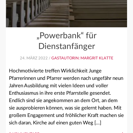
„Powerbank“ für
Dienstanfänger
24. MÄRZ 2022 /
GASTAUTORIN: MARGRIT KLATTE
Hochmotivierte treffen Wirklichkeit Junge
Pfarrerinnen und Pfarrer werden nach ungefähr neun
Jahren Ausbildung mit vielen Ideen und voller
Enthusiasmus in ihre erste Pfarrstelle gesendet.
Endlich sind sie angekommen an dem Ort, an dem
sie ausprobieren können, was sie gelernt haben. Mit
großem Engagement und fröhlicher Kraft machen sie
sich daran, Kirche auf einen guten Weg […]