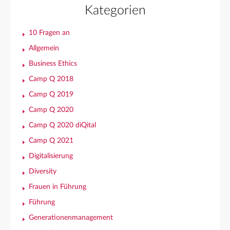
Kategorien
10 Fragen an
Allgemein
Business Ethics
Camp Q 2018
Camp Q 2019
Camp Q 2020
Camp Q 2020 diQital
Camp Q 2021
Digitalisierung
Diversity
Frauen in Führung
Führung
Generationenmanagement