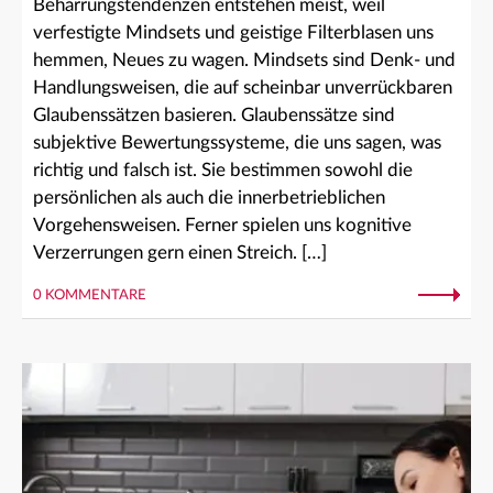
Beharrungstendenzen entstehen meist, weil
verfestigte Mindsets und geistige Filterblasen uns
hemmen, Neues zu wagen. Mindsets sind Denk- und
Handlungsweisen, die auf scheinbar unverrückbaren
Glaubenssätzen basieren. Glaubenssätze sind
subjektive Bewertungssysteme, die uns sagen, was
richtig und falsch ist. Sie bestimmen sowohl die
persönlichen als auch die innerbetrieblichen
Vorgehensweisen. Ferner spielen uns kognitive
Verzerrungen gern einen Streich. […]
0 KOMMENTARE