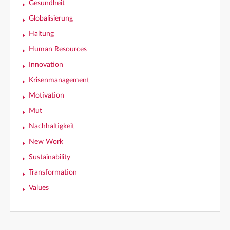
Gesundheit
Globalisierung
Haltung
Human Resources
Innovation
Krisenmanagement
Motivation
Mut
Nachhaltigkeit
New Work
Sustainability
Transformation
Values