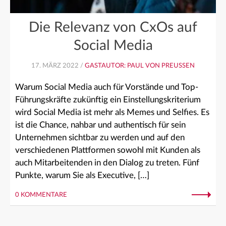
Die Relevanz von CxOs auf
Social Media
17. MÄRZ 2022 /
GASTAUTOR: PAUL VON PREUSSEN
Warum Social Media auch für Vorstände und Top-
Führungskräfte zukünftig ein Einstellungskriterium
wird Social Media ist mehr als Memes und Selfies. Es
ist die Chance, nahbar und authentisch für sein
Unternehmen sichtbar zu werden und auf den
verschiedenen Plattformen sowohl mit Kunden als
auch Mitarbeitenden in den Dialog zu treten. Fünf
Punkte, warum Sie als Executive, […]
0 KOMMENTARE