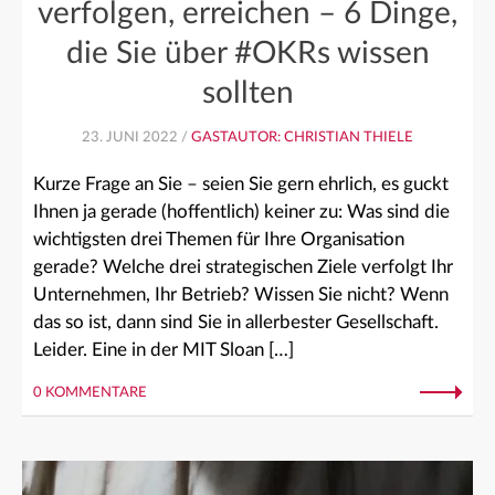
verfolgen, erreichen – 6 Dinge,
die Sie über #OKRs wissen
sollten
23. JUNI 2022 /
GASTAUTOR: CHRISTIAN THIELE
Kurze Frage an Sie – seien Sie gern ehrlich, es guckt
Ihnen ja gerade (hoffentlich) keiner zu: Was sind die
wichtigsten drei Themen für Ihre Organisation
gerade? Welche drei strategischen Ziele verfolgt Ihr
Unternehmen, Ihr Betrieb? Wissen Sie nicht? Wenn
das so ist, dann sind Sie in allerbester Gesellschaft.
Leider. Eine in der MIT Sloan […]
0 KOMMENTARE