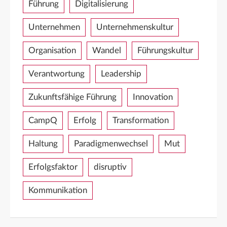
Führung
Digitalisierung
Unternehmen
Unternehmenskultur
Organisation
Wandel
Führungskultur
Verantwortung
Leadership
Zukunftsfähige Führung
Innovation
CampQ
Erfolg
Transformation
Haltung
Paradigmenwechsel
Mut
Erfolgsfaktor
disruptiv
Kommunikation