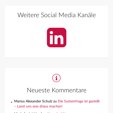
Weitere Social Media Kanäle
Neueste Kommentare
Marius Alexander Schulz
zu
Die Systemfrage ist gestellt
– Lasst uns was draus machen!