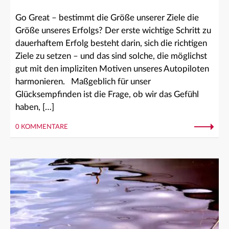
Go Great – bestimmt die Größe unserer Ziele die
Größe unseres Erfolgs? Der erste wichtige Schritt zu
dauerhaftem Erfolg besteht darin, sich die richtigen
Ziele zu setzen – und das sind solche, die möglichst
gut mit den impliziten Motiven unseres Autopiloten
harmonieren. Maßgeblich für unser
Glücksempfinden ist die Frage, ob wir das Gefühl
haben, […]
0 KOMMENTARE