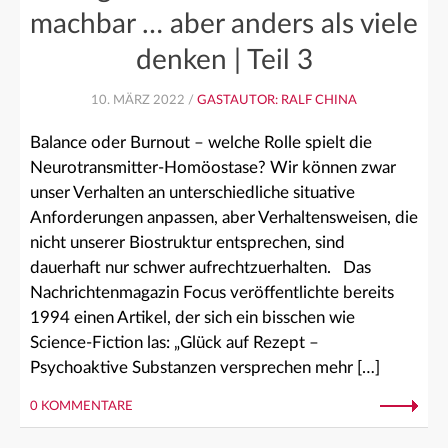
machbar … aber anders als viele
denken | Teil 3
10. MÄRZ 2022 /
GASTAUTOR: RALF CHINA
Balance oder Burnout – welche Rolle spielt die
Neurotransmitter-Homöostase? Wir können zwar
unser Verhalten an unterschiedliche situative
Anforderungen anpassen, aber Verhaltensweisen, die
nicht unserer Biostruktur entsprechen, sind
dauerhaft nur schwer aufrechtzuerhalten. Das
Nachrichtenmagazin Focus veröffentlichte bereits
1994 einen Artikel, der sich ein bisschen wie
Science-Fiction las: „Glück auf Rezept –
Psychoaktive Substanzen versprechen mehr […]
0 KOMMENTARE