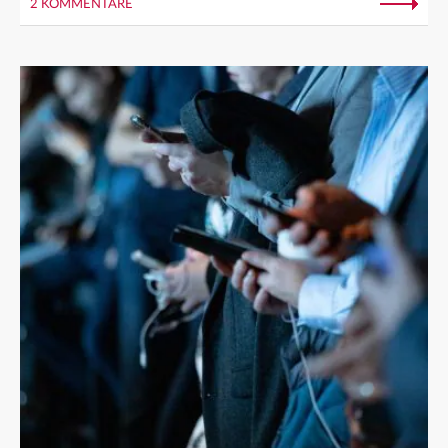
2 KOMMENTARE