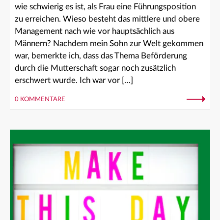
wie schwierig es ist, als Frau eine Führungsposition
zu erreichen. Wieso besteht das mittlere und obere
Management nach wie vor hauptsächlich aus
Männern? Nachdem mein Sohn zur Welt gekommen
war, bemerkte ich, dass das Thema Beförderung
durch die Mutterschaft sogar noch zusätzlich
erschwert wurde. Ich war vor […]
0 KOMMENTARE