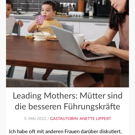
Leading Mothers: Mütter sind
die besseren Führungskräfte
5. MAI 2022 /
GASTAUTORIN: ANETTE LIPPERT
Ich habe oft mit anderen Frauen darüber diskutiert,