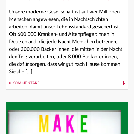
Unsere moderne Gesellschaft ist auf vier Millionen
Menschen angewiesen, die in Nachtschichten
arbeiten, damit unser Lebensstandard gesichert ist.
Ob 600.000 Kranken- und Altenpfleger:innen in
Deutschland, die jede Nacht Menschen betreuen,
oder 200.000 Bäcker:innen, die mitten in der Nacht
den Teig verarbeiten, oder 8.000 Busfahrer:innen,
die dafür sorgen, dass wir gut nach Hause kommen:
Sie alle […]
0 KOMMENTARE