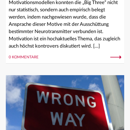
Motivationsmodellen konnten die „Big Three“ nicht
nur statistisch, sondern auch empirisch belegt
werden, indem nachgewiesen wurde, dass die
Ansprache dieser Motive mit der Ausschüttung
bestimmter Neurotransmitter verbunden ist.
Motivation ist ein hochaktuelles Thema, das zugleich
auch höchst kontrovers diskutiert wird. […]
0 KOMMENTARE