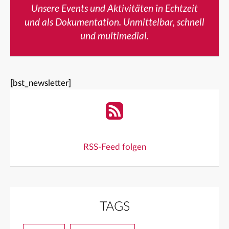
Unsere Events und Aktivitäten in Echtzeit
und als Dokumentation. Unmittelbar, schnell
und multimedial.
[bst_newsletter]
RSS-Feed folgen
TAGS