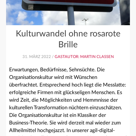
Kulturwandel ohne rosarote
Brille
31. MÄRZ 2022 /
GASTAUTOR: MARTIN CLASSEN
Erwartungen, Bedürfnisse, Sehnsüchte. Die
Organisationskultur wird mit Wünschen
überfrachtet. Entsprechend hoch liegt die Messlatte:
erfolgreiche Firmen mit glückseligen Menschen. Es
wird Zeit, die Möglichkeiten und Hemmnisse der
kulturellen Transformation nüchtern einzuschätzen.
Die Organisationskultur ist ein Klassiker der
Business-Theorie. Sie wird derzeit mal wieder zum
Allheilmittel hochgejazzt. In unserer agil-digital-