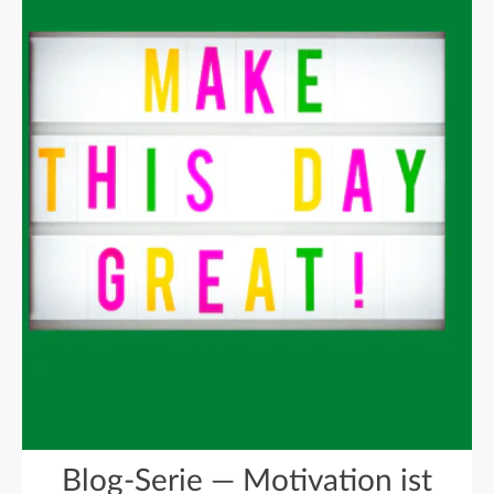
Blog-Serie — Motivation ist