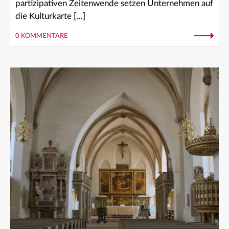
partizipativen Zeitenwende setzen Unternehmen auf
die Kulturkarte […]
0 KOMMENTARE