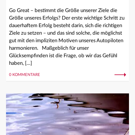
Go Great – bestimmt die Größe unserer Ziele die
Größe unseres Erfolgs? Der erste wichtige Schritt zu
dauerhaftem Erfolg besteht darin, sich die richtigen
Ziele zu setzen – und das sind solche, die möglichst
gut mit den impliziten Motiven unseres Autopiloten
harmonieren. Maßgeblich für unser
Glücksempfinden ist die Frage, ob wir das Gefühl
haben, […]
0 KOMMENTARE