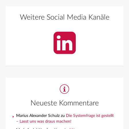
Weitere Social Media Kanäle
Neueste Kommentare
Marius Alexander Schulz
zu
Die Systemfrage ist gestellt
– Lasst uns was draus machen!