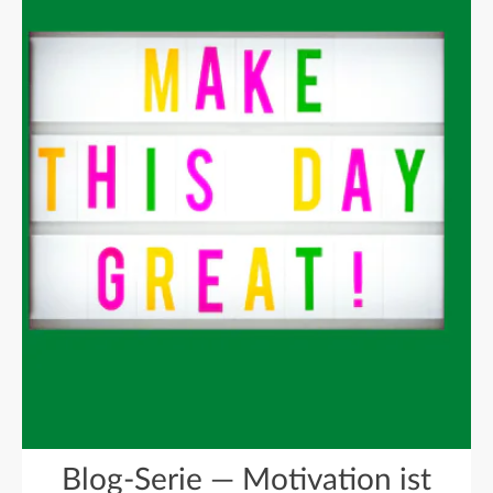
Blog-Serie — Motivation ist