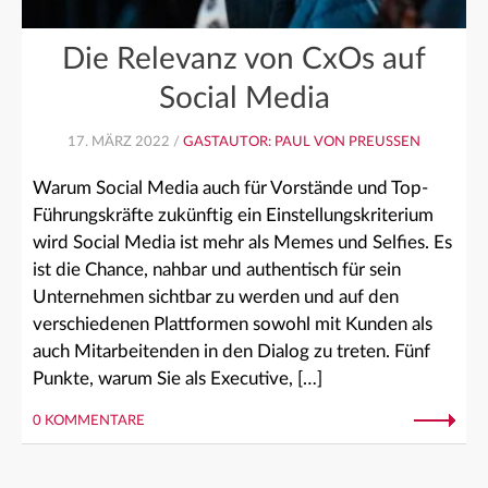
Die Relevanz von CxOs auf
Social Media
17. MÄRZ 2022 /
GASTAUTOR: PAUL VON PREUSSEN
Warum Social Media auch für Vorstände und Top-
Führungskräfte zukünftig ein Einstellungskriterium
wird Social Media ist mehr als Memes und Selfies. Es
ist die Chance, nahbar und authentisch für sein
Unternehmen sichtbar zu werden und auf den
verschiedenen Plattformen sowohl mit Kunden als
auch Mitarbeitenden in den Dialog zu treten. Fünf
Punkte, warum Sie als Executive, […]
0 KOMMENTARE