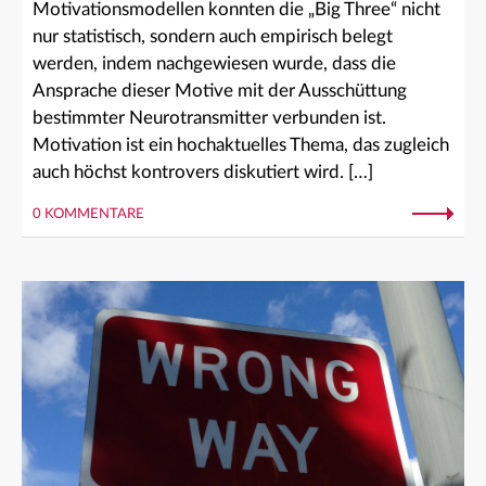
Motivationsmodellen konnten die „Big Three“ nicht
nur statistisch, sondern auch empirisch belegt
werden, indem nachgewiesen wurde, dass die
Ansprache dieser Motive mit der Ausschüttung
bestimmter Neurotransmitter verbunden ist.
Motivation ist ein hochaktuelles Thema, das zugleich
auch höchst kontrovers diskutiert wird. […]
0 KOMMENTARE