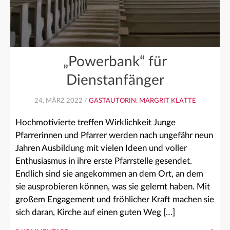
„Powerbank“ für
Dienstanfänger
24. MÄRZ 2022 /
GASTAUTORIN: MARGRIT KLATTE
Hochmotivierte treffen Wirklichkeit Junge
Pfarrerinnen und Pfarrer werden nach ungefähr neun
Jahren Ausbildung mit vielen Ideen und voller
Enthusiasmus in ihre erste Pfarrstelle gesendet.
Endlich sind sie angekommen an dem Ort, an dem
sie ausprobieren können, was sie gelernt haben. Mit
großem Engagement und fröhlicher Kraft machen sie
sich daran, Kirche auf einen guten Weg […]