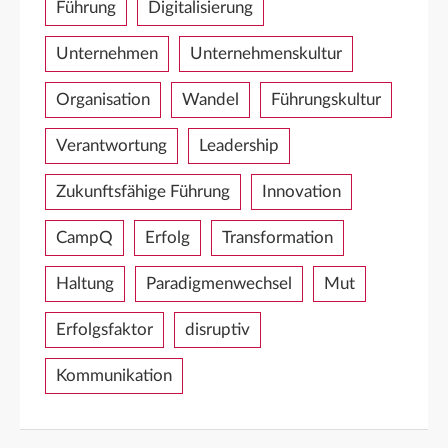
Führung
Digitalisierung
Unternehmen
Unternehmenskultur
Organisation
Wandel
Führungskultur
Verantwortung
Leadership
Zukunftsfähige Führung
Innovation
CampQ
Erfolg
Transformation
Haltung
Paradigmenwechsel
Mut
Erfolgsfaktor
disruptiv
Kommunikation