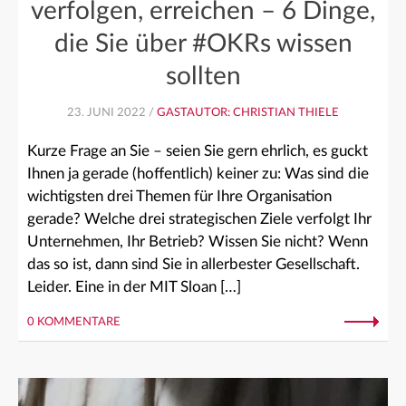
verfolgen, erreichen – 6 Dinge,
die Sie über #OKRs wissen
sollten
23. JUNI 2022 /
GASTAUTOR: CHRISTIAN THIELE
Kurze Frage an Sie – seien Sie gern ehrlich, es guckt
Ihnen ja gerade (hoffentlich) keiner zu: Was sind die
wichtigsten drei Themen für Ihre Organisation
gerade? Welche drei strategischen Ziele verfolgt Ihr
Unternehmen, Ihr Betrieb? Wissen Sie nicht? Wenn
das so ist, dann sind Sie in allerbester Gesellschaft.
Leider. Eine in der MIT Sloan […]
0 KOMMENTARE