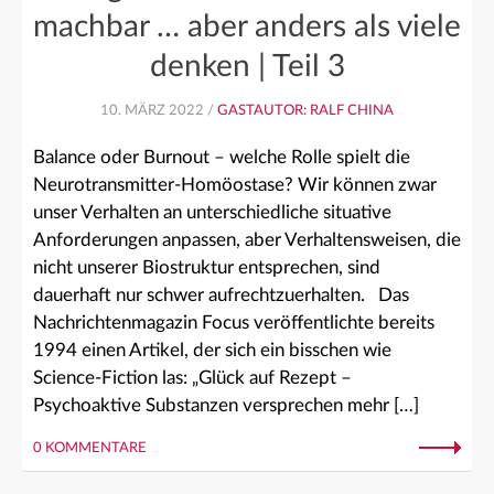
machbar … aber anders als viele
denken | Teil 3
10. MÄRZ 2022 /
GASTAUTOR: RALF CHINA
Balance oder Burnout – welche Rolle spielt die
Neurotransmitter-Homöostase? Wir können zwar
unser Verhalten an unterschiedliche situative
Anforderungen anpassen, aber Verhaltensweisen, die
nicht unserer Biostruktur entsprechen, sind
dauerhaft nur schwer aufrechtzuerhalten. Das
Nachrichtenmagazin Focus veröffentlichte bereits
1994 einen Artikel, der sich ein bisschen wie
Science-Fiction las: „Glück auf Rezept –
Psychoaktive Substanzen versprechen mehr […]
0 KOMMENTARE