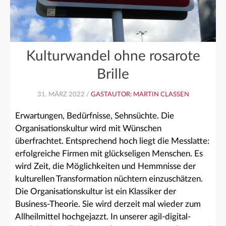
Kulturwandel ohne rosarote
Brille
31. MÄRZ 2022 /
GASTAUTOR: MARTIN CLASSEN
Erwartungen, Bedürfnisse, Sehnsüchte. Die
Organisationskultur wird mit Wünschen
überfrachtet. Entsprechend hoch liegt die Messlatte:
erfolgreiche Firmen mit glückseligen Menschen. Es
wird Zeit, die Möglichkeiten und Hemmnisse der
kulturellen Transformation nüchtern einzuschätzen.
Die Organisationskultur ist ein Klassiker der
Business-Theorie. Sie wird derzeit mal wieder zum
Allheilmittel hochgejazzt. In unserer agil-digital-