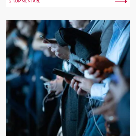
2 KOMMENTARE