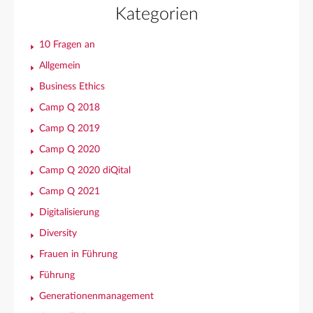
Kategorien
10 Fragen an
Allgemein
Business Ethics
Camp Q 2018
Camp Q 2019
Camp Q 2020
Camp Q 2020 diQital
Camp Q 2021
Digitalisierung
Diversity
Frauen in Führung
Führung
Generationenmanagement