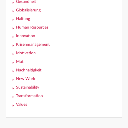
Gesundheit
Globalisierung
Haltung
Human Resources
Innovation
Krisenmanagement
Motivation
Mut
Nachhaltigkeit
New Work
Sustainability
Transformation
Values