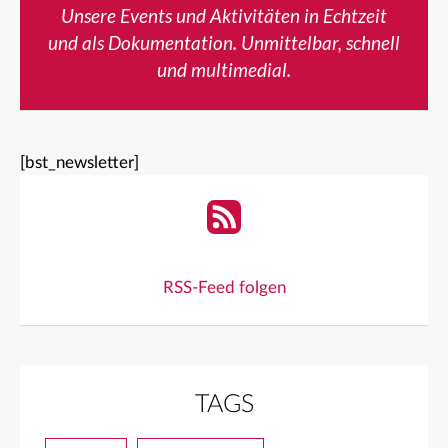
Unsere Events und Aktivitäten in Echtzeit
und als Dokumentation. Unmittelbar, schnell
und multimedial.
[bst_newsletter]
RSS-Feed folgen
TAGS