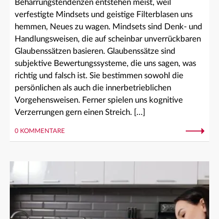
Beharrungstendenzen entstehen meist, weil
verfestigte Mindsets und geistige Filterblasen uns
hemmen, Neues zu wagen. Mindsets sind Denk- und
Handlungsweisen, die auf scheinbar unverrückbaren
Glaubenssätzen basieren. Glaubenssätze sind
subjektive Bewertungssysteme, die uns sagen, was
richtig und falsch ist. Sie bestimmen sowohl die
persönlichen als auch die innerbetrieblichen
Vorgehensweisen. Ferner spielen uns kognitive
Verzerrungen gern einen Streich. […]
0 KOMMENTARE