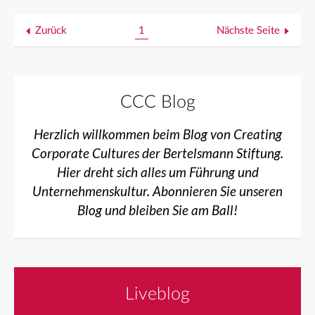
Zurück
1
Nächste Seite
CCC Blog
Herzlich willkommen beim Blog von Creating
Corporate Cultures der Bertelsmann Stiftung.
Hier dreht sich alles um Führung und
Unternehmenskultur. Abonnieren Sie unseren
Blog und bleiben Sie am Ball!
Liveblog