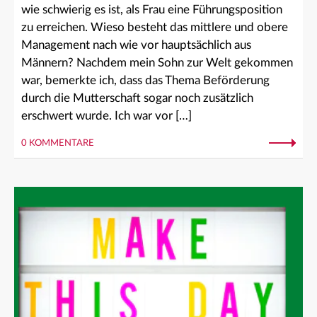
wie schwierig es ist, als Frau eine Führungsposition
zu erreichen. Wieso besteht das mittlere und obere
Management nach wie vor hauptsächlich aus
Männern? Nachdem mein Sohn zur Welt gekommen
war, bemerkte ich, dass das Thema Beförderung
durch die Mutterschaft sogar noch zusätzlich
erschwert wurde. Ich war vor […]
0 KOMMENTARE