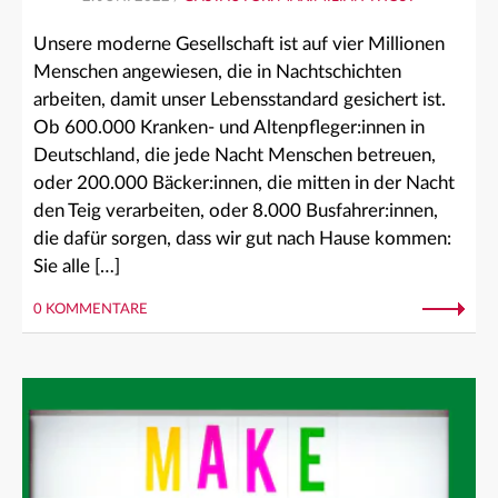
Unsere moderne Gesellschaft ist auf vier Millionen
Menschen angewiesen, die in Nachtschichten
arbeiten, damit unser Lebensstandard gesichert ist.
Ob 600.000 Kranken- und Altenpfleger:innen in
Deutschland, die jede Nacht Menschen betreuen,
oder 200.000 Bäcker:innen, die mitten in der Nacht
den Teig verarbeiten, oder 8.000 Busfahrer:innen,
die dafür sorgen, dass wir gut nach Hause kommen:
Sie alle […]
0 KOMMENTARE