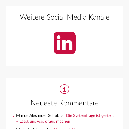
Weitere Social Media Kanäle
Neueste Kommentare
Marius Alexander Schulz
zu
Die Systemfrage ist gestellt
– Lasst uns was draus machen!