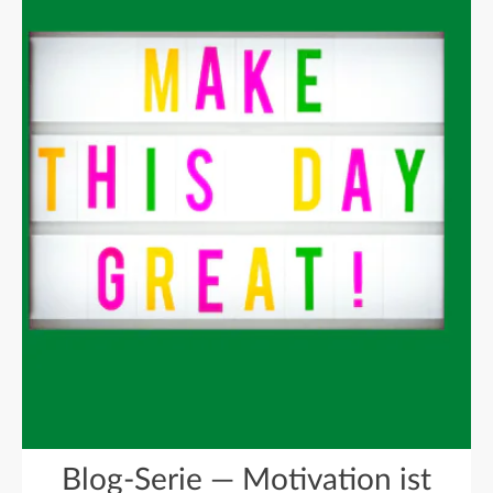
Blog-Serie — Motivation ist