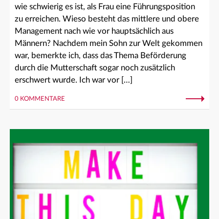
wie schwierig es ist, als Frau eine Führungsposition
zu erreichen. Wieso besteht das mittlere und obere
Management nach wie vor hauptsächlich aus
Männern? Nachdem mein Sohn zur Welt gekommen
war, bemerkte ich, dass das Thema Beförderung
durch die Mutterschaft sogar noch zusätzlich
erschwert wurde. Ich war vor […]
0 KOMMENTARE