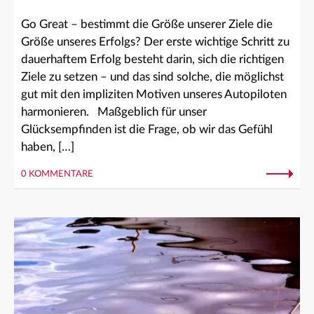
Go Great – bestimmt die Größe unserer Ziele die
Größe unseres Erfolgs? Der erste wichtige Schritt zu
dauerhaftem Erfolg besteht darin, sich die richtigen
Ziele zu setzen – und das sind solche, die möglichst
gut mit den impliziten Motiven unseres Autopiloten
harmonieren. Maßgeblich für unser
Glücksempfinden ist die Frage, ob wir das Gefühl
haben, […]
0 KOMMENTARE