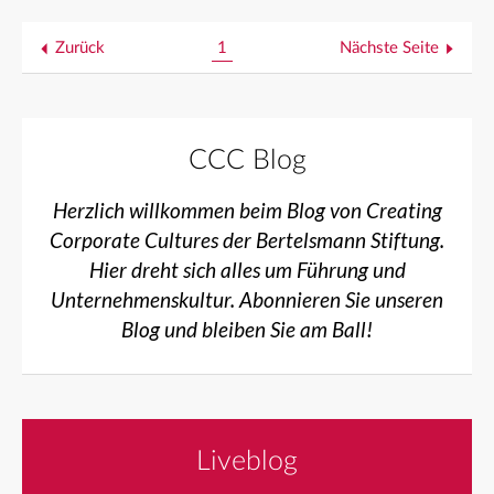
Zurück
1
Nächste Seite
CCC Blog
Herzlich willkommen beim Blog von Creating
Corporate Cultures der Bertelsmann Stiftung.
Hier dreht sich alles um Führung und
Unternehmenskultur. Abonnieren Sie unseren
Blog und bleiben Sie am Ball!
Liveblog