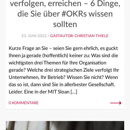
verfolgen, erreichen – 6 Dinge,
die Sie über #OKRs wissen
sollten
23. JUNI 2022 /
GASTAUTOR: CHRISTIAN THIELE
Kurze Frage an Sie – seien Sie gern ehrlich, es guckt
Ihnen ja gerade (hoffentlich) keiner zu: Was sind die
wichtigsten drei Themen für Ihre Organisation
gerade? Welche drei strategischen Ziele verfolgt Ihr
Unternehmen, Ihr Betrieb? Wissen Sie nicht? Wenn
das so ist, dann sind Sie in allerbester Gesellschaft.
Leider. Eine in der MIT Sloan […]
0 KOMMENTARE