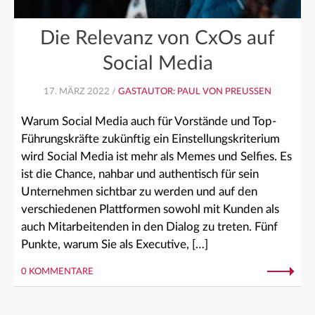
Die Relevanz von CxOs auf
Social Media
17. MÄRZ 2022 /
GASTAUTOR: PAUL VON PREUSSEN
Warum Social Media auch für Vorstände und Top-
Führungskräfte zukünftig ein Einstellungskriterium
wird Social Media ist mehr als Memes und Selfies. Es
ist die Chance, nahbar und authentisch für sein
Unternehmen sichtbar zu werden und auf den
verschiedenen Plattformen sowohl mit Kunden als
auch Mitarbeitenden in den Dialog zu treten. Fünf
Punkte, warum Sie als Executive, […]
0 KOMMENTARE