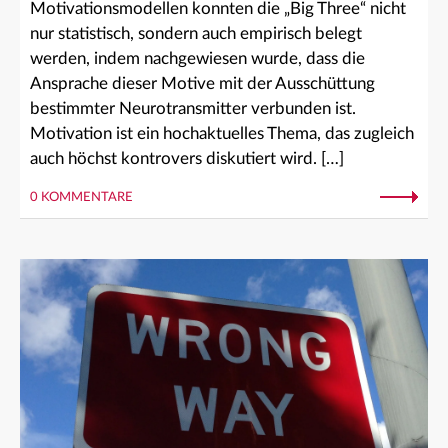
Motivationsmodellen konnten die „Big Three“ nicht
nur statistisch, sondern auch empirisch belegt
werden, indem nachgewiesen wurde, dass die
Ansprache dieser Motive mit der Ausschüttung
bestimmter Neurotransmitter verbunden ist.
Motivation ist ein hochaktuelles Thema, das zugleich
auch höchst kontrovers diskutiert wird. […]
0 KOMMENTARE