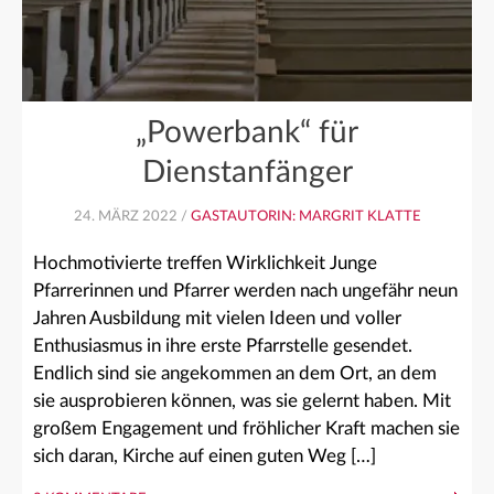
„Powerbank“ für
Dienstanfänger
24. MÄRZ 2022 /
GASTAUTORIN: MARGRIT KLATTE
Hochmotivierte treffen Wirklichkeit Junge
Pfarrerinnen und Pfarrer werden nach ungefähr neun
Jahren Ausbildung mit vielen Ideen und voller
Enthusiasmus in ihre erste Pfarrstelle gesendet.
Endlich sind sie angekommen an dem Ort, an dem
sie ausprobieren können, was sie gelernt haben. Mit
großem Engagement und fröhlicher Kraft machen sie
sich daran, Kirche auf einen guten Weg […]