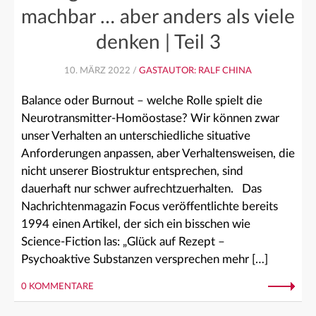
machbar … aber anders als viele
denken | Teil 3
10. MÄRZ 2022 /
GASTAUTOR: RALF CHINA
Balance oder Burnout – welche Rolle spielt die
Neurotransmitter-Homöostase? Wir können zwar
unser Verhalten an unterschiedliche situative
Anforderungen anpassen, aber Verhaltensweisen, die
nicht unserer Biostruktur entsprechen, sind
dauerhaft nur schwer aufrechtzuerhalten. Das
Nachrichtenmagazin Focus veröffentlichte bereits
1994 einen Artikel, der sich ein bisschen wie
Science-Fiction las: „Glück auf Rezept –
Psychoaktive Substanzen versprechen mehr […]
0 KOMMENTARE