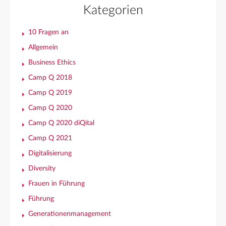
Kategorien
10 Fragen an
Allgemein
Business Ethics
Camp Q 2018
Camp Q 2019
Camp Q 2020
Camp Q 2020 diQital
Camp Q 2021
Digitalisierung
Diversity
Frauen in Führung
Führung
Generationenmanagement