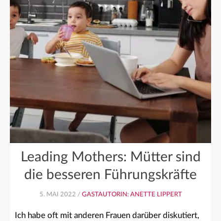
Leading Mothers: Mütter sind
die besseren Führungskräfte
5. MAI 2022 /
GASTAUTORIN: ANETTE LIPPERT
Ich habe oft mit anderen Frauen darüber diskutiert,