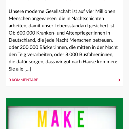
Unsere moderne Gesellschaft ist auf vier Millionen
Menschen angewiesen, die in Nachtschichten
arbeiten, damit unser Lebensstandard gesichert ist.
Ob 600.000 Kranken- und Altenpfleger:innen in
Deutschland, die jede Nacht Menschen betreuen,
oder 200.000 Bäcker:innen, die mitten in der Nacht
den Teig verarbeiten, oder 8.000 Busfahrer:innen,
die dafür sorgen, dass wir gut nach Hause kommen:
Sie alle […]
0 KOMMENTARE