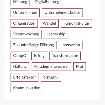
Führung
Digitalisierung
Unternehmen
Unternehmenskultur
Organisation
Wandel
Führungskultur
Verantwortung
Leadership
Zukunftsfähige Führung
Innovation
CampQ
Erfolg
Transformation
Haltung
Paradigmenwechsel
Mut
Erfolgsfaktor
disruptiv
Kommunikation