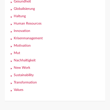
Gesundheit
Globalisierung
Haltung
Human Resources
Innovation
Krisenmanagement
Motivation
Mut
Nachhaltigkeit
New Work
Sustainability
Transformation
Values