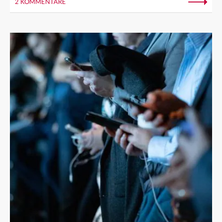
2 KOMMENTARE