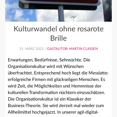
Kulturwandel ohne rosarote
Brille
31. MÄRZ 2022 /
GASTAUTOR: MARTIN CLASSEN
Erwartungen, Bedürfnisse, Sehnsüchte. Die
Organisationskultur wird mit Wünschen
überfrachtet. Entsprechend hoch liegt die Messlatte:
erfolgreiche Firmen mit glückseligen Menschen. Es
wird Zeit, die Möglichkeiten und Hemmnisse der
kulturellen Transformation nüchtern einzuschätzen.
Die Organisationskultur ist ein Klassiker der
Business-Theorie. Sie wird derzeit mal wieder zum
Allheilmittel hochgejazzt. In unserer agil-digital-