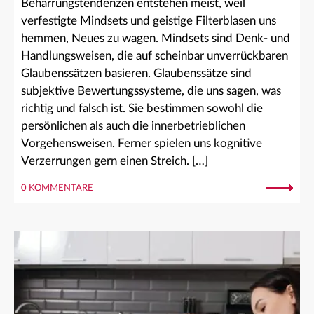
Beharrungstendenzen entstehen meist, weil
verfestigte Mindsets und geistige Filterblasen uns
hemmen, Neues zu wagen. Mindsets sind Denk- und
Handlungsweisen, die auf scheinbar unverrückbaren
Glaubenssätzen basieren. Glaubenssätze sind
subjektive Bewertungssysteme, die uns sagen, was
richtig und falsch ist. Sie bestimmen sowohl die
persönlichen als auch die innerbetrieblichen
Vorgehensweisen. Ferner spielen uns kognitive
Verzerrungen gern einen Streich. […]
0 KOMMENTARE