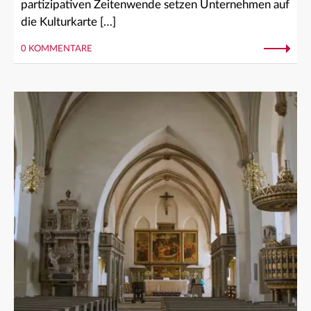
partizipativen Zeitenwende setzen Unternehmen auf
die Kulturkarte […]
0 KOMMENTARE