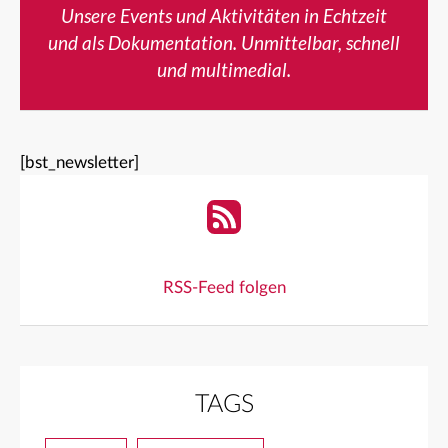
Unsere Events und Aktivitäten in Echtzeit
und als Dokumentation. Unmittelbar, schnell
und multimedial.
[bst_newsletter]
RSS-Feed folgen
TAGS