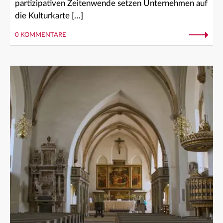
partizipativen Zeitenwende setzen Unternehmen auf
die Kulturkarte […]
0 KOMMENTARE