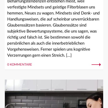
Beharrungstendenzen entstehen meist, weil
verfestigte Mindsets und geistige Filterblasen uns
hemmen, Neues zu wagen. Mindsets sind Denk- und
Handlungsweisen, die auf scheinbar unverrückbaren
Glaubenssätzen basieren. Glaubenssätze sind
subjektive Bewertungssysteme, die uns sagen, was
richtig und falsch ist. Sie bestimmen sowohl die
persönlichen als auch die innerbetrieblichen
Vorgehensweisen. Ferner spielen uns kognitive
Verzerrungen gern einen Streich. […]
0 KOMMENTARE