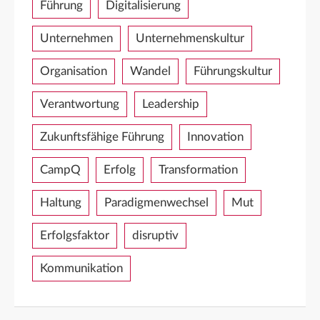
Führung
Digitalisierung
Unternehmen
Unternehmenskultur
Organisation
Wandel
Führungskultur
Verantwortung
Leadership
Zukunftsfähige Führung
Innovation
CampQ
Erfolg
Transformation
Haltung
Paradigmenwechsel
Mut
Erfolgsfaktor
disruptiv
Kommunikation