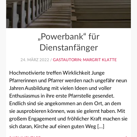
„Powerbank“ für
Dienstanfänger
24. MÄRZ 2022 /
GASTAUTORIN: MARGRIT KLATTE
Hochmotivierte treffen Wirklichkeit Junge
Pfarrerinnen und Pfarrer werden nach ungefähr neun
Jahren Ausbildung mit vielen Ideen und voller
Enthusiasmus in ihre erste Pfarrstelle gesendet.
Endlich sind sie angekommen an dem Ort, an dem
sie ausprobieren können, was sie gelernt haben. Mit
großem Engagement und fröhlicher Kraft machen sie
sich daran, Kirche auf einen guten Weg […]