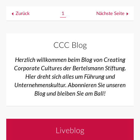
Zurück
1
Nächste Seite
CCC Blog
Herzlich willkommen beim Blog von Creating
Corporate Cultures der Bertelsmann Stiftung.
Hier dreht sich alles um Führung und
Unternehmenskultur. Abonnieren Sie unseren
Blog und bleiben Sie am Ball!
Liveblog