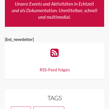
Unsere Events und Aktivitäten in Echtzeit
und als Dokumentation. Unmittelbar, schnell
und multimedial.
[bst_newsletter]
RSS-Feed folgen
TAGS