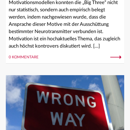
Motivationsmodellen konnten die „Big Three“ nicht
nur statistisch, sondern auch empirisch belegt
werden, indem nachgewiesen wurde, dass die
Ansprache dieser Motive mit der Ausschüttung
bestimmter Neurotransmitter verbunden ist.
Motivation ist ein hochaktuelles Thema, das zugleich
auch höchst kontrovers diskutiert wird. […]
0 KOMMENTARE