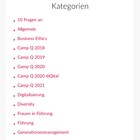
Kategorien
10 Fragen an
Allgemein
Business Ethics
Camp Q 2018
Camp Q 2019
Camp Q 2020
Camp Q 2020 diQital
Camp Q 2021
Digitalisierung
Diversity
Frauen in Führung
Führung
Generationenmanagement