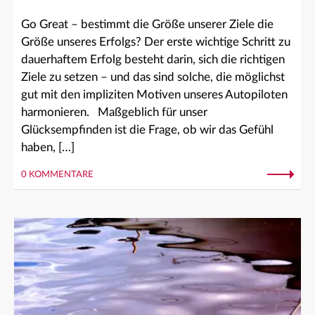
Go Great – bestimmt die Größe unserer Ziele die
Größe unseres Erfolgs? Der erste wichtige Schritt zu
dauerhaftem Erfolg besteht darin, sich die richtigen
Ziele zu setzen – und das sind solche, die möglichst
gut mit den impliziten Motiven unseres Autopiloten
harmonieren. Maßgeblich für unser
Glücksempfinden ist die Frage, ob wir das Gefühl
haben, […]
0 KOMMENTARE