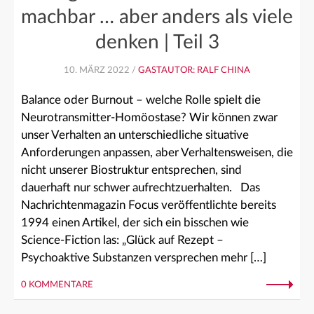
machbar … aber anders als viele
denken | Teil 3
10. MÄRZ 2022 /
GASTAUTOR: RALF CHINA
Balance oder Burnout – welche Rolle spielt die
Neurotransmitter-Homöostase? Wir können zwar
unser Verhalten an unterschiedliche situative
Anforderungen anpassen, aber Verhaltensweisen, die
nicht unserer Biostruktur entsprechen, sind
dauerhaft nur schwer aufrechtzuerhalten. Das
Nachrichtenmagazin Focus veröffentlichte bereits
1994 einen Artikel, der sich ein bisschen wie
Science-Fiction las: „Glück auf Rezept –
Psychoaktive Substanzen versprechen mehr […]
0 KOMMENTARE