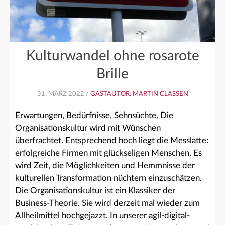
Kulturwandel ohne rosarote
Brille
31. MÄRZ 2022 /
GASTAUTOR: MARTIN CLASSEN
Erwartungen, Bedürfnisse, Sehnsüchte. Die
Organisationskultur wird mit Wünschen
überfrachtet. Entsprechend hoch liegt die Messlatte:
erfolgreiche Firmen mit glückseligen Menschen. Es
wird Zeit, die Möglichkeiten und Hemmnisse der
kulturellen Transformation nüchtern einzuschätzen.
Die Organisationskultur ist ein Klassiker der
Business-Theorie. Sie wird derzeit mal wieder zum
Allheilmittel hochgejazzt. In unserer agil-digital-