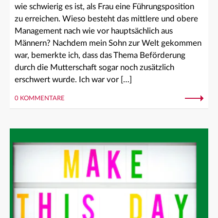
wie schwierig es ist, als Frau eine Führungsposition
zu erreichen. Wieso besteht das mittlere und obere
Management nach wie vor hauptsächlich aus
Männern? Nachdem mein Sohn zur Welt gekommen
war, bemerkte ich, dass das Thema Beförderung
durch die Mutterschaft sogar noch zusätzlich
erschwert wurde. Ich war vor […]
0 KOMMENTARE