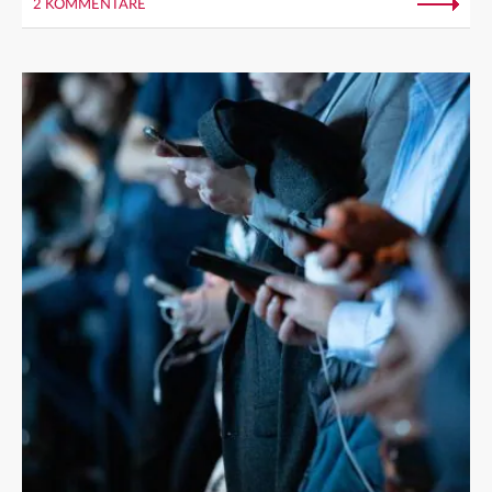
2 KOMMENTARE