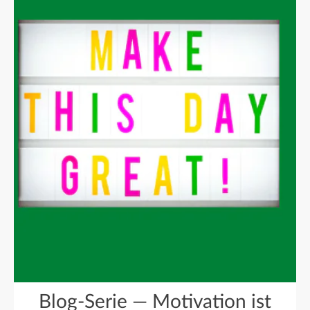
Blog-Serie — Motivation ist