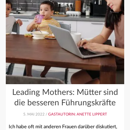
Leading Mothers: Mütter sind
die besseren Führungskräfte
5. MAI 2022 /
GASTAUTORIN: ANETTE LIPPERT
Ich habe oft mit anderen Frauen darüber diskutiert,