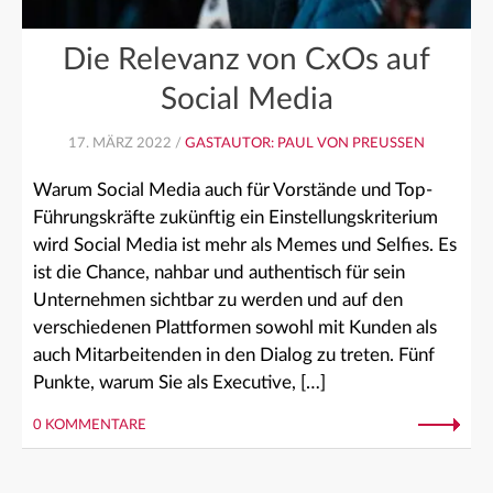
Die Relevanz von CxOs auf
Social Media
17. MÄRZ 2022 /
GASTAUTOR: PAUL VON PREUSSEN
Warum Social Media auch für Vorstände und Top-
Führungskräfte zukünftig ein Einstellungskriterium
wird Social Media ist mehr als Memes und Selfies. Es
ist die Chance, nahbar und authentisch für sein
Unternehmen sichtbar zu werden und auf den
verschiedenen Plattformen sowohl mit Kunden als
auch Mitarbeitenden in den Dialog zu treten. Fünf
Punkte, warum Sie als Executive, […]
0 KOMMENTARE