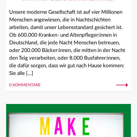
Unsere moderne Gesellschaft ist auf vier Millionen
Menschen angewiesen, die in Nachtschichten
arbeiten, damit unser Lebensstandard gesichert ist.
Ob 600.000 Kranken- und Altenpfleger:innen in
Deutschland, die jede Nacht Menschen betreuen,
oder 200.000 Bäcker:innen, die mitten in der Nacht
den Teig verarbeiten, oder 8.000 Busfahrer:innen,
die dafür sorgen, dass wir gut nach Hause kommen:
Sie alle […]
0 KOMMENTARE