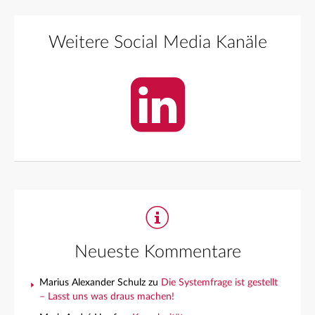
Weitere Social Media Kanäle
Neueste Kommentare
Marius Alexander Schulz
zu
Die Systemfrage ist gestellt
– Lasst uns was draus machen!