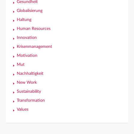
Gesundheit
Globalisierung
Haltung
Human Resources
Innovation
Krisenmanagement
Motivation
Mut
Nachhaltigkeit
New Work
Sustainability
Transformation
Values