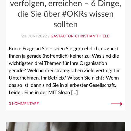
verfolgen, erreichen – 6 Dinge,
die Sie über #OKRs wissen
sollten
23. JUNI 2022 /
GASTAUTOR: CHRISTIAN THIELE
Kurze Frage an Sie – seien Sie gern ehrlich, es guckt
Ihnen ja gerade (hoffentlich) keiner zu: Was sind die
wichtigsten drei Themen für Ihre Organisation
gerade? Welche drei strategischen Ziele verfolgt Ihr
Unternehmen, Ihr Betrieb? Wissen Sie nicht? Wenn
das so ist, dann sind Sie in allerbester Gesellschaft.
Leider. Eine in der MIT Sloan […]
0 KOMMENTARE