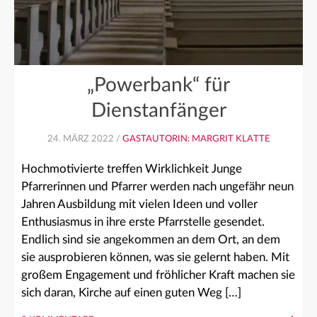
„Powerbank“ für
Dienstanfänger
24. MÄRZ 2022 /
GASTAUTORIN: MARGRIT KLATTE
Hochmotivierte treffen Wirklichkeit Junge
Pfarrerinnen und Pfarrer werden nach ungefähr neun
Jahren Ausbildung mit vielen Ideen und voller
Enthusiasmus in ihre erste Pfarrstelle gesendet.
Endlich sind sie angekommen an dem Ort, an dem
sie ausprobieren können, was sie gelernt haben. Mit
großem Engagement und fröhlicher Kraft machen sie
sich daran, Kirche auf einen guten Weg […]