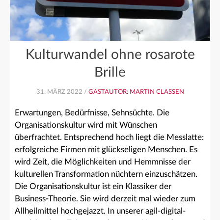
Kulturwandel ohne rosarote
Brille
31. MÄRZ 2022 /
GASTAUTOR: MARTIN CLASSEN
Erwartungen, Bedürfnisse, Sehnsüchte. Die
Organisationskultur wird mit Wünschen
überfrachtet. Entsprechend hoch liegt die Messlatte:
erfolgreiche Firmen mit glückseligen Menschen. Es
wird Zeit, die Möglichkeiten und Hemmnisse der
kulturellen Transformation nüchtern einzuschätzen.
Die Organisationskultur ist ein Klassiker der
Business-Theorie. Sie wird derzeit mal wieder zum
Allheilmittel hochgejazzt. In unserer agil-digital-