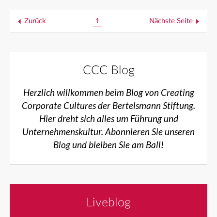
Zurück
1
Nächste Seite
CCC Blog
Herzlich willkommen beim Blog von Creating
Corporate Cultures der Bertelsmann Stiftung.
Hier dreht sich alles um Führung und
Unternehmenskultur. Abonnieren Sie unseren
Blog und bleiben Sie am Ball!
Liveblog