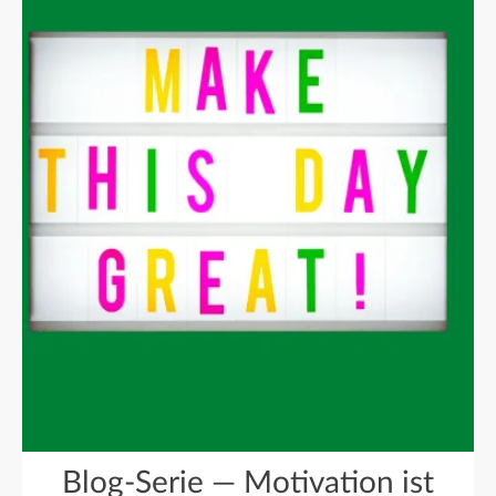
Blog-Serie — Motivation ist