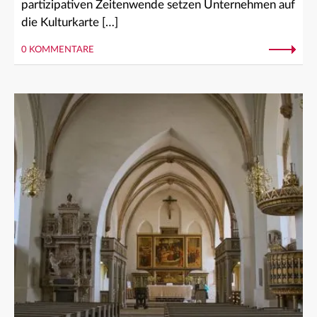
partizipativen Zeitenwende setzen Unternehmen auf
die Kulturkarte […]
0 KOMMENTARE