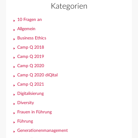
Kategorien
10 Fragen an
Allgemein
Business Ethics
Camp Q 2018
Camp Q 2019
Camp Q 2020
Camp Q 2020 diQital
Camp Q 2021
Digitalisierung
Diversity
Frauen in Führung
Führung
Generationenmanagement