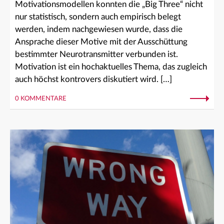
Motivationsmodellen konnten die „Big Three“ nicht
nur statistisch, sondern auch empirisch belegt
werden, indem nachgewiesen wurde, dass die
Ansprache dieser Motive mit der Ausschüttung
bestimmter Neurotransmitter verbunden ist.
Motivation ist ein hochaktuelles Thema, das zugleich
auch höchst kontrovers diskutiert wird. […]
0 KOMMENTARE