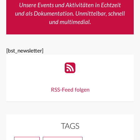
Unsere Events und Aktivitäten in Echtzeit
und als Dokumentation. Unmittelbar, schnell
und multimedial.
[bst_newsletter]
RSS-Feed folgen
TAGS