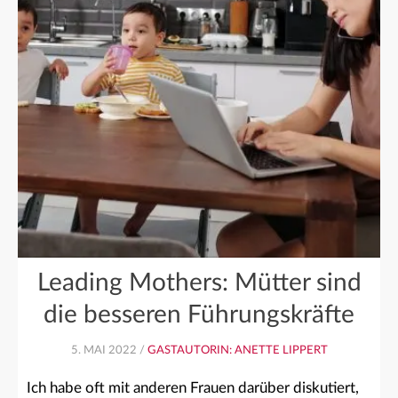
Leading Mothers: Mütter sind
die besseren Führungskräfte
5. MAI 2022 /
GASTAUTORIN: ANETTE LIPPERT
Ich habe oft mit anderen Frauen darüber diskutiert,