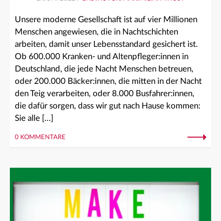
Unsere moderne Gesellschaft ist auf vier Millionen
Menschen angewiesen, die in Nachtschichten
arbeiten, damit unser Lebensstandard gesichert ist.
Ob 600.000 Kranken- und Altenpfleger:innen in
Deutschland, die jede Nacht Menschen betreuen,
oder 200.000 Bäcker:innen, die mitten in der Nacht
den Teig verarbeiten, oder 8.000 Busfahrer:innen,
die dafür sorgen, dass wir gut nach Hause kommen:
Sie alle […]
0 KOMMENTARE