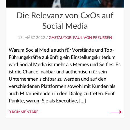
Die Relevanz von CxOs auf
Social Media
17. MÄRZ 2022 /
GASTAUTOR: PAUL VON PREUSSEN
Warum Social Media auch für Vorstände und Top-
Führungskräfte zukünftig ein Einstellungskriterium
wird Social Media ist mehr als Memes und Selfies. Es
ist die Chance, nahbar und authentisch für sein
Unternehmen sichtbar zu werden und auf den
verschiedenen Plattformen sowohl mit Kunden als
auch Mitarbeitenden in den Dialog zu treten. Fünf
Punkte, warum Sie als Executive, […]
0 KOMMENTARE