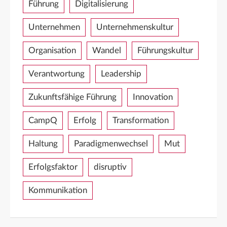
Führung
Digitalisierung
Unternehmen
Unternehmenskultur
Organisation
Wandel
Führungskultur
Verantwortung
Leadership
Zukunftsfähige Führung
Innovation
CampQ
Erfolg
Transformation
Haltung
Paradigmenwechsel
Mut
Erfolgsfaktor
disruptiv
Kommunikation