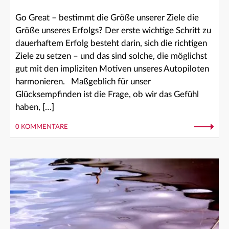
Go Great – bestimmt die Größe unserer Ziele die
Größe unseres Erfolgs? Der erste wichtige Schritt zu
dauerhaftem Erfolg besteht darin, sich die richtigen
Ziele zu setzen – und das sind solche, die möglichst
gut mit den impliziten Motiven unseres Autopiloten
harmonieren. Maßgeblich für unser
Glücksempfinden ist die Frage, ob wir das Gefühl
haben, […]
0 KOMMENTARE