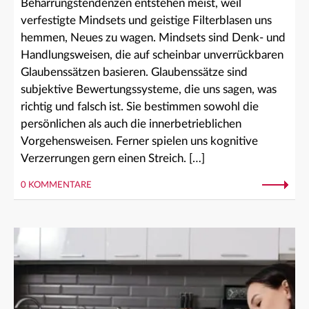
Beharrungstendenzen entstehen meist, weil
verfestigte Mindsets und geistige Filterblasen uns
hemmen, Neues zu wagen. Mindsets sind Denk- und
Handlungsweisen, die auf scheinbar unverrückbaren
Glaubenssätzen basieren. Glaubenssätze sind
subjektive Bewertungssysteme, die uns sagen, was
richtig und falsch ist. Sie bestimmen sowohl die
persönlichen als auch die innerbetrieblichen
Vorgehensweisen. Ferner spielen uns kognitive
Verzerrungen gern einen Streich. […]
0 KOMMENTARE