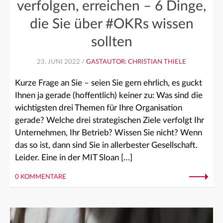
verfolgen, erreichen – 6 Dinge,
die Sie über #OKRs wissen
sollten
23. JUNI 2022 /
GASTAUTOR: CHRISTIAN THIELE
Kurze Frage an Sie – seien Sie gern ehrlich, es guckt
Ihnen ja gerade (hoffentlich) keiner zu: Was sind die
wichtigsten drei Themen für Ihre Organisation
gerade? Welche drei strategischen Ziele verfolgt Ihr
Unternehmen, Ihr Betrieb? Wissen Sie nicht? Wenn
das so ist, dann sind Sie in allerbester Gesellschaft.
Leider. Eine in der MIT Sloan […]
0 KOMMENTARE