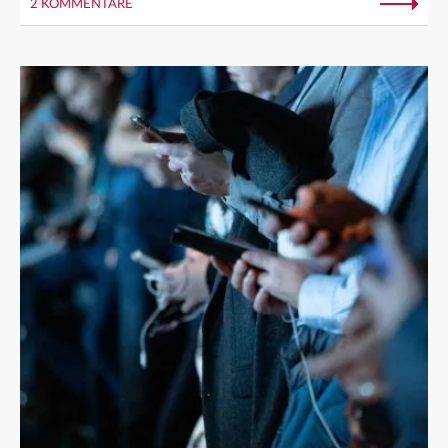
2 KOMMENTARE