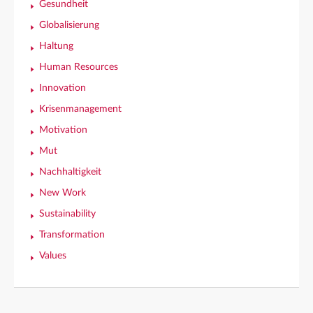
Gesundheit
Globalisierung
Haltung
Human Resources
Innovation
Krisenmanagement
Motivation
Mut
Nachhaltigkeit
New Work
Sustainability
Transformation
Values