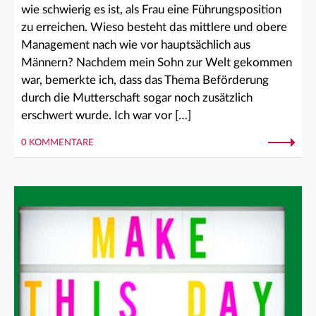
wie schwierig es ist, als Frau eine Führungsposition
zu erreichen. Wieso besteht das mittlere und obere
Management nach wie vor hauptsächlich aus
Männern? Nachdem mein Sohn zur Welt gekommen
war, bemerkte ich, dass das Thema Beförderung
durch die Mutterschaft sogar noch zusätzlich
erschwert wurde. Ich war vor […]
0 KOMMENTARE