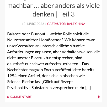
machbar … aber anders als viele
denken | Teil 3
10. MÄRZ 2022 /
GASTAUTOR: RALF CHINA
Balance oder Burnout – welche Rolle spielt die
Neurotransmitter-Homöostase? Wir können zwar
unser Verhalten an unterschiedliche situative
Anforderungen anpassen, aber Verhaltensweisen, die
nicht unserer Biostruktur entsprechen, sind
dauerhaft nur schwer aufrechtzuerhalten. Das
Nachrichtenmagazin Focus veröffentlichte bereits
1994 einen Artikel, der sich ein bisschen wie
Science-Fiction las: „Glück auf Rezept –
Psychoaktive Substanzen versprechen mehr […]
0 KOMMENTARE