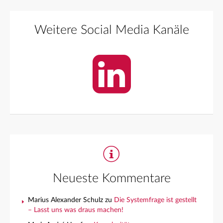
Weitere Social Media Kanäle
Neueste Kommentare
Marius Alexander Schulz
zu
Die Systemfrage ist gestellt
– Lasst uns was draus machen!