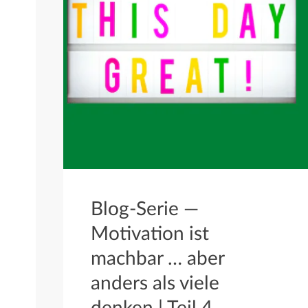
Blog-Serie —
Motivation ist
machbar … aber
anders als viele