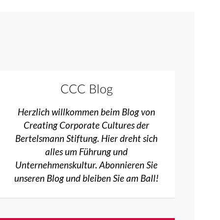
CCC Blog
Herzlich willkommen beim Blog von
Creating Corporate Cultures der
Bertelsmann Stiftung. Hier dreht sich
alles um Führung und
Unternehmenskultur. Abonnieren Sie
unseren Blog und bleiben Sie am Ball!