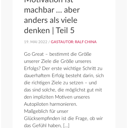
machbar … aber
anders als viele
denken | Teil 5
19. MAI 2022 /
GASTAUTOR: RALF CHINA
Go Great – bestimmt die Größe
unserer Ziele die Größe unseres
Erfolgs? Der erste wichtige Schritt zu
dauerhaftem Erfolg besteht darin, sich
die richtigen Ziele zu setzen – und
das sind solche, die möglichst gut mit
den impliziten Motiven unseres
Autopiloten harmonieren.
Maßgeblich für unser
Glücksempfinden ist die Frage, ob wir
das Gefühl haben, […]