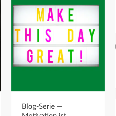
Blog-Serie —
Motivation ist