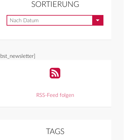
SORTIERUNG
Nach Datum
[bst_newsletter]
RSS-Feed folgen
TAGS