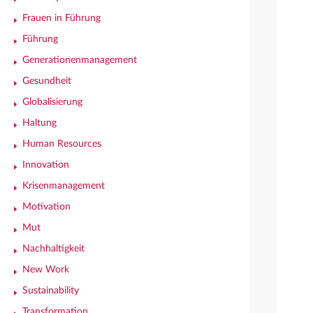
Frauen in Führung
Führung
Generationenmanagement
Gesundheit
Globalisierung
Haltung
Human Resources
Innovation
Krisenmanagement
Motivation
Mut
Nachhaltigkeit
New Work
Sustainability
Transformation