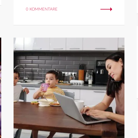
0 KOMMENTARE