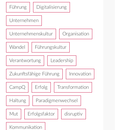
Führung
Digitalisierung
Unternehmen
Unternehmenskultur
Organisation
Wandel
Führungskultur
Verantwortung
Leadership
Zukunftsfähige Führung
Innovation
CampQ
Erfolg
Transformation
Haltung
Paradigmenwechsel
Mut
Erfolgsfaktor
disruptiv
Kommunikation