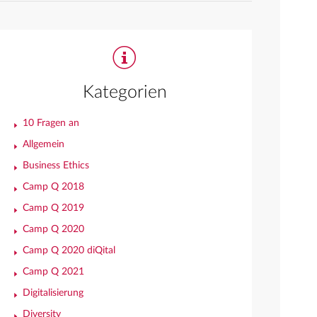
Kategorien
10 Fragen an
Allgemein
Business Ethics
Camp Q 2018
Camp Q 2019
Camp Q 2020
Camp Q 2020 diQital
Camp Q 2021
Digitalisierung
Diversity