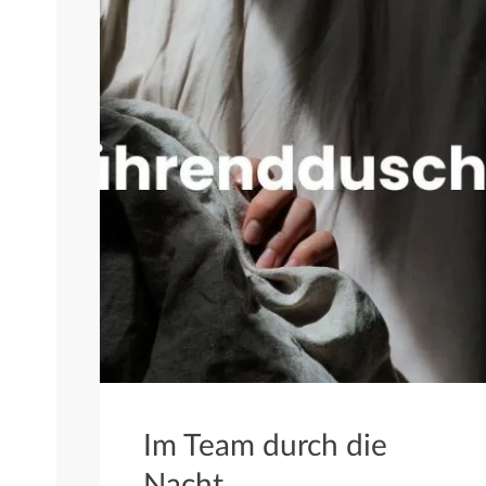
Im Team durch die
Nacht