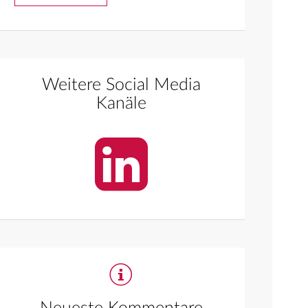
Weitere Social Media
Kanäle