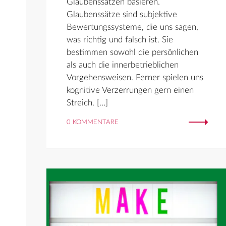
Glaubenssätzen basieren.
Glaubenssätze sind subjektive
Bewertungssysteme, die uns sagen,
was richtig und falsch ist. Sie
bestimmen sowohl die persönlichen
als auch die innerbetrieblichen
Vorgehensweisen. Ferner spielen uns
kognitive Verzerrungen gern einen
Streich. […]
0 KOMMENTARE