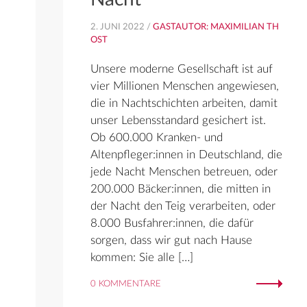
2. JUNI 2022 /
GASTAUTOR: MAXIMILIAN TH
OST
Unsere moderne Gesellschaft ist auf
vier Millionen Menschen angewiesen,
die in Nachtschichten arbeiten, damit
unser Lebensstandard gesichert ist.
Ob 600.000 Kranken- und
Altenpfleger:innen in Deutschland, die
jede Nacht Menschen betreuen, oder
200.000 Bäcker:innen, die mitten in
der Nacht den Teig verarbeiten, oder
8.000 Busfahrer:innen, die dafür
sorgen, dass wir gut nach Hause
kommen: Sie alle […]
0 KOMMENTARE