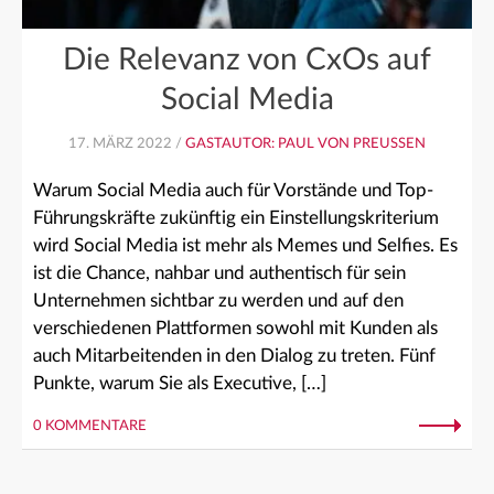
Die Relevanz von CxOs auf
Social Media
17. MÄRZ 2022 /
GASTAUTOR: PAUL VON PREUSSEN
Warum Social Media auch für Vorstände und Top-
Führungskräfte zukünftig ein Einstellungskriterium
wird Social Media ist mehr als Memes und Selfies. Es
ist die Chance, nahbar und authentisch für sein
Unternehmen sichtbar zu werden und auf den
verschiedenen Plattformen sowohl mit Kunden als
auch Mitarbeitenden in den Dialog zu treten. Fünf
Punkte, warum Sie als Executive, […]
0 KOMMENTARE