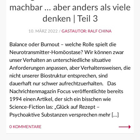
machbar … aber anders als viele
denken | Teil 3
10. MÄRZ 2022 /
GASTAUTOR: RALF CHINA
Balance oder Burnout – welche Rolle spielt die
Neurotransmitter-Homöostase? Wir können zwar
unser Verhalten an unterschiedliche situative
Anforderungen anpassen, aber Verhaltensweisen, die
nicht unserer Biostruktur entsprechen, sind
dauerhaft nur schwer aufrechtzuerhalten. Das
Nachrichtenmagazin Focus veröffentlichte bereits
1994 einen Artikel, der sich ein bisschen wie
Science-Fiction las: „Glück auf Rezept –
Psychoaktive Substanzen versprechen mehr […]
0 KOMMENTARE