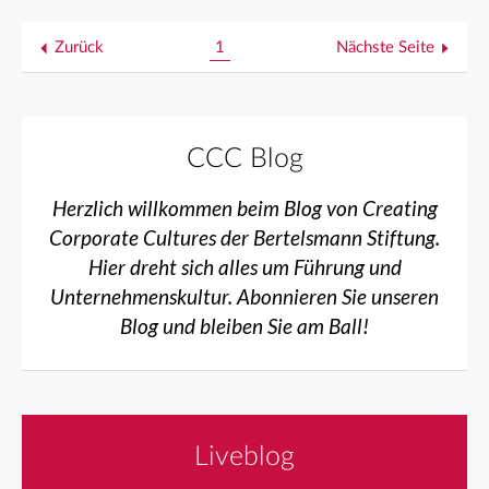
Zurück
1
Nächste Seite
CCC Blog
Herzlich willkommen beim Blog von Creating
Corporate Cultures der Bertelsmann Stiftung.
Hier dreht sich alles um Führung und
Unternehmenskultur. Abonnieren Sie unseren
Blog und bleiben Sie am Ball!
Liveblog