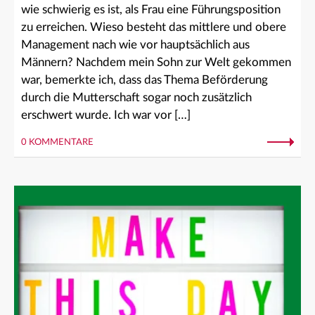
wie schwierig es ist, als Frau eine Führungsposition
zu erreichen. Wieso besteht das mittlere und obere
Management nach wie vor hauptsächlich aus
Männern? Nachdem mein Sohn zur Welt gekommen
war, bemerkte ich, dass das Thema Beförderung
durch die Mutterschaft sogar noch zusätzlich
erschwert wurde. Ich war vor […]
0 KOMMENTARE