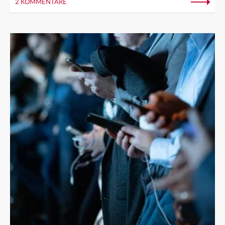
2 KOMMENTARE