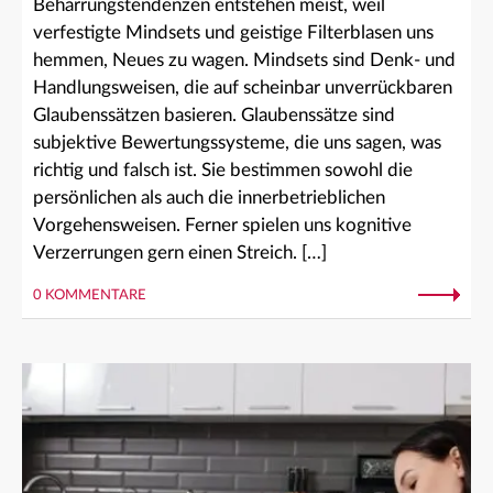
Beharrungstendenzen entstehen meist, weil
verfestigte Mindsets und geistige Filterblasen uns
hemmen, Neues zu wagen. Mindsets sind Denk- und
Handlungsweisen, die auf scheinbar unverrückbaren
Glaubenssätzen basieren. Glaubenssätze sind
subjektive Bewertungssysteme, die uns sagen, was
richtig und falsch ist. Sie bestimmen sowohl die
persönlichen als auch die innerbetrieblichen
Vorgehensweisen. Ferner spielen uns kognitive
Verzerrungen gern einen Streich. […]
0 KOMMENTARE