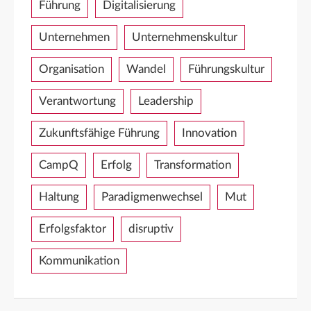
Führung
Digitalisierung
Unternehmen
Unternehmenskultur
Organisation
Wandel
Führungskultur
Verantwortung
Leadership
Zukunftsfähige Führung
Innovation
CampQ
Erfolg
Transformation
Haltung
Paradigmenwechsel
Mut
Erfolgsfaktor
disruptiv
Kommunikation