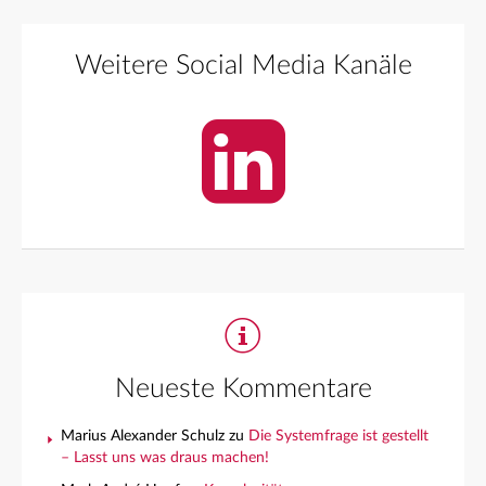
Weitere Social Media Kanäle
Neueste Kommentare
Marius Alexander Schulz
zu
Die Systemfrage ist gestellt
– Lasst uns was draus machen!