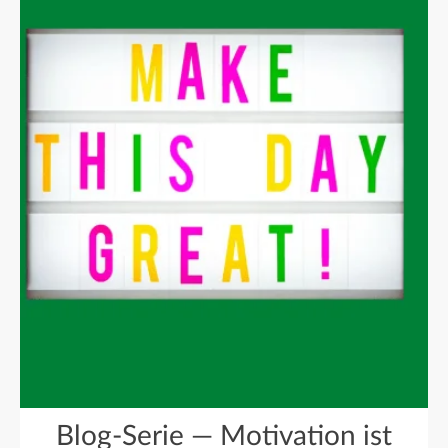
Blog-Serie — Motivation ist