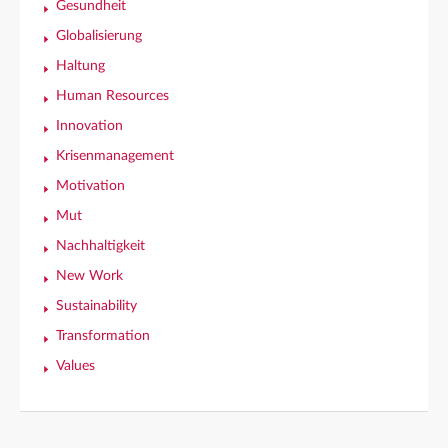
Gesundheit
Globalisierung
Haltung
Human Resources
Innovation
Krisenmanagement
Motivation
Mut
Nachhaltigkeit
New Work
Sustainability
Transformation
Values