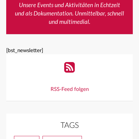
Unsere Events und Aktivitäten in Echtzeit
und als Dokumentation. Unmittelbar, schnell
und multimedial.
[bst_newsletter]
RSS-Feed folgen
TAGS