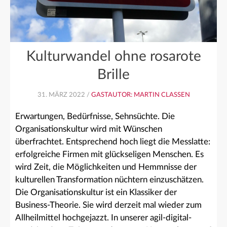
Kulturwandel ohne rosarote
Brille
31. MÄRZ 2022 /
GASTAUTOR: MARTIN CLASSEN
Erwartungen, Bedürfnisse, Sehnsüchte. Die
Organisationskultur wird mit Wünschen
überfrachtet. Entsprechend hoch liegt die Messlatte:
erfolgreiche Firmen mit glückseligen Menschen. Es
wird Zeit, die Möglichkeiten und Hemmnisse der
kulturellen Transformation nüchtern einzuschätzen.
Die Organisationskultur ist ein Klassiker der
Business-Theorie. Sie wird derzeit mal wieder zum
Allheilmittel hochgejazzt. In unserer agil-digital-