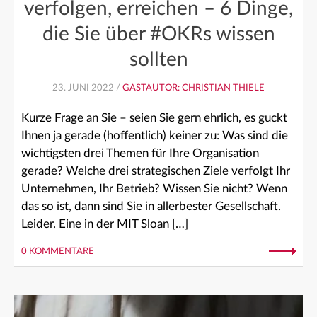
verfolgen, erreichen – 6 Dinge,
die Sie über #OKRs wissen
sollten
23. JUNI 2022 /
GASTAUTOR: CHRISTIAN THIELE
Kurze Frage an Sie – seien Sie gern ehrlich, es guckt
Ihnen ja gerade (hoffentlich) keiner zu: Was sind die
wichtigsten drei Themen für Ihre Organisation
gerade? Welche drei strategischen Ziele verfolgt Ihr
Unternehmen, Ihr Betrieb? Wissen Sie nicht? Wenn
das so ist, dann sind Sie in allerbester Gesellschaft.
Leider. Eine in der MIT Sloan […]
0 KOMMENTARE