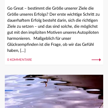
Go Great – bestimmt die Größe unserer Ziele die
Größe unseres Erfolgs? Der erste wichtige Schritt zu
dauerhaftem Erfolg besteht darin, sich die richtigen
Ziele zu setzen – und das sind solche, die möglichst
gut mit den impliziten Motiven unseres Autopiloten
harmonieren. Maßgeblich für unser
Glücksempfinden ist die Frage, ob wir das Gefühl
haben, […]
0 KOMMENTARE