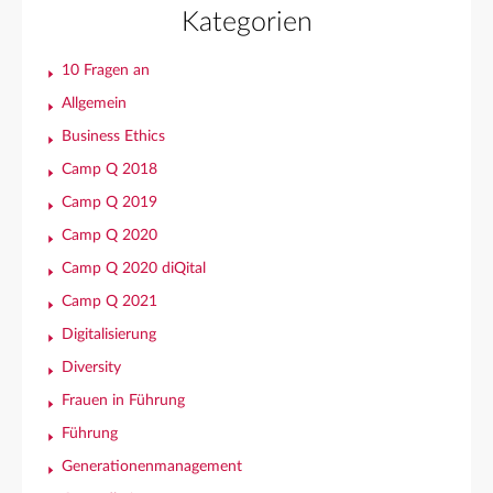
Kategorien
10 Fragen an
Allgemein
Business Ethics
Camp Q 2018
Camp Q 2019
Camp Q 2020
Camp Q 2020 diQital
Camp Q 2021
Digitalisierung
Diversity
Frauen in Führung
Führung
Generationenmanagement