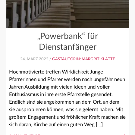
„Powerbank“ für
Dienstanfänger
24. MÄRZ 2022 /
GASTAUTORIN: MARGRIT KLATTE
Hochmotivierte treffen Wirklichkeit Junge
Pfarrerinnen und Pfarrer werden nach ungefähr neun
Jahren Ausbildung mit vielen Ideen und voller
Enthusiasmus in ihre erste Pfarrstelle gesendet.
Endlich sind sie angekommen an dem Ort, an dem
sie ausprobieren können, was sie gelernt haben. Mit
großem Engagement und fröhlicher Kraft machen sie
sich daran, Kirche auf einen guten Weg […]