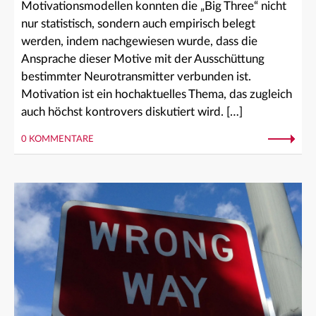
Motivationsmodellen konnten die „Big Three“ nicht
nur statistisch, sondern auch empirisch belegt
werden, indem nachgewiesen wurde, dass die
Ansprache dieser Motive mit der Ausschüttung
bestimmter Neurotransmitter verbunden ist.
Motivation ist ein hochaktuelles Thema, das zugleich
auch höchst kontrovers diskutiert wird. […]
0 KOMMENTARE