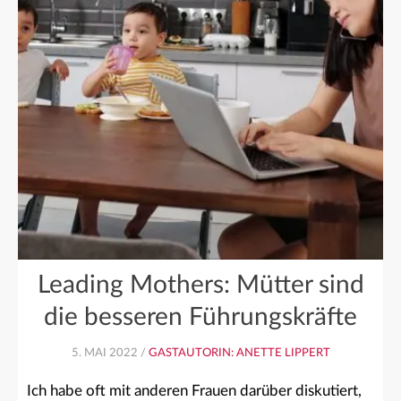
Leading Mothers: Mütter sind
die besseren Führungskräfte
5. MAI 2022 /
GASTAUTORIN: ANETTE LIPPERT
Ich habe oft mit anderen Frauen darüber diskutiert,