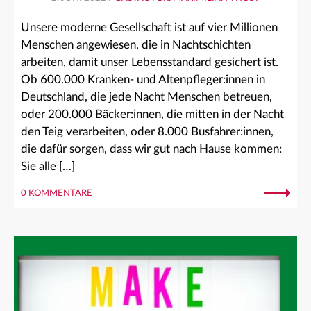
Unsere moderne Gesellschaft ist auf vier Millionen
Menschen angewiesen, die in Nachtschichten
arbeiten, damit unser Lebensstandard gesichert ist.
Ob 600.000 Kranken- und Altenpfleger:innen in
Deutschland, die jede Nacht Menschen betreuen,
oder 200.000 Bäcker:innen, die mitten in der Nacht
den Teig verarbeiten, oder 8.000 Busfahrer:innen,
die dafür sorgen, dass wir gut nach Hause kommen:
Sie alle […]
0 KOMMENTARE