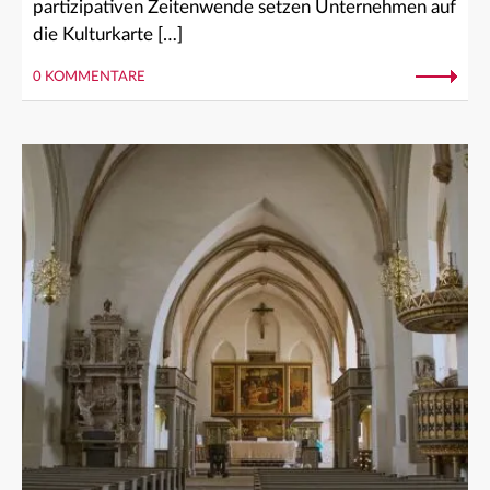
partizipativen Zeitenwende setzen Unternehmen auf
die Kulturkarte […]
0 KOMMENTARE