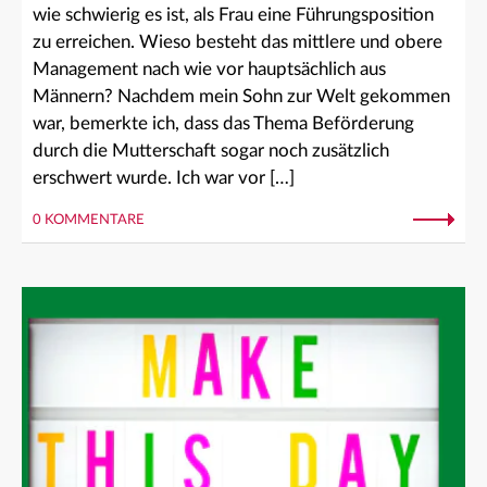
wie schwierig es ist, als Frau eine Führungsposition
zu erreichen. Wieso besteht das mittlere und obere
Management nach wie vor hauptsächlich aus
Männern? Nachdem mein Sohn zur Welt gekommen
war, bemerkte ich, dass das Thema Beförderung
durch die Mutterschaft sogar noch zusätzlich
erschwert wurde. Ich war vor […]
0 KOMMENTARE