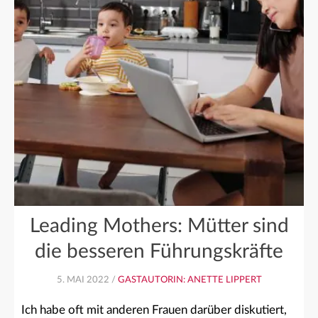
Leading Mothers: Mütter sind
die besseren Führungskräfte
5. MAI 2022 /
GASTAUTORIN: ANETTE LIPPERT
Ich habe oft mit anderen Frauen darüber diskutiert,