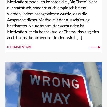
Motivationsmodellen konnten die „Big Three“ nicht
nur statistisch, sondern auch empirisch belegt
werden, indem nachgewiesen wurde, dass die
Ansprache dieser Motive mit der Ausschüttung
bestimmter Neurotransmitter verbunden ist.
Motivation ist ein hochaktuelles Thema, das zugleich
auch höchst kontrovers diskutiert wird. […]
0 KOMMENTARE