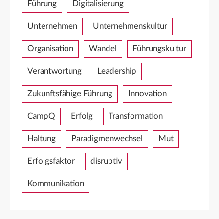
Führung
Digitalisierung
Unternehmen
Unternehmenskultur
Organisation
Wandel
Führungskultur
Verantwortung
Leadership
Zukunftsfähige Führung
Innovation
CampQ
Erfolg
Transformation
Haltung
Paradigmenwechsel
Mut
Erfolgsfaktor
disruptiv
Kommunikation