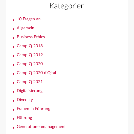
Kategorien
10 Fragen an
Allgemein
Business Ethics
Camp Q 2018
Camp Q 2019
Camp Q 2020
Camp Q 2020 diQital
Camp Q 2021
Digitalisierung
Diversity
Frauen in Führung
Führung
Generationenmanagement