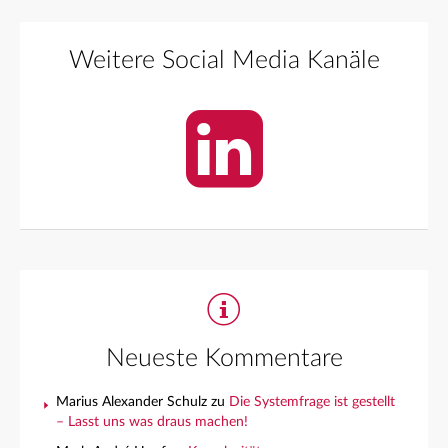
Weitere Social Media Kanäle
Neueste Kommentare
Marius Alexander Schulz
zu
Die Systemfrage ist gestellt
– Lasst uns was draus machen!