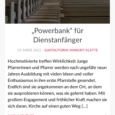
„Powerbank“ für
Dienstanfänger
24. MÄRZ 2022 /
GASTAUTORIN: MARGRIT KLATTE
Hochmotivierte treffen Wirklichkeit Junge
Pfarrerinnen und Pfarrer werden nach ungefähr neun
Jahren Ausbildung mit vielen Ideen und voller
Enthusiasmus in ihre erste Pfarrstelle gesendet.
Endlich sind sie angekommen an dem Ort, an dem
sie ausprobieren können, was sie gelernt haben. Mit
großem Engagement und fröhlicher Kraft machen sie
sich daran, Kirche auf einen guten Weg […]