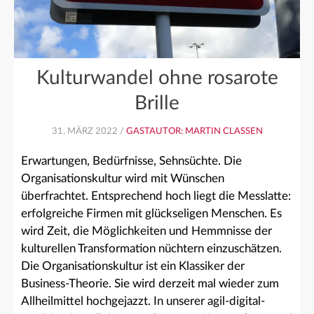
Kulturwandel ohne rosarote
Brille
31. MÄRZ 2022 /
GASTAUTOR: MARTIN CLASSEN
Erwartungen, Bedürfnisse, Sehnsüchte. Die
Organisationskultur wird mit Wünschen
überfrachtet. Entsprechend hoch liegt die Messlatte:
erfolgreiche Firmen mit glückseligen Menschen. Es
wird Zeit, die Möglichkeiten und Hemmnisse der
kulturellen Transformation nüchtern einzuschätzen.
Die Organisationskultur ist ein Klassiker der
Business-Theorie. Sie wird derzeit mal wieder zum
Allheilmittel hochgejazzt. In unserer agil-digital-