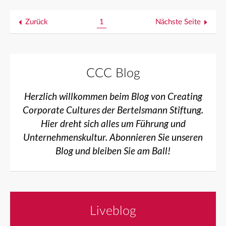
Zurück
1
Nächste Seite
CCC Blog
Herzlich willkommen beim Blog von Creating
Corporate Cultures der Bertelsmann Stiftung.
Hier dreht sich alles um Führung und
Unternehmenskultur. Abonnieren Sie unseren
Blog und bleiben Sie am Ball!
Liveblog