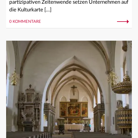
partizipativen Zeitenwende setzen Unternehmen auf
die Kulturkarte […]
0 KOMMENTARE