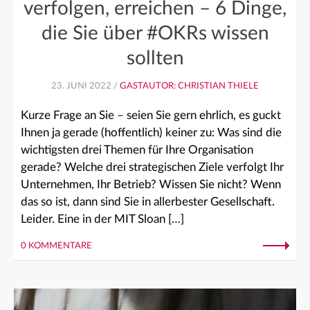
verfolgen, erreichen – 6 Dinge,
die Sie über #OKRs wissen
sollten
23. JUNI 2022 /
GASTAUTOR: CHRISTIAN THIELE
Kurze Frage an Sie – seien Sie gern ehrlich, es guckt
Ihnen ja gerade (hoffentlich) keiner zu: Was sind die
wichtigsten drei Themen für Ihre Organisation
gerade? Welche drei strategischen Ziele verfolgt Ihr
Unternehmen, Ihr Betrieb? Wissen Sie nicht? Wenn
das so ist, dann sind Sie in allerbester Gesellschaft.
Leider. Eine in der MIT Sloan […]
0 KOMMENTARE