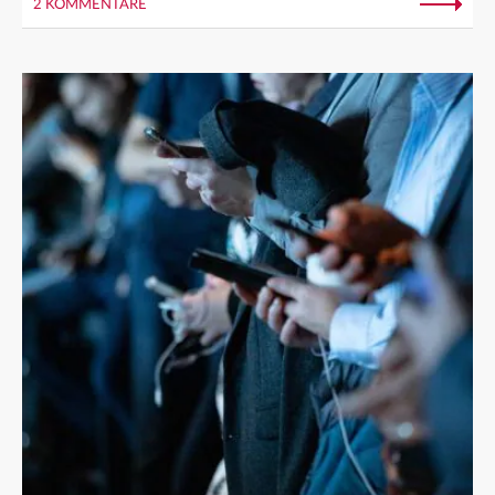
2 KOMMENTARE