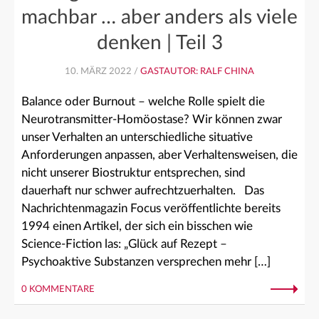
machbar … aber anders als viele
denken | Teil 3
10. MÄRZ 2022 /
GASTAUTOR: RALF CHINA
Balance oder Burnout – welche Rolle spielt die
Neurotransmitter-Homöostase? Wir können zwar
unser Verhalten an unterschiedliche situative
Anforderungen anpassen, aber Verhaltensweisen, die
nicht unserer Biostruktur entsprechen, sind
dauerhaft nur schwer aufrechtzuerhalten. Das
Nachrichtenmagazin Focus veröffentlichte bereits
1994 einen Artikel, der sich ein bisschen wie
Science-Fiction las: „Glück auf Rezept –
Psychoaktive Substanzen versprechen mehr […]
0 KOMMENTARE