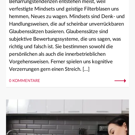
Beharrungstendenzen entstehen meist, weil
verfestigte Mindsets und geistige Filterblasen uns
hemmen, Neues zu wagen. Mindsets sind Denk- und
Handlungsweisen, die auf scheinbar unverrückbaren
Glaubenssätzen basieren. Glaubenssätze sind
subjektive Bewertungssysteme, die uns sagen, was
richtig und falsch ist. Sie bestimmen sowohl die
persönlichen als auch die innerbetrieblichen
Vorgehensweisen. Ferner spielen uns kognitive
Verzerrungen gern einen Streich. […]
0 KOMMENTARE