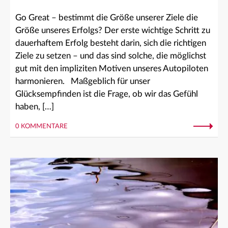
Go Great – bestimmt die Größe unserer Ziele die
Größe unseres Erfolgs? Der erste wichtige Schritt zu
dauerhaftem Erfolg besteht darin, sich die richtigen
Ziele zu setzen – und das sind solche, die möglichst
gut mit den impliziten Motiven unseres Autopiloten
harmonieren. Maßgeblich für unser
Glücksempfinden ist die Frage, ob wir das Gefühl
haben, […]
0 KOMMENTARE