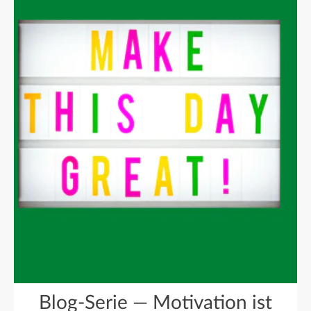
Blog-Serie — Motivation ist