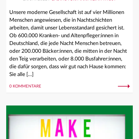
Unsere moderne Gesellschaft ist auf vier Millionen
Menschen angewiesen, die in Nachtschichten
arbeiten, damit unser Lebensstandard gesichert ist.
Ob 600.000 Kranken- und Altenpfleger:innen in
Deutschland, die jede Nacht Menschen betreuen,
oder 200.000 Bäcker:innen, die mitten in der Nacht
den Teig verarbeiten, oder 8.000 Busfahrer:innen,
die dafür sorgen, dass wir gut nach Hause kommen:
Sie alle […]
0 KOMMENTARE