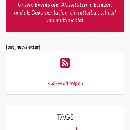
Unsere Events und Aktivitäten in Echtzeit
und als Dokumentation. Unmittelbar, schnell
und multimedial.
[bst_newsletter]
RSS-Feed folgen
TAGS