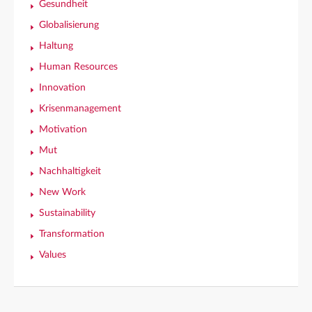
Gesundheit
Globalisierung
Haltung
Human Resources
Innovation
Krisenmanagement
Motivation
Mut
Nachhaltigkeit
New Work
Sustainability
Transformation
Values