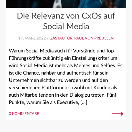
Die Relevanz von CxOs auf
Social Media
17. MÄRZ 2022 /
GASTAUTOR: PAUL VON PREUSSEN
Warum Social Media auch für Vorstände und Top-
Führungskräfte zukünftig ein Einstellungskriterium
wird Social Media ist mehr als Memes und Selfies. Es
ist die Chance, nahbar und authentisch für sein
Unternehmen sichtbar zu werden und auf den
verschiedenen Plattformen sowohl mit Kunden als
auch Mitarbeitenden in den Dialog zu treten. Fünf
Punkte, warum Sie als Executive, […]
0 KOMMENTARE