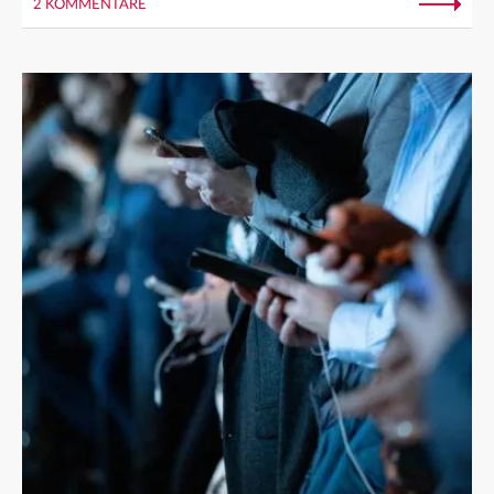
2 KOMMENTARE