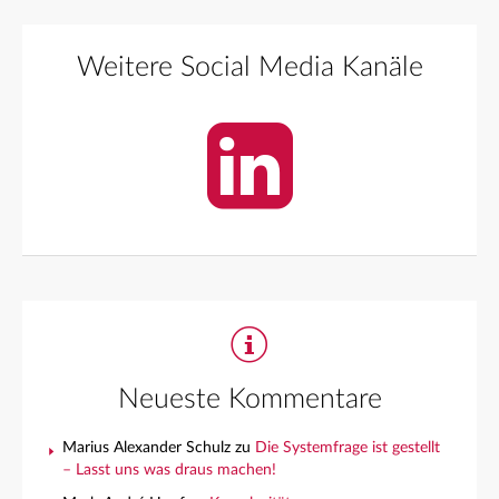
Weitere Social Media Kanäle
Neueste Kommentare
Marius Alexander Schulz
zu
Die Systemfrage ist gestellt
– Lasst uns was draus machen!