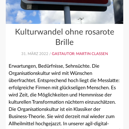
Kulturwandel ohne rosarote
Brille
31. MÄRZ 2022 /
GASTAUTOR: MARTIN CLASSEN
Erwartungen, Bedürfnisse, Sehnsüchte. Die
Organisationskultur wird mit Wünschen
überfrachtet. Entsprechend hoch liegt die Messlatte:
erfolgreiche Firmen mit glückseligen Menschen. Es
wird Zeit, die Möglichkeiten und Hemmnisse der
kulturellen Transformation nüchtern einzuschätzen.
Die Organisationskultur ist ein Klassiker der
Business-Theorie. Sie wird derzeit mal wieder zum
Allheilmittel hochgejazzt. In unserer agil-digital-