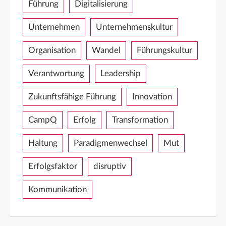
Führung
Digitalisierung
Unternehmen
Unternehmenskultur
Organisation
Wandel
Führungskultur
Verantwortung
Leadership
Zukunftsfähige Führung
Innovation
CampQ
Erfolg
Transformation
Haltung
Paradigmenwechsel
Mut
Erfolgsfaktor
disruptiv
Kommunikation