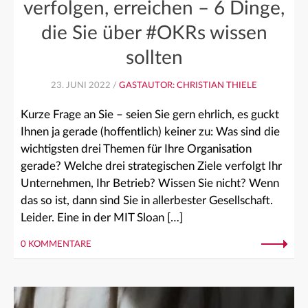
verfolgen, erreichen – 6 Dinge,
die Sie über #OKRs wissen
sollten
23. JUNI 2022 /
GASTAUTOR: CHRISTIAN THIELE
Kurze Frage an Sie – seien Sie gern ehrlich, es guckt
Ihnen ja gerade (hoffentlich) keiner zu: Was sind die
wichtigsten drei Themen für Ihre Organisation
gerade? Welche drei strategischen Ziele verfolgt Ihr
Unternehmen, Ihr Betrieb? Wissen Sie nicht? Wenn
das so ist, dann sind Sie in allerbester Gesellschaft.
Leider. Eine in der MIT Sloan […]
0 KOMMENTARE