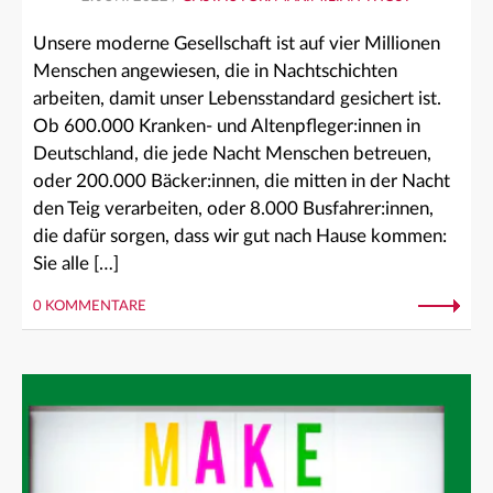
Unsere moderne Gesellschaft ist auf vier Millionen
Menschen angewiesen, die in Nachtschichten
arbeiten, damit unser Lebensstandard gesichert ist.
Ob 600.000 Kranken- und Altenpfleger:innen in
Deutschland, die jede Nacht Menschen betreuen,
oder 200.000 Bäcker:innen, die mitten in der Nacht
den Teig verarbeiten, oder 8.000 Busfahrer:innen,
die dafür sorgen, dass wir gut nach Hause kommen:
Sie alle […]
0 KOMMENTARE