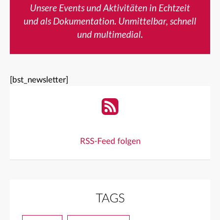
Unsere Events und Aktivitäten in Echtzeit
und als Dokumentation. Unmittelbar, schnell
und multimedial.
[bst_newsletter]
RSS-Feed folgen
TAGS