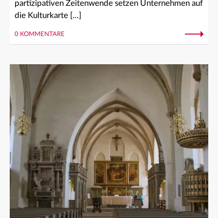
partizipativen Zeitenwende setzen Unternehmen auf
die Kulturkarte […]
0 KOMMENTARE