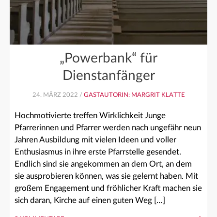
„Powerbank“ für
Dienstanfänger
24. MÄRZ 2022 /
GASTAUTORIN: MARGRIT KLATTE
Hochmotivierte treffen Wirklichkeit Junge
Pfarrerinnen und Pfarrer werden nach ungefähr neun
Jahren Ausbildung mit vielen Ideen und voller
Enthusiasmus in ihre erste Pfarrstelle gesendet.
Endlich sind sie angekommen an dem Ort, an dem
sie ausprobieren können, was sie gelernt haben. Mit
großem Engagement und fröhlicher Kraft machen sie
sich daran, Kirche auf einen guten Weg […]