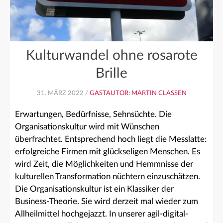
Kulturwandel ohne rosarote
Brille
31. MÄRZ 2022 /
GASTAUTOR: MARTIN CLASSEN
Erwartungen, Bedürfnisse, Sehnsüchte. Die
Organisationskultur wird mit Wünschen
überfrachtet. Entsprechend hoch liegt die Messlatte:
erfolgreiche Firmen mit glückseligen Menschen. Es
wird Zeit, die Möglichkeiten und Hemmnisse der
kulturellen Transformation nüchtern einzuschätzen.
Die Organisationskultur ist ein Klassiker der
Business-Theorie. Sie wird derzeit mal wieder zum
Allheilmittel hochgejazzt. In unserer agil-digital-