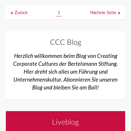
Zurück
1
Nächste Seite
CCC Blog
Herzlich willkommen beim Blog von Creating
Corporate Cultures der Bertelsmann Stiftung.
Hier dreht sich alles um Führung und
Unternehmenskultur. Abonnieren Sie unseren
Blog und bleiben Sie am Ball!
Liveblog