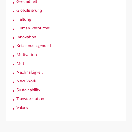
Gesundheit
Globalisierung
Haltung
Human Resources
Innovation
Krisenmanagement
Motivation
Mut
Nachhaltigkeit
New Work
Sustainability
Transformation
Values