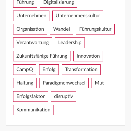
Führung
Digitalisierung
Unternehmen
Unternehmenskultur
Organisation
Wandel
Führungskultur
Verantwortung
Leadership
Zukunftsfähige Führung
Innovation
CampQ
Erfolg
Transformation
Haltung
Paradigmenwechsel
Mut
Erfolgsfaktor
disruptiv
Kommunikation