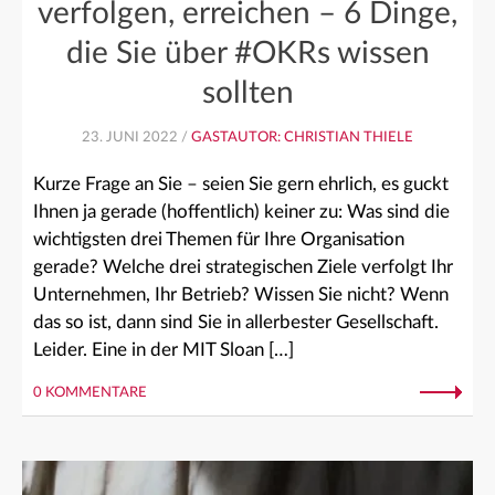
verfolgen, erreichen – 6 Dinge,
die Sie über #OKRs wissen
sollten
23. JUNI 2022 /
GASTAUTOR: CHRISTIAN THIELE
Kurze Frage an Sie – seien Sie gern ehrlich, es guckt
Ihnen ja gerade (hoffentlich) keiner zu: Was sind die
wichtigsten drei Themen für Ihre Organisation
gerade? Welche drei strategischen Ziele verfolgt Ihr
Unternehmen, Ihr Betrieb? Wissen Sie nicht? Wenn
das so ist, dann sind Sie in allerbester Gesellschaft.
Leider. Eine in der MIT Sloan […]
0 KOMMENTARE