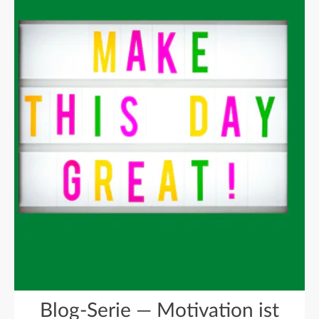
Blog-Serie — Motivation ist