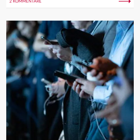
2 KOMMENTARE