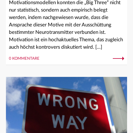
Motivationsmodellen konnten die „Big Three“ nicht
nur statistisch, sondern auch empirisch belegt
werden, indem nachgewiesen wurde, dass die
Ansprache dieser Motive mit der Ausschüttung
bestimmter Neurotransmitter verbunden ist.
Motivation ist ein hochaktuelles Thema, das zugleich
auch höchst kontrovers diskutiert wird. […]
0 KOMMENTARE