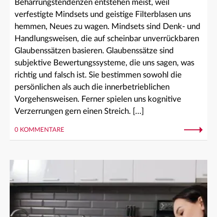
Beharrungstendenzen entstehen meist, weil
verfestigte Mindsets und geistige Filterblasen uns
hemmen, Neues zu wagen. Mindsets sind Denk- und
Handlungsweisen, die auf scheinbar unverrückbaren
Glaubenssätzen basieren. Glaubenssätze sind
subjektive Bewertungssysteme, die uns sagen, was
richtig und falsch ist. Sie bestimmen sowohl die
persönlichen als auch die innerbetrieblichen
Vorgehensweisen. Ferner spielen uns kognitive
Verzerrungen gern einen Streich. […]
0 KOMMENTARE