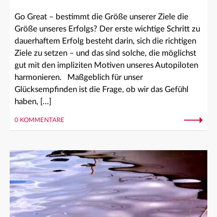
Go Great – bestimmt die Größe unserer Ziele die
Größe unseres Erfolgs? Der erste wichtige Schritt zu
dauerhaftem Erfolg besteht darin, sich die richtigen
Ziele zu setzen – und das sind solche, die möglichst
gut mit den impliziten Motiven unseres Autopiloten
harmonieren. Maßgeblich für unser
Glücksempfinden ist die Frage, ob wir das Gefühl
haben, […]
0 KOMMENTARE