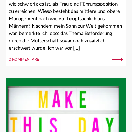
wie schwierig es ist, als Frau eine Führungsposition
zu erreichen. Wieso besteht das mittlere und obere
Management nach wie vor hauptsächlich aus
Männern? Nachdem mein Sohn zur Welt gekommen
war, bemerkte ich, dass das Thema Beförderung
durch die Mutterschaft sogar noch zusätzlich
erschwert wurde. Ich war vor […]
0 KOMMENTARE