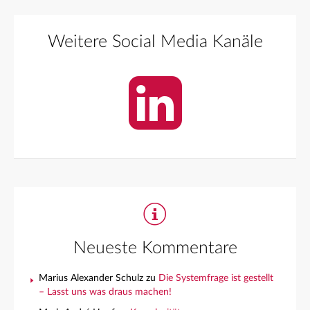
Weitere Social Media Kanäle
Neueste Kommentare
Marius Alexander Schulz
zu
Die Systemfrage ist gestellt
– Lasst uns was draus machen!