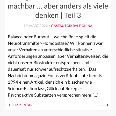
machbar … aber anders als viele
denken | Teil 3
10. MÄRZ 2022 /
GASTAUTOR: RALF CHINA
Balance oder Burnout – welche Rolle spielt die
Neurotransmitter-Homöostase? Wir können zwar
unser Verhalten an unterschiedliche situative
Anforderungen anpassen, aber Verhaltensweisen, die
nicht unserer Biostruktur entsprechen, sind
dauerhaft nur schwer aufrechtzuerhalten. Das
Nachrichtenmagazin Focus veröffentlichte bereits
1994 einen Artikel, der sich ein bisschen wie
Science-Fiction las: „Glück auf Rezept –
Psychoaktive Substanzen versprechen mehr […]
0 KOMMENTARE