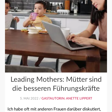
Leading Mothers: Mütter sind
die besseren Führungskräfte
5. MAI 2022 /
GASTAUTORIN: ANETTE LIPPERT
Ich habe oft mit anderen Frauen darüber diskutiert,