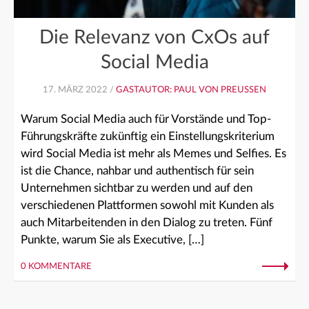
Die Relevanz von CxOs auf
Social Media
17. MÄRZ 2022 /
GASTAUTOR: PAUL VON PREUSSEN
Warum Social Media auch für Vorstände und Top-
Führungskräfte zukünftig ein Einstellungskriterium
wird Social Media ist mehr als Memes und Selfies. Es
ist die Chance, nahbar und authentisch für sein
Unternehmen sichtbar zu werden und auf den
verschiedenen Plattformen sowohl mit Kunden als
auch Mitarbeitenden in den Dialog zu treten. Fünf
Punkte, warum Sie als Executive, […]
0 KOMMENTARE