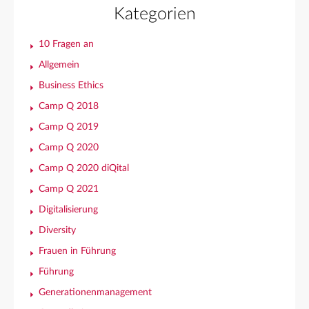
Kategorien
10 Fragen an
Allgemein
Business Ethics
Camp Q 2018
Camp Q 2019
Camp Q 2020
Camp Q 2020 diQital
Camp Q 2021
Digitalisierung
Diversity
Frauen in Führung
Führung
Generationenmanagement