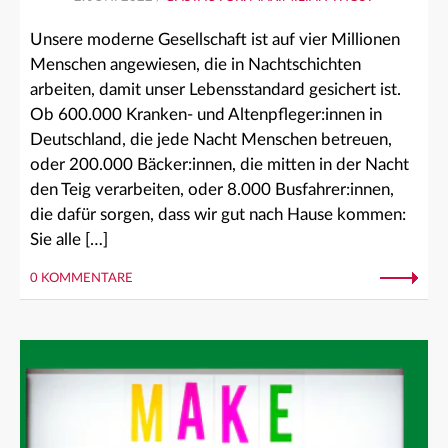
Unsere moderne Gesellschaft ist auf vier Millionen
Menschen angewiesen, die in Nachtschichten
arbeiten, damit unser Lebensstandard gesichert ist.
Ob 600.000 Kranken- und Altenpfleger:innen in
Deutschland, die jede Nacht Menschen betreuen,
oder 200.000 Bäcker:innen, die mitten in der Nacht
den Teig verarbeiten, oder 8.000 Busfahrer:innen,
die dafür sorgen, dass wir gut nach Hause kommen:
Sie alle […]
0 KOMMENTARE