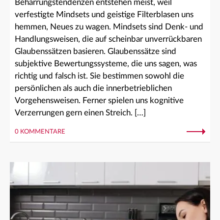
Beharrungstendenzen entstehen meist, weil
verfestigte Mindsets und geistige Filterblasen uns
hemmen, Neues zu wagen. Mindsets sind Denk- und
Handlungsweisen, die auf scheinbar unverrückbaren
Glaubenssätzen basieren. Glaubenssätze sind
subjektive Bewertungssysteme, die uns sagen, was
richtig und falsch ist. Sie bestimmen sowohl die
persönlichen als auch die innerbetrieblichen
Vorgehensweisen. Ferner spielen uns kognitive
Verzerrungen gern einen Streich. […]
0 KOMMENTARE