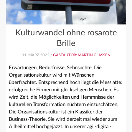
Kulturwandel ohne rosarote
Brille
31. MÄRZ 2022 /
GASTAUTOR: MARTIN CLASSEN
Erwartungen, Bedürfnisse, Sehnsüchte. Die
Organisationskultur wird mit Wünschen
überfrachtet. Entsprechend hoch liegt die Messlatte:
erfolgreiche Firmen mit glückseligen Menschen. Es
wird Zeit, die Möglichkeiten und Hemmnisse der
kulturellen Transformation nüchtern einzuschätzen.
Die Organisationskultur ist ein Klassiker der
Business-Theorie. Sie wird derzeit mal wieder zum
Allheilmittel hochgejazzt. In unserer agil-digital-