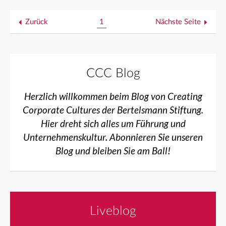
Zurück
1
Nächste Seite
CCC Blog
Herzlich willkommen beim Blog von Creating
Corporate Cultures der Bertelsmann Stiftung.
Hier dreht sich alles um Führung und
Unternehmenskultur. Abonnieren Sie unseren
Blog und bleiben Sie am Ball!
Liveblog