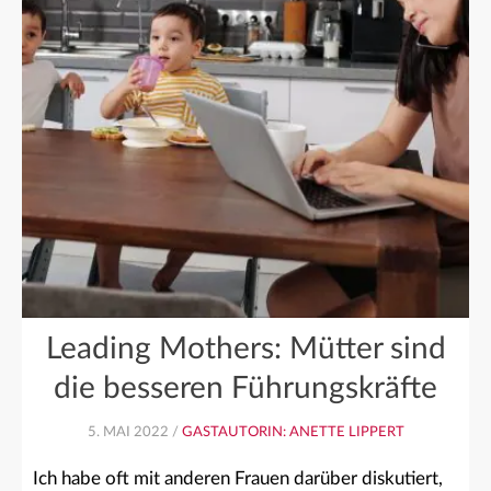
Leading Mothers: Mütter sind
die besseren Führungskräfte
5. MAI 2022 /
GASTAUTORIN: ANETTE LIPPERT
Ich habe oft mit anderen Frauen darüber diskutiert,