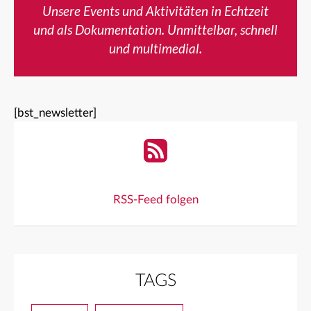
Unsere Events und Aktivitäten in Echtzeit
und als Dokumentation. Unmittelbar, schnell
und multimedial.
[bst_newsletter]
RSS-Feed folgen
TAGS