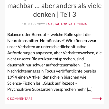
machbar … aber anders als viele
denken | Teil 3
10. MÄRZ 2022 /
GASTAUTOR: RALF CHINA
Balance oder Burnout – welche Rolle spielt die
Neurotransmitter-Homöostase? Wir können zwar
unser Verhalten an unterschiedliche situative
Anforderungen anpassen, aber Verhaltensweisen, die
nicht unserer Biostruktur entsprechen, sind
dauerhaft nur schwer aufrechtzuerhalten. Das
Nachrichtenmagazin Focus veröffentlichte bereits
1994 einen Artikel, der sich ein bisschen wie
Science-Fiction las: „Glück auf Rezept –
Psychoaktive Substanzen versprechen mehr […]
0 KOMMENTARE