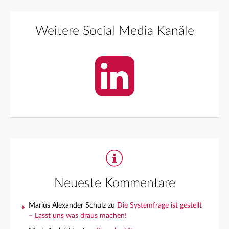
Weitere Social Media Kanäle
Neueste Kommentare
Marius Alexander Schulz
zu
Die Systemfrage ist gestellt
– Lasst uns was draus machen!