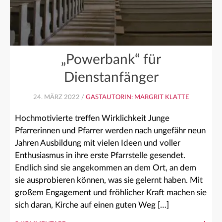
„Powerbank“ für
Dienstanfänger
24. MÄRZ 2022 /
GASTAUTORIN: MARGRIT KLATTE
Hochmotivierte treffen Wirklichkeit Junge
Pfarrerinnen und Pfarrer werden nach ungefähr neun
Jahren Ausbildung mit vielen Ideen und voller
Enthusiasmus in ihre erste Pfarrstelle gesendet.
Endlich sind sie angekommen an dem Ort, an dem
sie ausprobieren können, was sie gelernt haben. Mit
großem Engagement und fröhlicher Kraft machen sie
sich daran, Kirche auf einen guten Weg […]