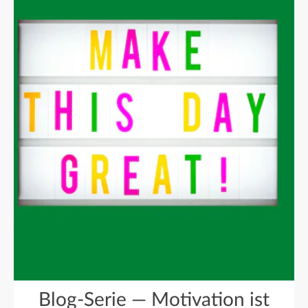
Blog-Serie — Motivation ist