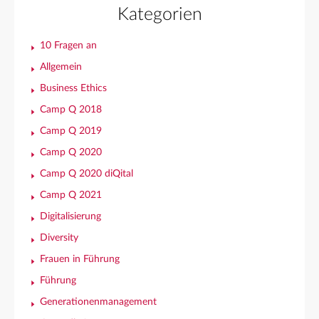
Kategorien
10 Fragen an
Allgemein
Business Ethics
Camp Q 2018
Camp Q 2019
Camp Q 2020
Camp Q 2020 diQital
Camp Q 2021
Digitalisierung
Diversity
Frauen in Führung
Führung
Generationenmanagement