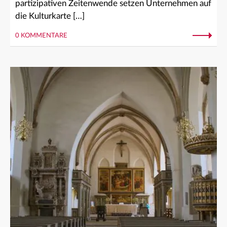
partizipativen Zeitenwende setzen Unternehmen auf
die Kulturkarte […]
0 KOMMENTARE