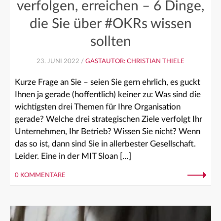
verfolgen, erreichen – 6 Dinge,
die Sie über #OKRs wissen
sollten
23. JUNI 2022 /
GASTAUTOR: CHRISTIAN THIELE
Kurze Frage an Sie – seien Sie gern ehrlich, es guckt
Ihnen ja gerade (hoffentlich) keiner zu: Was sind die
wichtigsten drei Themen für Ihre Organisation
gerade? Welche drei strategischen Ziele verfolgt Ihr
Unternehmen, Ihr Betrieb? Wissen Sie nicht? Wenn
das so ist, dann sind Sie in allerbester Gesellschaft.
Leider. Eine in der MIT Sloan […]
0 KOMMENTARE