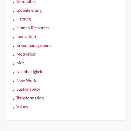
Gesundheit
Globalisierung
Haltung
Human Resources
Innovation
Krisenmanagement
Motivation
Mut
Nachhaltigkeit
New Work
Sustainability
Transformation
Values