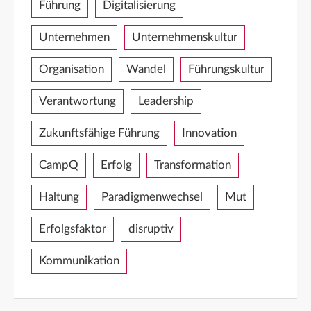
Führung
Digitalisierung
Unternehmen
Unternehmenskultur
Organisation
Wandel
Führungskultur
Verantwortung
Leadership
Zukunftsfähige Führung
Innovation
CampQ
Erfolg
Transformation
Haltung
Paradigmenwechsel
Mut
Erfolgsfaktor
disruptiv
Kommunikation