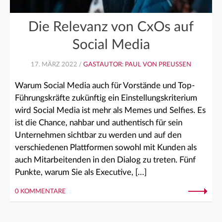
Die Relevanz von CxOs auf
Social Media
17. MÄRZ 2022 /
GASTAUTOR: PAUL VON PREUSSEN
Warum Social Media auch für Vorstände und Top-
Führungskräfte zukünftig ein Einstellungskriterium
wird Social Media ist mehr als Memes und Selfies. Es
ist die Chance, nahbar und authentisch für sein
Unternehmen sichtbar zu werden und auf den
verschiedenen Plattformen sowohl mit Kunden als
auch Mitarbeitenden in den Dialog zu treten. Fünf
Punkte, warum Sie als Executive, […]
0 KOMMENTARE