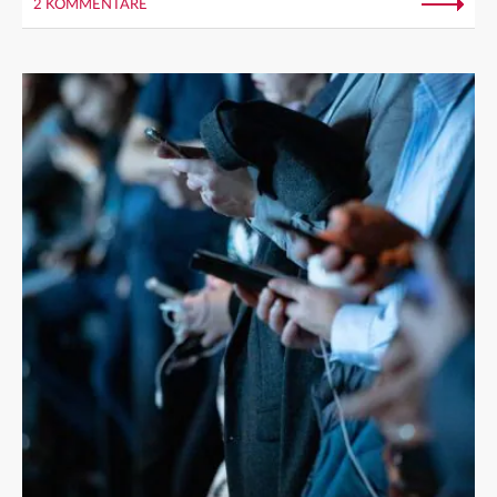
2 KOMMENTARE