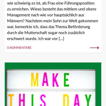
wie schwierig es ist, als Frau eine Führungsposition
zu erreichen. Wieso besteht das mittlere und obere
Management nach wie vor hauptsächlich aus
Männern? Nachdem mein Sohn zur Welt gekommen
war, bemerkte ich, dass das Thema Beförderung
durch die Mutterschaft sogar noch zusätzlich
erschwert wurde. Ich war vor […]
0 KOMMENTARE