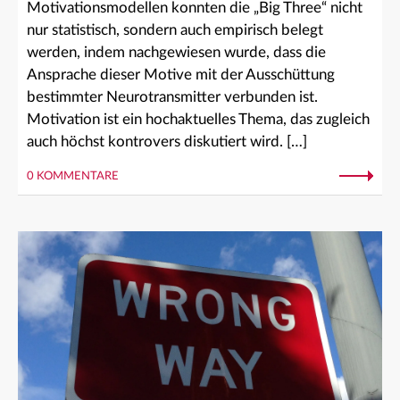
Motivationsmodellen konnten die „Big Three“ nicht
nur statistisch, sondern auch empirisch belegt
werden, indem nachgewiesen wurde, dass die
Ansprache dieser Motive mit der Ausschüttung
bestimmter Neurotransmitter verbunden ist.
Motivation ist ein hochaktuelles Thema, das zugleich
auch höchst kontrovers diskutiert wird. […]
0 KOMMENTARE