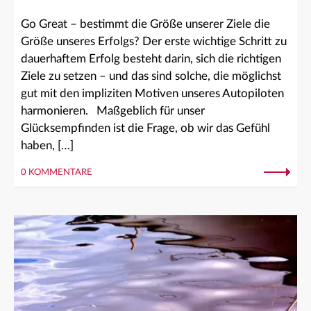
Go Great – bestimmt die Größe unserer Ziele die
Größe unseres Erfolgs? Der erste wichtige Schritt zu
dauerhaftem Erfolg besteht darin, sich die richtigen
Ziele zu setzen – und das sind solche, die möglichst
gut mit den impliziten Motiven unseres Autopiloten
harmonieren. Maßgeblich für unser
Glücksempfinden ist die Frage, ob wir das Gefühl
haben, […]
0 KOMMENTARE