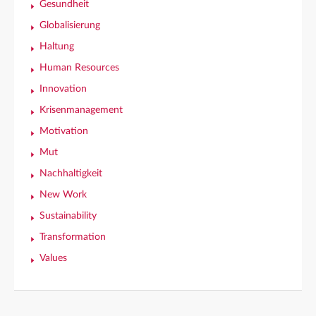
Gesundheit
Globalisierung
Haltung
Human Resources
Innovation
Krisenmanagement
Motivation
Mut
Nachhaltigkeit
New Work
Sustainability
Transformation
Values