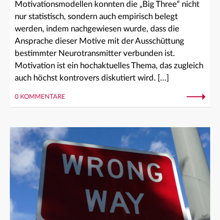
Motivationsmodellen konnten die „Big Three“ nicht
nur statistisch, sondern auch empirisch belegt
werden, indem nachgewiesen wurde, dass die
Ansprache dieser Motive mit der Ausschüttung
bestimmter Neurotransmitter verbunden ist.
Motivation ist ein hochaktuelles Thema, das zugleich
auch höchst kontrovers diskutiert wird. […]
0 KOMMENTARE