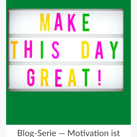
Blog-Serie — Motivation ist