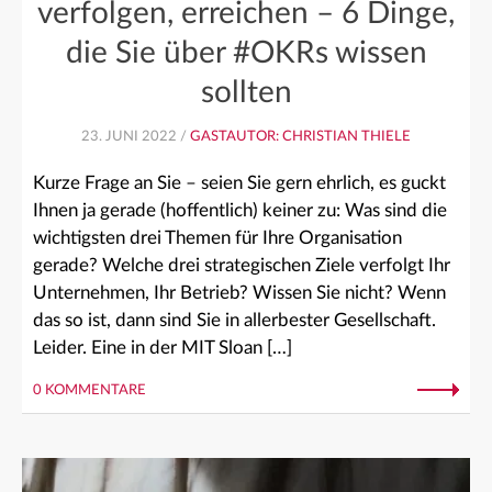
verfolgen, erreichen – 6 Dinge,
die Sie über #OKRs wissen
sollten
23. JUNI 2022 /
GASTAUTOR: CHRISTIAN THIELE
Kurze Frage an Sie – seien Sie gern ehrlich, es guckt
Ihnen ja gerade (hoffentlich) keiner zu: Was sind die
wichtigsten drei Themen für Ihre Organisation
gerade? Welche drei strategischen Ziele verfolgt Ihr
Unternehmen, Ihr Betrieb? Wissen Sie nicht? Wenn
das so ist, dann sind Sie in allerbester Gesellschaft.
Leider. Eine in der MIT Sloan […]
0 KOMMENTARE