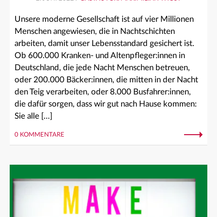
Unsere moderne Gesellschaft ist auf vier Millionen
Menschen angewiesen, die in Nachtschichten
arbeiten, damit unser Lebensstandard gesichert ist.
Ob 600.000 Kranken- und Altenpfleger:innen in
Deutschland, die jede Nacht Menschen betreuen,
oder 200.000 Bäcker:innen, die mitten in der Nacht
den Teig verarbeiten, oder 8.000 Busfahrer:innen,
die dafür sorgen, dass wir gut nach Hause kommen:
Sie alle […]
0 KOMMENTARE