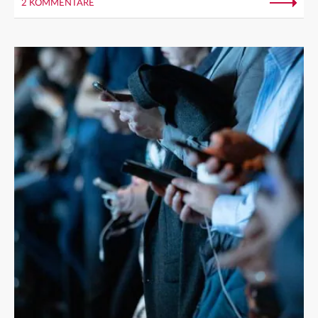
2 KOMMENTARE