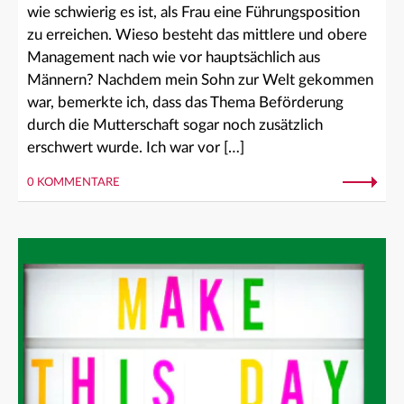
wie schwierig es ist, als Frau eine Führungsposition
zu erreichen. Wieso besteht das mittlere und obere
Management nach wie vor hauptsächlich aus
Männern? Nachdem mein Sohn zur Welt gekommen
war, bemerkte ich, dass das Thema Beförderung
durch die Mutterschaft sogar noch zusätzlich
erschwert wurde. Ich war vor […]
0 KOMMENTARE