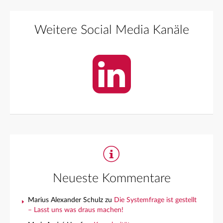
Weitere Social Media Kanäle
Neueste Kommentare
Marius Alexander Schulz
zu
Die Systemfrage ist gestellt
– Lasst uns was draus machen!