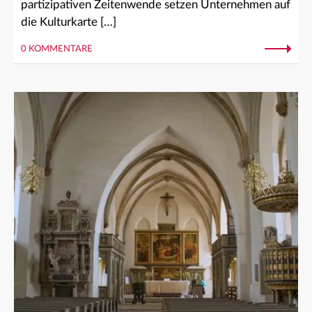
partizipativen Zeitenwende setzen Unternehmen auf
die Kulturkarte […]
0 KOMMENTARE