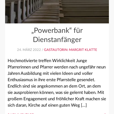
„Powerbank“ für
Dienstanfänger
24. MÄRZ 2022 /
GASTAUTORIN: MARGRIT KLATTE
Hochmotivierte treffen Wirklichkeit Junge
Pfarrerinnen und Pfarrer werden nach ungefähr neun
Jahren Ausbildung mit vielen Ideen und voller
Enthusiasmus in ihre erste Pfarrstelle gesendet.
Endlich sind sie angekommen an dem Ort, an dem
sie ausprobieren können, was sie gelernt haben. Mit
großem Engagement und fröhlicher Kraft machen sie
sich daran, Kirche auf einen guten Weg […]