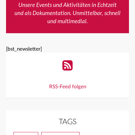
Unsere Events und Aktivitäten in Echtzeit
und als Dokumentation. Unmittelbar, schnell
und multimedial.
[bst_newsletter]
RSS-Feed folgen
TAGS