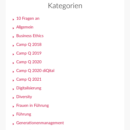
Kategorien
10 Fragen an
Allgemein
Business Ethics
Camp Q 2018
Camp Q 2019
Camp Q 2020
Camp Q 2020 diQital
Camp Q 2021
Digitalisierung
Diversity
Frauen in Führung
Führung
Generationenmanagement