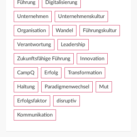
Führung
Digitalisierung
Unternehmen
Unternehmenskultur
Organisation
Wandel
Führungskultur
Verantwortung
Leadership
Zukunftsfähige Führung
Innovation
CampQ
Erfolg
Transformation
Haltung
Paradigmenwechsel
Mut
Erfolgsfaktor
disruptiv
Kommunikation