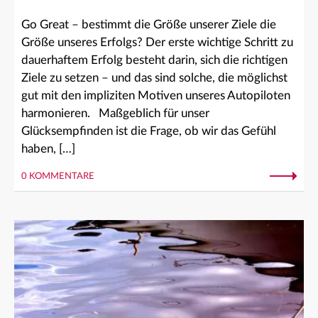
Go Great – bestimmt die Größe unserer Ziele die
Größe unseres Erfolgs? Der erste wichtige Schritt zu
dauerhaftem Erfolg besteht darin, sich die richtigen
Ziele zu setzen – und das sind solche, die möglichst
gut mit den impliziten Motiven unseres Autopiloten
harmonieren. Maßgeblich für unser
Glücksempfinden ist die Frage, ob wir das Gefühl
haben, […]
0 KOMMENTARE