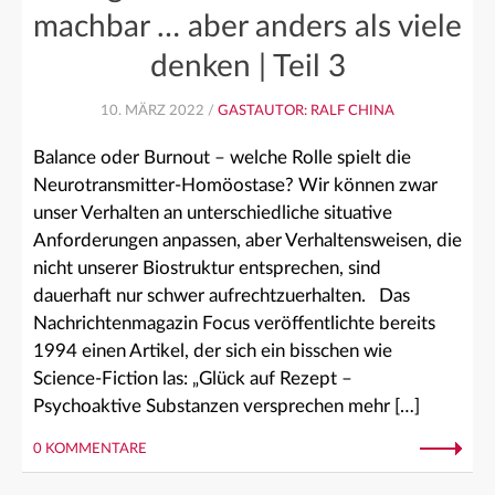
machbar … aber anders als viele
denken | Teil 3
10. MÄRZ 2022 /
GASTAUTOR: RALF CHINA
Balance oder Burnout – welche Rolle spielt die
Neurotransmitter-Homöostase? Wir können zwar
unser Verhalten an unterschiedliche situative
Anforderungen anpassen, aber Verhaltensweisen, die
nicht unserer Biostruktur entsprechen, sind
dauerhaft nur schwer aufrechtzuerhalten. Das
Nachrichtenmagazin Focus veröffentlichte bereits
1994 einen Artikel, der sich ein bisschen wie
Science-Fiction las: „Glück auf Rezept –
Psychoaktive Substanzen versprechen mehr […]
0 KOMMENTARE