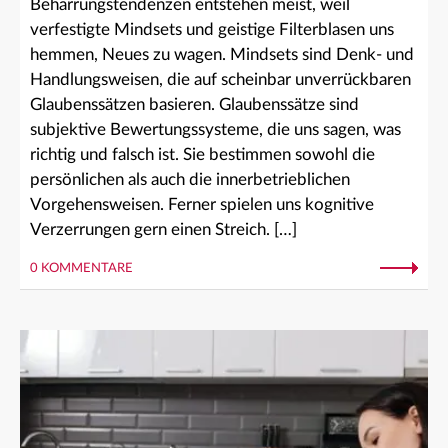
Beharrungstendenzen entstehen meist, weil
verfestigte Mindsets und geistige Filterblasen uns
hemmen, Neues zu wagen. Mindsets sind Denk- und
Handlungsweisen, die auf scheinbar unverrückbaren
Glaubenssätzen basieren. Glaubenssätze sind
subjektive Bewertungssysteme, die uns sagen, was
richtig und falsch ist. Sie bestimmen sowohl die
persönlichen als auch die innerbetrieblichen
Vorgehensweisen. Ferner spielen uns kognitive
Verzerrungen gern einen Streich. […]
0 KOMMENTARE