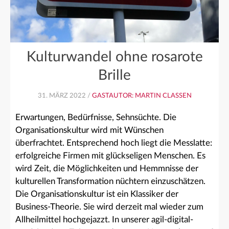
Kulturwandel ohne rosarote
Brille
31. MÄRZ 2022 /
GASTAUTOR: MARTIN CLASSEN
Erwartungen, Bedürfnisse, Sehnsüchte. Die
Organisationskultur wird mit Wünschen
überfrachtet. Entsprechend hoch liegt die Messlatte:
erfolgreiche Firmen mit glückseligen Menschen. Es
wird Zeit, die Möglichkeiten und Hemmnisse der
kulturellen Transformation nüchtern einzuschätzen.
Die Organisationskultur ist ein Klassiker der
Business-Theorie. Sie wird derzeit mal wieder zum
Allheilmittel hochgejazzt. In unserer agil-digital-