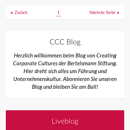
Zurück
1
Nächste Seite
CCC Blog
Herzlich willkommen beim Blog von Creating
Corporate Cultures der Bertelsmann Stiftung.
Hier dreht sich alles um Führung und
Unternehmenskultur. Abonnieren Sie unseren
Blog und bleiben Sie am Ball!
Liveblog