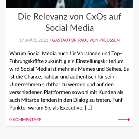
Die Relevanz von CxOs auf
Social Media
17. MÄRZ 2022 /
GASTAUTOR: PAUL VON PREUSSEN
Warum Social Media auch für Vorstände und Top-
Führungskräfte zukünftig ein Einstellungskriterium
wird Social Media ist mehr als Memes und Selfies. Es
ist die Chance, nahbar und authentisch für sein
Unternehmen sichtbar zu werden und auf den
verschiedenen Plattformen sowohl mit Kunden als
auch Mitarbeitenden in den Dialog zu treten. Fünf
Punkte, warum Sie als Executive, […]
0 KOMMENTARE