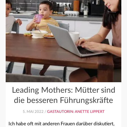
Leading Mothers: Mütter sind
die besseren Führungskräfte
5. MAI 2022 /
GASTAUTORIN: ANETTE LIPPERT
Ich habe oft mit anderen Frauen darüber diskutiert,