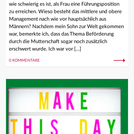
wie schwierig es ist, als Frau eine Führungsposition
zu erreichen. Wieso besteht das mittlere und obere
Management nach wie vor hauptsächlich aus
Männern? Nachdem mein Sohn zur Welt gekommen
war, bemerkte ich, dass das Thema Beförderung
durch die Mutterschaft sogar noch zusätzlich
erschwert wurde. Ich war vor […]
0 KOMMENTARE