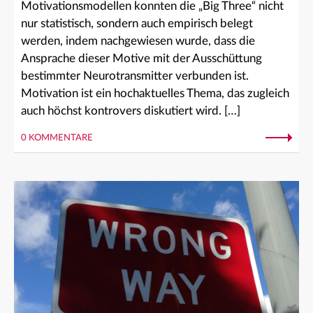
Motivationsmodellen konnten die „Big Three“ nicht
nur statistisch, sondern auch empirisch belegt
werden, indem nachgewiesen wurde, dass die
Ansprache dieser Motive mit der Ausschüttung
bestimmter Neurotransmitter verbunden ist.
Motivation ist ein hochaktuelles Thema, das zugleich
auch höchst kontrovers diskutiert wird. […]
0 KOMMENTARE