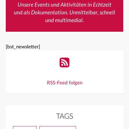
Unsere Events und Aktivitäten in Echtzeit
und als Dokumentation. Unmittelbar, schnell
und multimedial.
[bst_newsletter]
RSS-Feed folgen
TAGS