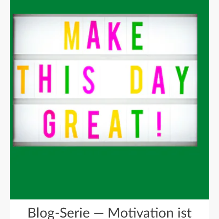
Blog-Serie — Motivation ist