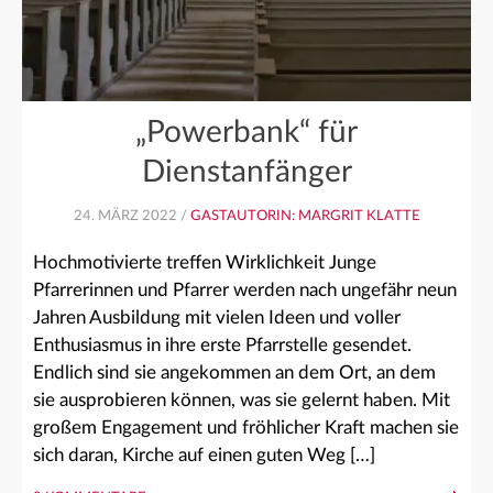
„Powerbank“ für
Dienstanfänger
24. MÄRZ 2022 /
GASTAUTORIN: MARGRIT KLATTE
Hochmotivierte treffen Wirklichkeit Junge
Pfarrerinnen und Pfarrer werden nach ungefähr neun
Jahren Ausbildung mit vielen Ideen und voller
Enthusiasmus in ihre erste Pfarrstelle gesendet.
Endlich sind sie angekommen an dem Ort, an dem
sie ausprobieren können, was sie gelernt haben. Mit
großem Engagement und fröhlicher Kraft machen sie
sich daran, Kirche auf einen guten Weg […]