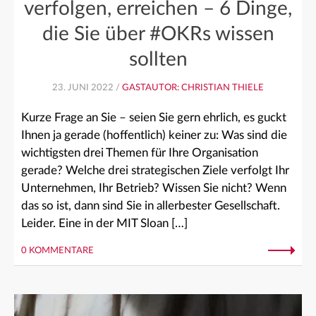
verfolgen, erreichen – 6 Dinge,
die Sie über #OKRs wissen
sollten
23. JUNI 2022 /
GASTAUTOR: CHRISTIAN THIELE
Kurze Frage an Sie – seien Sie gern ehrlich, es guckt
Ihnen ja gerade (hoffentlich) keiner zu: Was sind die
wichtigsten drei Themen für Ihre Organisation
gerade? Welche drei strategischen Ziele verfolgt Ihr
Unternehmen, Ihr Betrieb? Wissen Sie nicht? Wenn
das so ist, dann sind Sie in allerbester Gesellschaft.
Leider. Eine in der MIT Sloan […]
0 KOMMENTARE