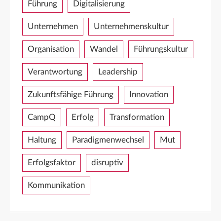
Führung
Digitalisierung
Unternehmen
Unternehmenskultur
Organisation
Wandel
Führungskultur
Verantwortung
Leadership
Zukunftsfähige Führung
Innovation
CampQ
Erfolg
Transformation
Haltung
Paradigmenwechsel
Mut
Erfolgsfaktor
disruptiv
Kommunikation