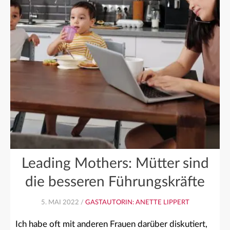
Leading Mothers: Mütter sind
die besseren Führungskräfte
5. MAI 2022 /
GASTAUTORIN: ANETTE LIPPERT
Ich habe oft mit anderen Frauen darüber diskutiert,