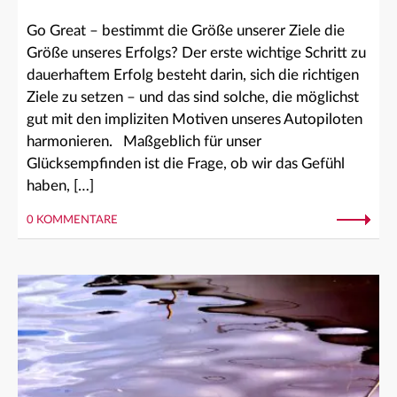
Go Great – bestimmt die Größe unserer Ziele die
Größe unseres Erfolgs? Der erste wichtige Schritt zu
dauerhaftem Erfolg besteht darin, sich die richtigen
Ziele zu setzen – und das sind solche, die möglichst
gut mit den impliziten Motiven unseres Autopiloten
harmonieren. Maßgeblich für unser
Glücksempfinden ist die Frage, ob wir das Gefühl
haben, […]
0 KOMMENTARE