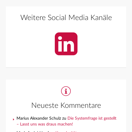
Weitere Social Media Kanäle
Neueste Kommentare
Marius Alexander Schulz
zu
Die Systemfrage ist gestellt
– Lasst uns was draus machen!