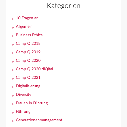
Kategorien
10 Fragen an
Allgemein
Business Ethics
Camp Q 2018
Camp Q 2019
Camp Q 2020
Camp Q 2020 diQital
Camp Q 2021
Digitalisierung
Diversity
Frauen in Führung
Führung
Generationenmanagement