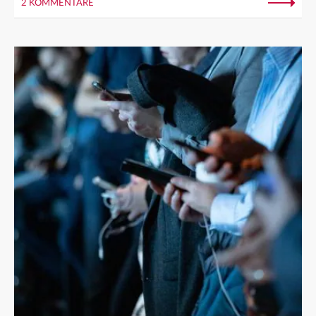
2 KOMMENTARE