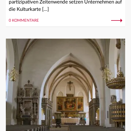
partizipativen Zeitenwende setzen Unternehmen auf
die Kulturkarte […]
0 KOMMENTARE