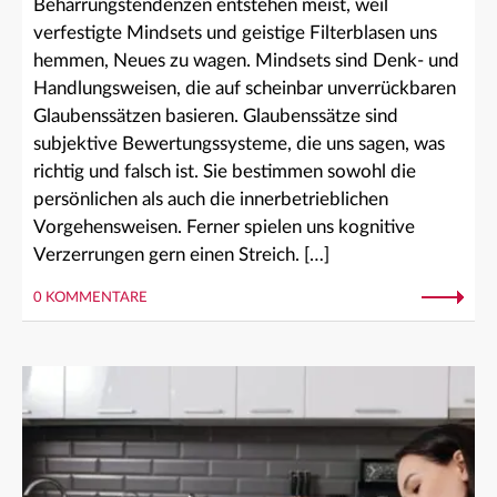
Beharrungstendenzen entstehen meist, weil
verfestigte Mindsets und geistige Filterblasen uns
hemmen, Neues zu wagen. Mindsets sind Denk- und
Handlungsweisen, die auf scheinbar unverrückbaren
Glaubenssätzen basieren. Glaubenssätze sind
subjektive Bewertungssysteme, die uns sagen, was
richtig und falsch ist. Sie bestimmen sowohl die
persönlichen als auch die innerbetrieblichen
Vorgehensweisen. Ferner spielen uns kognitive
Verzerrungen gern einen Streich. […]
0 KOMMENTARE