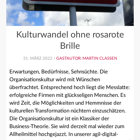
Kulturwandel ohne rosarote
Brille
31. MÄRZ 2022 /
GASTAUTOR: MARTIN CLASSEN
Erwartungen, Bedürfnisse, Sehnsüchte. Die
Organisationskultur wird mit Wünschen
überfrachtet. Entsprechend hoch liegt die Messlatte:
erfolgreiche Firmen mit glückseligen Menschen. Es
wird Zeit, die Möglichkeiten und Hemmnisse der
kulturellen Transformation nüchtern einzuschätzen.
Die Organisationskultur ist ein Klassiker der
Business-Theorie. Sie wird derzeit mal wieder zum
Allheilmittel hochgejazzt. In unserer agil-digital-