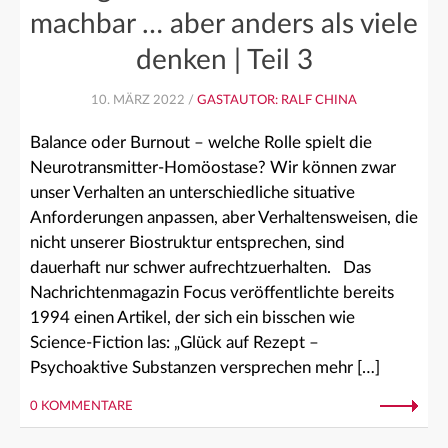
machbar … aber anders als viele
denken | Teil 3
10. MÄRZ 2022 /
GASTAUTOR: RALF CHINA
Balance oder Burnout – welche Rolle spielt die
Neurotransmitter-Homöostase? Wir können zwar
unser Verhalten an unterschiedliche situative
Anforderungen anpassen, aber Verhaltensweisen, die
nicht unserer Biostruktur entsprechen, sind
dauerhaft nur schwer aufrechtzuerhalten. Das
Nachrichtenmagazin Focus veröffentlichte bereits
1994 einen Artikel, der sich ein bisschen wie
Science-Fiction las: „Glück auf Rezept –
Psychoaktive Substanzen versprechen mehr […]
0 KOMMENTARE