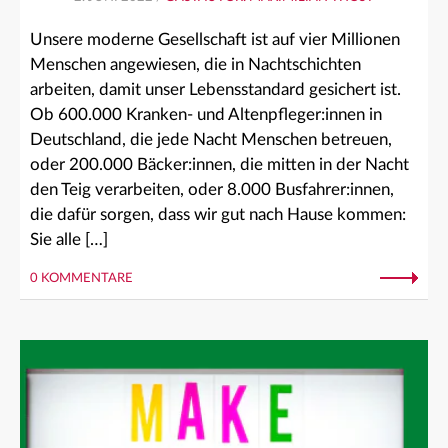
Unsere moderne Gesellschaft ist auf vier Millionen
Menschen angewiesen, die in Nachtschichten
arbeiten, damit unser Lebensstandard gesichert ist.
Ob 600.000 Kranken- und Altenpfleger:innen in
Deutschland, die jede Nacht Menschen betreuen,
oder 200.000 Bäcker:innen, die mitten in der Nacht
den Teig verarbeiten, oder 8.000 Busfahrer:innen,
die dafür sorgen, dass wir gut nach Hause kommen:
Sie alle […]
0 KOMMENTARE