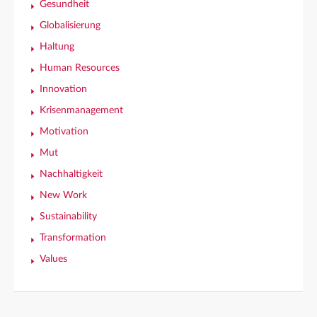
Gesundheit
Globalisierung
Haltung
Human Resources
Innovation
Krisenmanagement
Motivation
Mut
Nachhaltigkeit
New Work
Sustainability
Transformation
Values