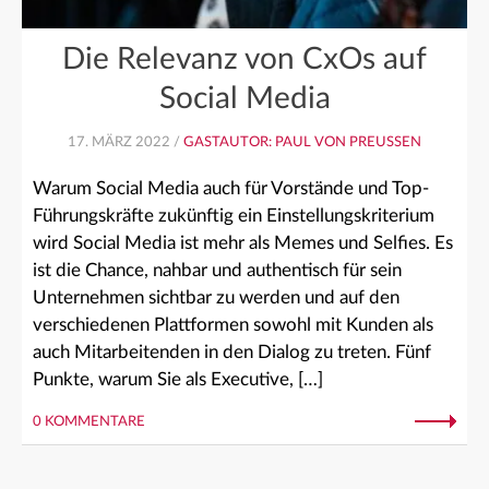
Die Relevanz von CxOs auf
Social Media
17. MÄRZ 2022 /
GASTAUTOR: PAUL VON PREUSSEN
Warum Social Media auch für Vorstände und Top-
Führungskräfte zukünftig ein Einstellungskriterium
wird Social Media ist mehr als Memes und Selfies. Es
ist die Chance, nahbar und authentisch für sein
Unternehmen sichtbar zu werden und auf den
verschiedenen Plattformen sowohl mit Kunden als
auch Mitarbeitenden in den Dialog zu treten. Fünf
Punkte, warum Sie als Executive, […]
0 KOMMENTARE