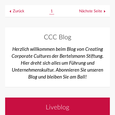
Zurück
1
Nächste Seite
CCC Blog
Herzlich willkommen beim Blog von Creating
Corporate Cultures der Bertelsmann Stiftung.
Hier dreht sich alles um Führung und
Unternehmenskultur. Abonnieren Sie unseren
Blog und bleiben Sie am Ball!
Liveblog