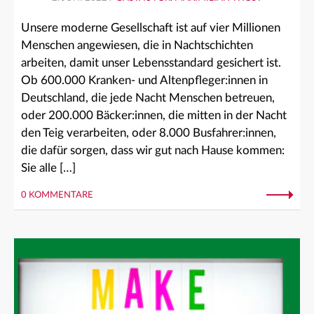
Unsere moderne Gesellschaft ist auf vier Millionen
Menschen angewiesen, die in Nachtschichten
arbeiten, damit unser Lebensstandard gesichert ist.
Ob 600.000 Kranken- und Altenpfleger:innen in
Deutschland, die jede Nacht Menschen betreuen,
oder 200.000 Bäcker:innen, die mitten in der Nacht
den Teig verarbeiten, oder 8.000 Busfahrer:innen,
die dafür sorgen, dass wir gut nach Hause kommen:
Sie alle […]
0 KOMMENTARE