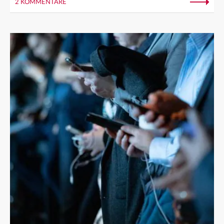
2 KOMMENTARE