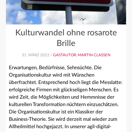
Kulturwandel ohne rosarote
Brille
31. MÄRZ 2022 /
GASTAUTOR: MARTIN CLASSEN
Erwartungen, Bedürfnisse, Sehnsüchte. Die
Organisationskultur wird mit Wünschen
überfrachtet. Entsprechend hoch liegt die Messlatte:
erfolgreiche Firmen mit glückseligen Menschen. Es
wird Zeit, die Möglichkeiten und Hemmnisse der
kulturellen Transformation nüchtern einzuschätzen.
Die Organisationskultur ist ein Klassiker der
Business-Theorie. Sie wird derzeit mal wieder zum
Allheilmittel hochgejazzt. In unserer agil-digital-