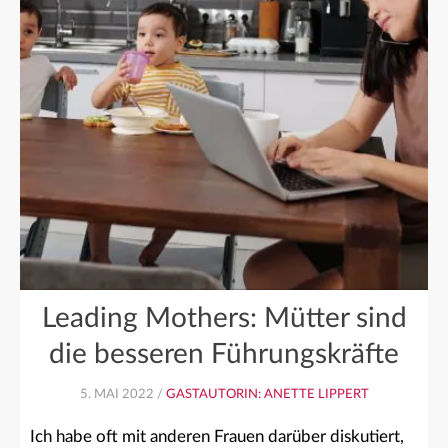
Leading Mothers: Mütter sind
die besseren Führungskräfte
5. MAI 2022 /
GASTAUTORIN: ANETTE LIPPERT
Ich habe oft mit anderen Frauen darüber diskutiert,