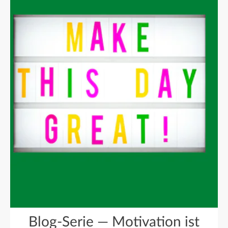
Blog-Serie — Motivation ist