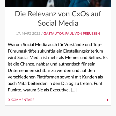
Die Relevanz von CxOs auf
Social Media
17. MÄRZ 2022 /
GASTAUTOR: PAUL VON PREUSSEN
Warum Social Media auch für Vorstände und Top-
Führungskräfte zukünftig ein Einstellungskriterium
wird Social Media ist mehr als Memes und Selfies. Es
ist die Chance, nahbar und authentisch für sein
Unternehmen sichtbar zu werden und auf den
verschiedenen Plattformen sowohl mit Kunden als
auch Mitarbeitenden in den Dialog zu treten. Fünf
Punkte, warum Sie als Executive, […]
0 KOMMENTARE