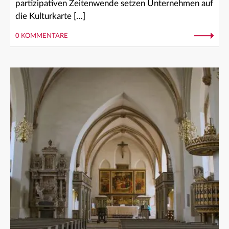
partizipativen Zeitenwende setzen Unternehmen auf
die Kulturkarte […]
0 KOMMENTARE