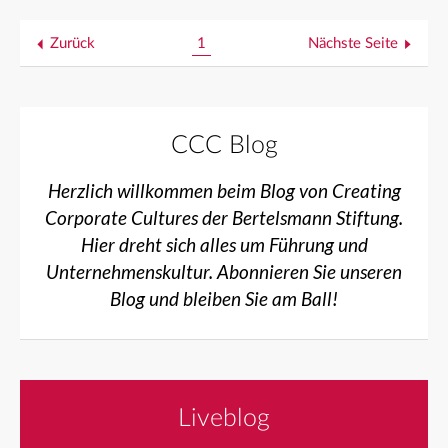
Zurück
1
Nächste Seite
CCC Blog
Herzlich willkommen beim Blog von Creating
Corporate Cultures der Bertelsmann Stiftung.
Hier dreht sich alles um Führung und
Unternehmenskultur. Abonnieren Sie unseren
Blog und bleiben Sie am Ball!
Liveblog