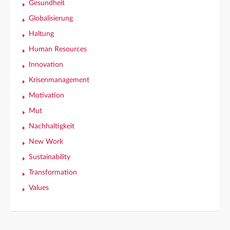
Gesundheit
Globalisierung
Haltung
Human Resources
Innovation
Krisenmanagement
Motivation
Mut
Nachhaltigkeit
New Work
Sustainability
Transformation
Values