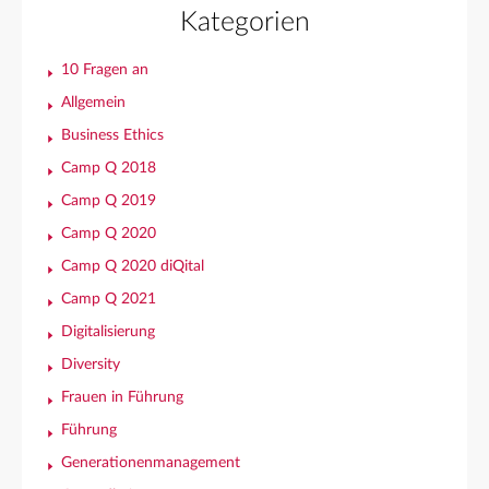
Kategorien
10 Fragen an
Allgemein
Business Ethics
Camp Q 2018
Camp Q 2019
Camp Q 2020
Camp Q 2020 diQital
Camp Q 2021
Digitalisierung
Diversity
Frauen in Führung
Führung
Generationenmanagement