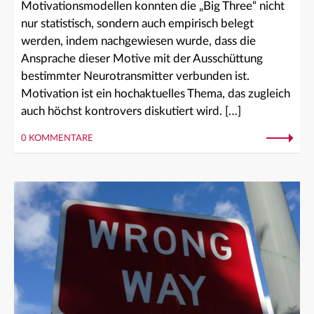
Motivationsmodellen konnten die „Big Three“ nicht
nur statistisch, sondern auch empirisch belegt
werden, indem nachgewiesen wurde, dass die
Ansprache dieser Motive mit der Ausschüttung
bestimmter Neurotransmitter verbunden ist.
Motivation ist ein hochaktuelles Thema, das zugleich
auch höchst kontrovers diskutiert wird. […]
0 KOMMENTARE