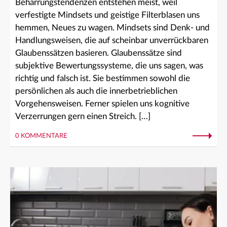
Beharrungstendenzen entstehen meist, weil
verfestigte Mindsets und geistige Filterblasen uns
hemmen, Neues zu wagen. Mindsets sind Denk- und
Handlungsweisen, die auf scheinbar unverrückbaren
Glaubenssätzen basieren. Glaubenssätze sind
subjektive Bewertungssysteme, die uns sagen, was
richtig und falsch ist. Sie bestimmen sowohl die
persönlichen als auch die innerbetrieblichen
Vorgehensweisen. Ferner spielen uns kognitive
Verzerrungen gern einen Streich. […]
0 KOMMENTARE