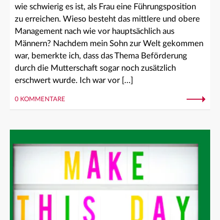
wie schwierig es ist, als Frau eine Führungsposition
zu erreichen. Wieso besteht das mittlere und obere
Management nach wie vor hauptsächlich aus
Männern? Nachdem mein Sohn zur Welt gekommen
war, bemerkte ich, dass das Thema Beförderung
durch die Mutterschaft sogar noch zusätzlich
erschwert wurde. Ich war vor […]
0 KOMMENTARE