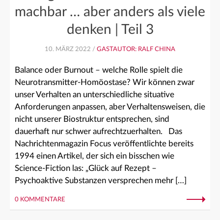
machbar … aber anders als viele
denken | Teil 3
10. MÄRZ 2022 /
GASTAUTOR: RALF CHINA
Balance oder Burnout – welche Rolle spielt die
Neurotransmitter-Homöostase? Wir können zwar
unser Verhalten an unterschiedliche situative
Anforderungen anpassen, aber Verhaltensweisen, die
nicht unserer Biostruktur entsprechen, sind
dauerhaft nur schwer aufrechtzuerhalten. Das
Nachrichtenmagazin Focus veröffentlichte bereits
1994 einen Artikel, der sich ein bisschen wie
Science-Fiction las: „Glück auf Rezept –
Psychoaktive Substanzen versprechen mehr […]
0 KOMMENTARE