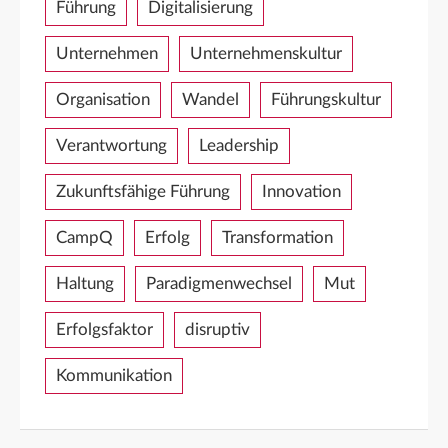
Führung
Digitalisierung
Unternehmen
Unternehmenskultur
Organisation
Wandel
Führungskultur
Verantwortung
Leadership
Zukunftsfähige Führung
Innovation
CampQ
Erfolg
Transformation
Haltung
Paradigmenwechsel
Mut
Erfolgsfaktor
disruptiv
Kommunikation