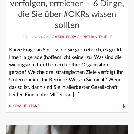
verfolgen, erreichen – 6 Dinge,
die Sie über #OKRs wissen
sollten
23. JUNI 2022 /
GASTAUTOR: CHRISTIAN THIELE
Kurze Frage an Sie – seien Sie gern ehrlich, es guckt
Ihnen ja gerade (hoffentlich) keiner zu: Was sind die
wichtigsten drei Themen für Ihre Organisation
gerade? Welche drei strategischen Ziele verfolgt Ihr
Unternehmen, Ihr Betrieb? Wissen Sie nicht? Wenn
das so ist, dann sind Sie in allerbester Gesellschaft.
Leider. Eine in der MIT Sloan […]
0 KOMMENTARE