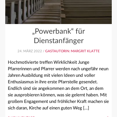
„Powerbank“ für
Dienstanfänger
24. MÄRZ 2022 /
GASTAUTORIN: MARGRIT KLATTE
Hochmotivierte treffen Wirklichkeit Junge
Pfarrerinnen und Pfarrer werden nach ungefähr neun
Jahren Ausbildung mit vielen Ideen und voller
Enthusiasmus in ihre erste Pfarrstelle gesendet.
Endlich sind sie angekommen an dem Ort, an dem
sie ausprobieren können, was sie gelernt haben. Mit
großem Engagement und fröhlicher Kraft machen sie
sich daran, Kirche auf einen guten Weg […]