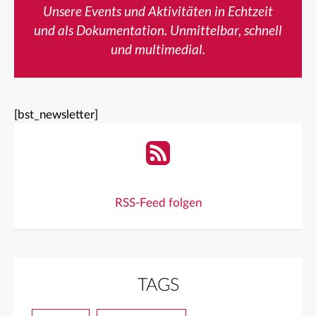
Unsere Events und Aktivitäten in Echtzeit
und als Dokumentation. Unmittelbar, schnell
und multimedial.
[bst_newsletter]
RSS-Feed folgen
TAGS