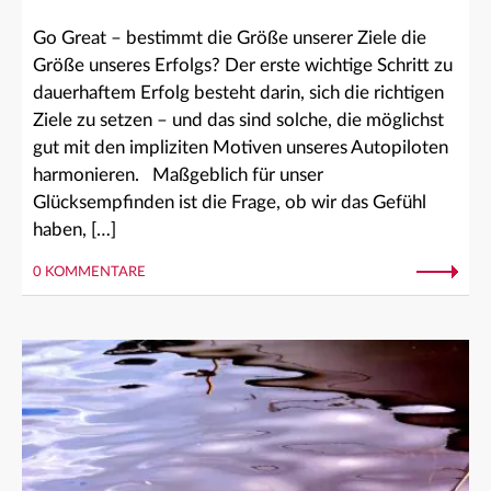
Go Great – bestimmt die Größe unserer Ziele die
Größe unseres Erfolgs? Der erste wichtige Schritt zu
dauerhaftem Erfolg besteht darin, sich die richtigen
Ziele zu setzen – und das sind solche, die möglichst
gut mit den impliziten Motiven unseres Autopiloten
harmonieren. Maßgeblich für unser
Glücksempfinden ist die Frage, ob wir das Gefühl
haben, […]
0 KOMMENTARE