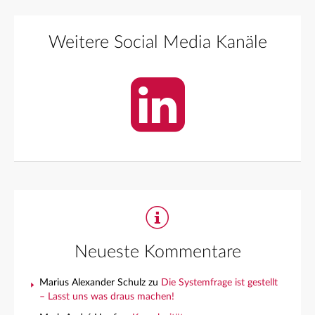
Weitere Social Media Kanäle
Neueste Kommentare
Marius Alexander Schulz
zu
Die Systemfrage ist gestellt
– Lasst uns was draus machen!