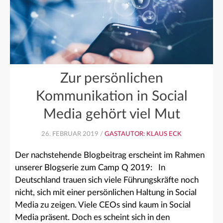
Zur persönlichen
Kommunikation in Social
Media gehört viel Mut
26. FEBRUAR 2019 /
GASTAUTOR: KLAUS ECK
Der nachstehende Blogbeitrag erscheint im Rahmen
unserer Blogserie zum Camp Q 2019: In
Deutschland trauen sich viele Führungskräfte noch
nicht, sich mit einer persönlichen Haltung in Social
Media zu zeigen. Viele CEOs sind kaum in Social
Media präsent. Doch es scheint sich in den