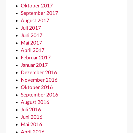
Oktober 2017
September 2017
August 2017
Juli 2017
Juni 2017
Mai 2017
April 2017
Februar 2017
Januar 2017
Dezember 2016
November 2016
Oktober 2016
September 2016
August 2016
Juli 2016
Juni 2016
Mai 2016
April 2016