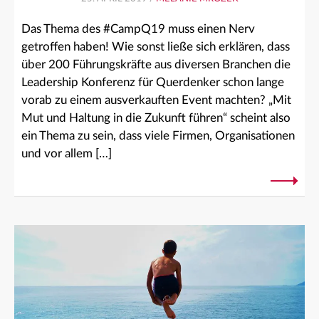
Das Thema des #CampQ19 muss einen Nerv
getroffen haben! Wie sonst ließe sich erklären, dass
über 200 Führungskräfte aus diversen Branchen die
Leadership Konferenz für Querdenker schon lange
vorab zu einem ausverkauften Event machten? „Mit
Mut und Haltung in die Zukunft führen“ scheint also
ein Thema zu sein, dass viele Firmen, Organisationen
und vor allem […]