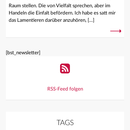
Raum stellen. Die von Vielfalt sprechen, aber im
Handeln die Einfalt befördern. Ich habe es satt mir
das Lamentieren darüber anzuhören, […]
[bst_newsletter]
RSS-Feed folgen
TAGS