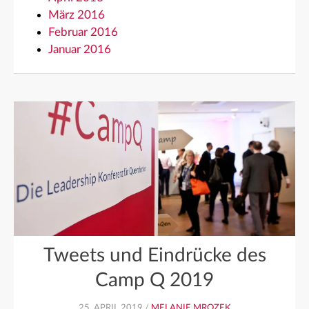
März 2016
Februar 2016
Januar 2016
Tweets und Eindrücke des
Camp Q 2019
25. APRIL 2019 /
MELANIE MROZEK