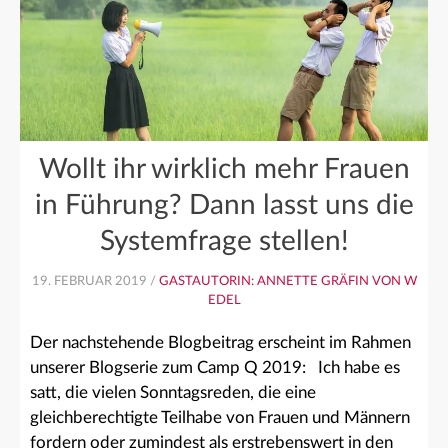
Wollt ihr wirklich mehr Frauen
in Führung? Dann lasst uns die
Systemfrage stellen!
19. FEBRUAR 2019 /
GASTAUTORIN: ANNETTE GRÄFIN VON W
EDEL
Der nachstehende Blogbeitrag erscheint im Rahmen
unserer Blogserie zum Camp Q 2019: Ich habe es
satt, die vielen Sonntagsreden, die eine
gleichberechtigte Teilhabe von Frauen und Männern
fordern oder zumindest als erstrebenswert in den