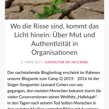
Wo die Risse sind, kommt das
Licht hinein: Über Mut und
Authentizität in
Organisationen
5. MÄRZ 2019 /
GASTAUTOR: DR. NICO ROSE
Der nachstehende Blogbeitrag erscheint im Rahmen
unserer Blogserie zum Camp Q 2019: 2016 ist der
Singer-Songwriter Leonard Cohen von uns
gegangen, den meisten Menschen bekannt durch die
vielen Coverversionen seines Welthits „Hallelujah“.
In den Tagen nach seinem Tod teilten Menschen in