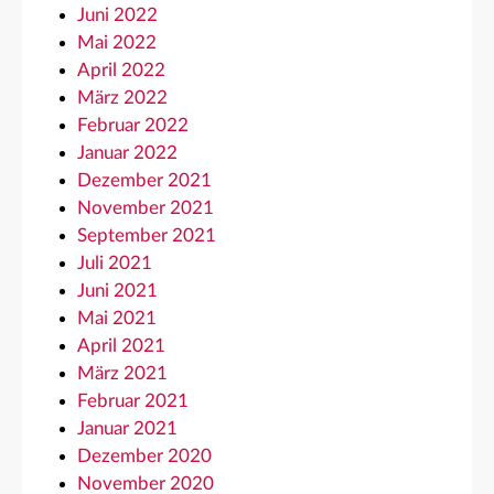
Juni 2022
Mai 2022
April 2022
März 2022
Februar 2022
Januar 2022
Dezember 2021
November 2021
September 2021
Juli 2021
Juni 2021
Mai 2021
April 2021
März 2021
Februar 2021
Januar 2021
Dezember 2020
November 2020