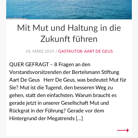
Mit Mut und Haltung in die
Zukunft führen
18. MÄRZ 2019 /
GASTAUTOR: AART DE GEUS
QUER GEFRAGT – 8 Fragen an den
Vorstandsvorsitzenden der Bertelsmann Stiftung
Aart De Geus Herr De Geus, was bedeutet Mut für
Sie? Mut ist die Tugend, den besseren Weg zu
gehen, statt den einfachsten. Warum braucht es
gerade jetzt in unserer Gesellschaft Mut und
Rückgrat in der Führung? Gerade vor dem
Hintergrund der Megatrends […]