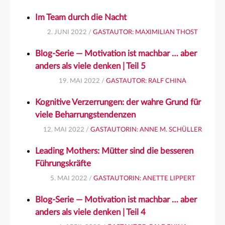
Im Team durch die Nacht
2. JUNI 2022 /
GASTAUTOR: MAXIMILIAN THOST
Blog-Serie — Motivation ist machbar … aber
anders als viele denken | Teil 5
19. MAI 2022 /
GASTAUTOR: RALF CHINA
Kognitive Verzerrungen: der wahre Grund für
viele Beharrungstendenzen
12. MAI 2022 /
GASTAUTORIN: ANNE M. SCHÜLLER
Leading Mothers: Mütter sind die besseren
Führungskräfte
5. MAI 2022 /
GASTAUTORIN: ANETTE LIPPERT
Blog-Serie — Motivation ist machbar … aber
anders als viele denken | Teil 4