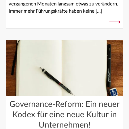
vergangenen Monaten langsam etwas zu verändern.
Immer mehr Führungskräfte haben keine […]
Governance-Reform: Ein neuer
Kodex für eine neue Kultur in
Unternehmen!