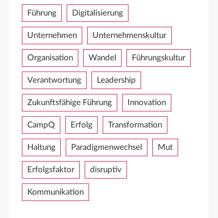
Führung
Digitalisierung
Unternehmen
Unternehmenskultur
Organisation
Wandel
Führungskultur
Verantwortung
Leadership
Zukunftsfähige Führung
Innovation
CampQ
Erfolg
Transformation
Haltung
Paradigmenwechsel
Mut
Erfolgsfaktor
disruptiv
Kommunikation