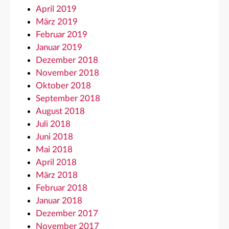
April 2019
März 2019
Februar 2019
Januar 2019
Dezember 2018
November 2018
Oktober 2018
September 2018
August 2018
Juli 2018
Juni 2018
Mai 2018
April 2018
März 2018
Februar 2018
Januar 2018
Dezember 2017
November 2017