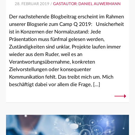
28. FEBRUAR 2019 /
GASTAUTOR: DANIEL AUWERMANN
Der nachstehende Blogbeitrag erscheint im Rahmen
unserer Blogserie zum Camp Q 2019: Unsicherheit
ist in Konzernen der Normalzustand: Jede
Präsentation muss fünfmal gelesen werden,
Zuständigkeiten sind unklar, Projekte laufen immer
wieder aus dem Ruder, weil es an
Verantwortungsübernahme, konkreten
Zielvorstellungen oder konsequenter
Kommunikation fehlt. Das treibt mich um. Mich
beschäftigt dabei vor allem die Frage, […]