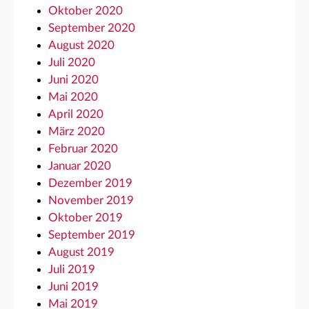
Oktober 2020
September 2020
August 2020
Juli 2020
Juni 2020
Mai 2020
April 2020
März 2020
Februar 2020
Januar 2020
Dezember 2019
November 2019
Oktober 2019
September 2019
August 2019
Juli 2019
Juni 2019
Mai 2019