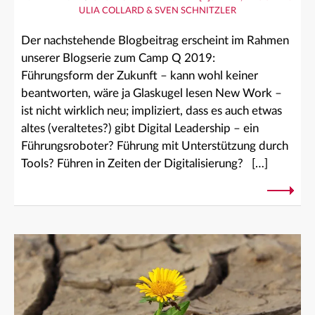
ULIA COLLARD & SVEN SCHNITZLER
Der nachstehende Blogbeitrag erscheint im Rahmen
unserer Blogserie zum Camp Q 2019:
Führungsform der Zukunft – kann wohl keiner
beantworten, wäre ja Glaskugel lesen New Work –
ist nicht wirklich neu; impliziert, dass es auch etwas
altes (veraltetes?) gibt Digital Leadership – ein
Führungsroboter? Führung mit Unterstützung durch
Tools? Führen in Zeiten der Digitalisierung? […]